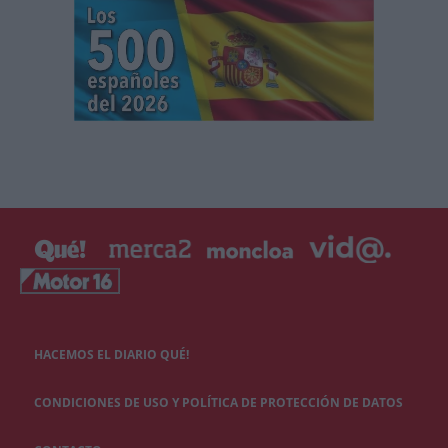
HACEMOS EL DIARIO QUÉ!
CONDICIONES DE USO Y POLÍTICA DE PROTECCIÓN DE DATOS