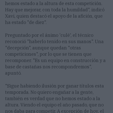
hemos estado a la altura de esta competición.
Hay que mejorar, con toda la humildad", indicó
Xavi, quien destacó el apoyo de la afición, que
ha estado "de diez".
Preguntado por el ánimo 'culé', el técnico
reconoció "haberlo tenido en sus manos". Una
"decepción", aunque quedan "otras
competiciones", por lo que se tienen que
recomponer. "Es un equipo en construcción y a
base de castañas nos recompondremos",
apuntó.
"Sigue habiendo ilusión por ganar títulos esta
temporada. No quiero engañar a la gente,
también es verdad que no hemos estado a la
altura. Viendo el equipo el año pasado, que no
nos daba para competir. A excepción de hoy, el