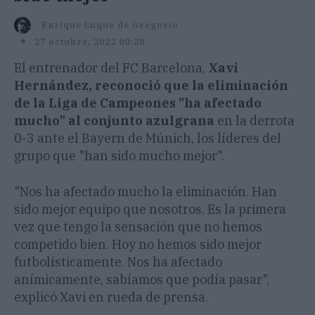
Enrique Luque de Gregorio
27 octubre, 2022 00:28
El entrenador del FC Barcelona,
Xavi
Hernández, reconoció que la eliminación
de la Liga de Campeones "ha afectado
mucho" al conjunto azulgrana
en la derrota
0-3 ante el Bayern de Múnich, los líderes del
grupo que "han sido mucho mejor".
"Nos ha afectado mucho la eliminación. Han
sido mejor equipo que nosotros. Es la primera
vez que tengo la sensación que no hemos
competido bien. Hoy no hemos sido mejor
futbolísticamente. Nos ha afectado
anímicamente, sabíamos que podía pasar",
explicó Xavi en rueda de prensa.