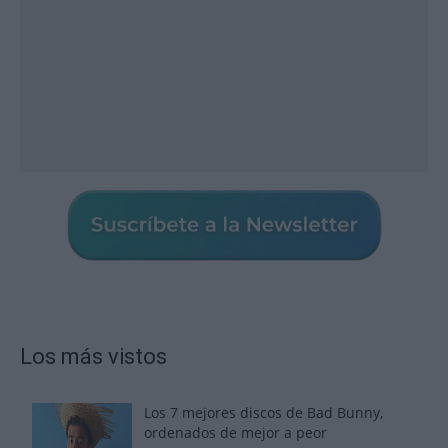
Los más vistos
Los 7 mejores discos de Bad Bunny,
ordenados de mejor a peor