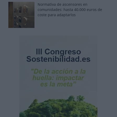
Normativa de ascensores en
comunidades: hasta 40.000 euros de
coste para adaptarlos