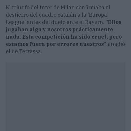
El triunfo del Inter de Milán confirmaba el
destierro del cuadro catalán a la 'Europa
League' antes del duelo ante el Bayern.
"Ellos
jugaban algo y nosotros prácticamente
nada. Esta competición ha sido cruel, pero
estamos fuera por errores nuestros
", añadió
el de Terrassa.