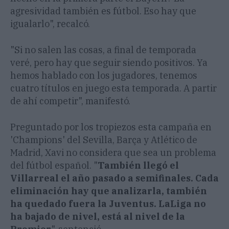
agresividad también es fútbol. Eso hay que
igualarlo", recalcó.
"Si no salen las cosas, a final de temporada
veré, pero hay que seguir siendo positivos. Ya
hemos hablado con los jugadores, tenemos
cuatro títulos en juego esta temporada. A partir
de ahí competir", manifestó.
Preguntado por los tropiezos esta campaña en
'Champions' del Sevilla, Barça y Atlético de
Madrid, Xavi no considera que sea un problema
del fútbol español. "
También llegó el
Villarreal el año pasado a semifinales. Cada
eliminación hay que analizarla, también
ha quedado fuera la Juventus. LaLiga no
ha bajado de nivel, está al nivel de la