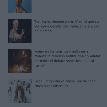
Tom Jones demuestra en Madrid que su
voz sigue desafiando implacable el paso
del tiempo
Fuego en los cuernos y millones en
ayudas: la rebelión antitaurina en Alfafar
enciende el debate sobre los 'bous al
carrer'
La salud mental ya causa una de cada
cinco bajas laborales