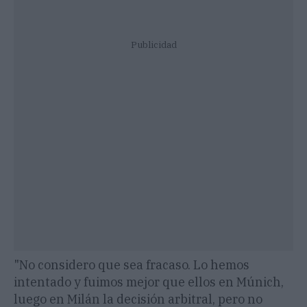
Publicidad
"No considero que sea fracaso. Lo hemos
intentado y fuimos mejor que ellos en Múnich,
luego en Milán la decisión arbitral, pero no