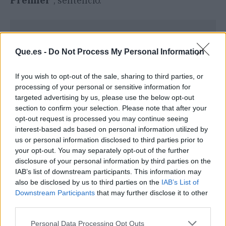
Premier
", sentenció.
Que.es -
Do Not Process My Personal Information
If you wish to opt-out of the sale, sharing to third parties, or
processing of your personal or sensitive information for
targeted advertising by us, please use the below opt-out
section to confirm your selection. Please note that after your
opt-out request is processed you may continue seeing
interest-based ads based on personal information utilized by
us or personal information disclosed to third parties prior to
your opt-out. You may separately opt-out of the further
disclosure of your personal information by third parties on the
Publicidad
IAB’s list of downstream participants. This information may
also be disclosed by us to third parties on the
IAB’s List of
Downstream Participants
that may further disclose it to other
third parties.
Personal Data Processing Opt Outs