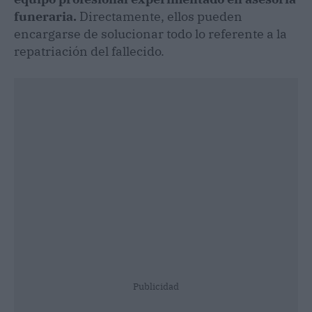
funeraria.
Directamente, ellos pueden
encargarse de solucionar todo lo referente a la
repatriación del fallecido.
Publicidad