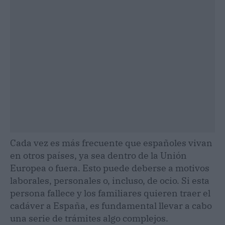
Cada vez es más frecuente que españoles vivan
en otros países, ya sea dentro de la Unión
Europea o fuera. Esto puede deberse a motivos
laborales, personales o, incluso, de ocio. Si esta
persona fallece y los familiares quieren traer el
cadáver a España, es fundamental llevar a cabo
una serie de trámites algo complejos.