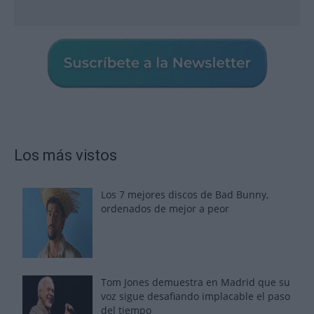
Los más vistos
Los 7 mejores discos de Bad Bunny,
ordenados de mejor a peor
Tom Jones demuestra en Madrid que su
voz sigue desafiando implacable el paso
del tiempo