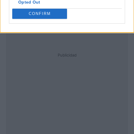
Opted Out
CONFIRM
Publicidad