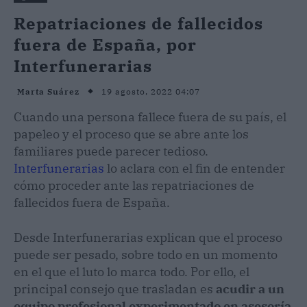
Repatriaciones de fallecidos
fuera de España, por
Interfunerarias
19 agosto, 2022 04:07
Marta Suárez
Cuando una persona fallece fuera de su país, el
papeleo y el proceso que se abre ante los
familiares puede parecer tedioso.
Interfunerarias
lo aclara con el fin de entender
cómo proceder ante las repatriaciones de
fallecidos fuera de España.
Desde Interfunerarias explican que el proceso
puede ser pesado, sobre todo en un momento
en el que el luto lo marca todo. Por ello, el
principal consejo que trasladan es
acudir a un
equipo profesional experimentado en asesoría