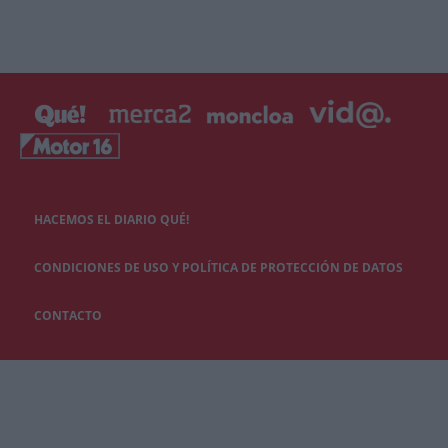
HACEMOS EL DIARIO QUÉ!
CONDICIONES DE USO Y POLÍTICA DE PROTECCIÓN DE DATOS
CONTACTO