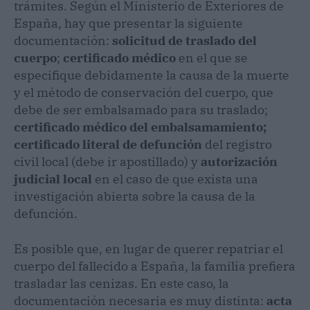
trámites. Según el Ministerio de Exteriores de
España, hay que presentar la siguiente
documentación:
solicitud de traslado del
cuerpo
;
certificado médico
en el que se
especifique debidamente la causa de la muerte
y el método de conservación del cuerpo, que
debe de ser embalsamado para su traslado;
certificado médico del embalsamamiento;
certificado literal de defunción
del registro
civil local (debe ir apostillado) y
autorización
judicial local
en el caso de que exista una
investigación abierta sobre la causa de la
defunción.
Es posible que, en lugar de querer repatriar el
cuerpo del fallecido a España, la familia prefiera
trasladar las cenizas. En este caso, la
documentación necesaria es muy distinta:
acta