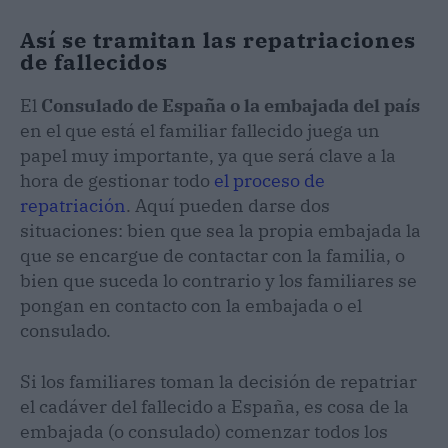
Así se tramitan las repatriaciones
de fallecidos
El
Consulado de España o la embajada del país
en el que está el familiar fallecido juega un
papel muy importante, ya que será clave a la
hora de gestionar todo
el proceso de
repatriación
. Aquí pueden darse dos
situaciones: bien que sea la propia embajada la
que se encargue de contactar con la familia, o
bien que suceda lo contrario y los familiares se
pongan en contacto con la embajada o el
consulado.
Si los familiares toman la decisión de repatriar
el cadáver del fallecido a España, es cosa de la
embajada (o consulado) comenzar todos los