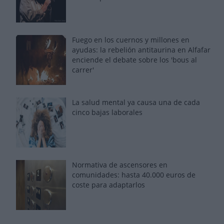
Fuego en los cuernos y millones en
ayudas: la rebelión antitaurina en Alfafar
enciende el debate sobre los 'bous al
carrer'
La salud mental ya causa una de cada
cinco bajas laborales
Normativa de ascensores en
comunidades: hasta 40.000 euros de
coste para adaptarlos