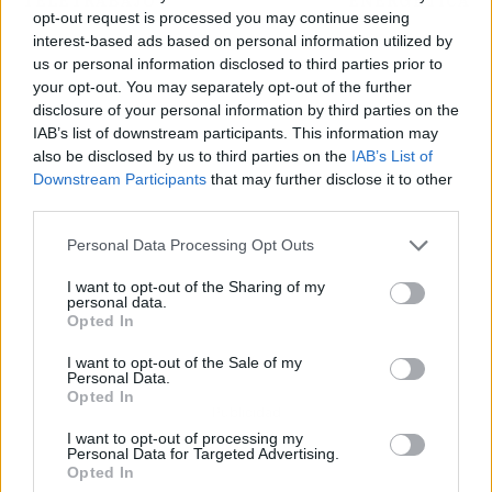
TELETRABAJO
ENERGÉTICA
opt-out request is processed you may continue seeing
interest-based ads based on personal information utilized by
us or personal information disclosed to third parties prior to
your opt-out. You may separately opt-out of the further
disclosure of your personal information by third parties on the
IAB’s list of downstream participants. This information may
also be disclosed by us to third parties on the
IAB’s List of
Downstream Participants
that may further disclose it to other
third parties.
Personal Data Processing Opt Outs
I want to opt-out of the Sharing of my
personal data.
Opted In
I want to opt-out of the Sale of my
Personal Data.
Opted In
Publicidad
I want to opt-out of processing my
Personal Data for Targeted Advertising.
Opted In