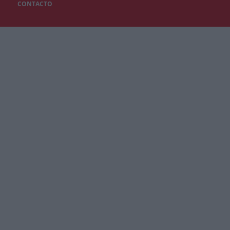
CONTACTO