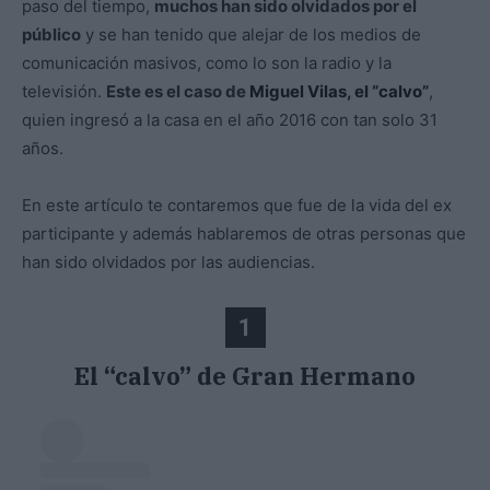
paso del tiempo,
muchos han sido olvidados por el
público
y se han tenido que alejar de los medios de
comunicación masivos, como lo son la radio y la
televisión.
Este es el caso de
Miguel Vilas, el “calvo”
,
quien ingresó a la casa en el año 2016 con tan solo 31
años.
En este artículo te contaremos que fue de la vida del ex
participante y además hablaremos de otras personas que
han sido olvidados por las audiencias.
1
El “calvo” de Gran Hermano