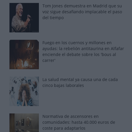
Tom Jones demuestra en Madrid que su
voz sigue desafiando implacable el paso
del tiempo
Fuego en los cuernos y millones en
ayudas: la rebelión antitaurina en Alfafar
enciende el debate sobre los 'bous al
carrer'
La salud mental ya causa una de cada
cinco bajas laborales
Normativa de ascensores en
comunidades: hasta 40.000 euros de
coste para adaptarlos