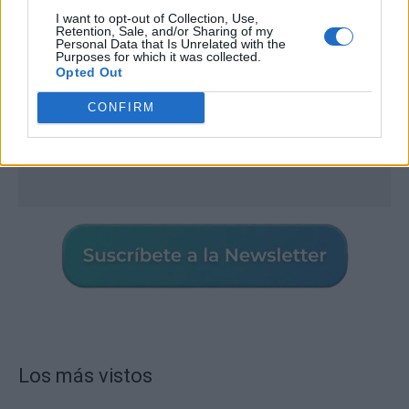
I want to opt-out of Collection, Use,
Retention, Sale, and/or Sharing of my
Personal Data that Is Unrelated with the
Purposes for which it was collected.
Opted Out
CONFIRM
Los más vistos