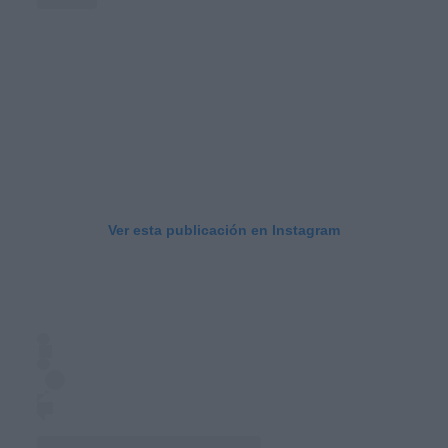
Ver esta publicación en Instagram