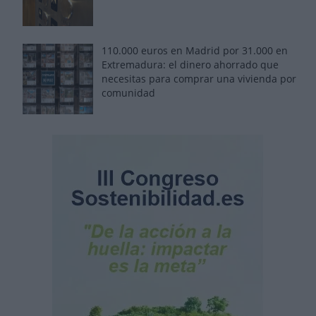
110.000 euros en Madrid por 31.000 en
Extremadura: el dinero ahorrado que
necesitas para comprar una vivienda por
comunidad