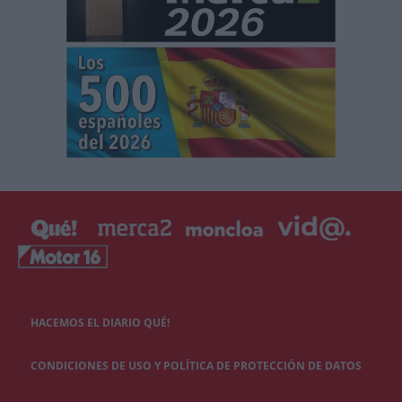
HACEMOS EL DIARIO QUÉ!
CONDICIONES DE USO Y POLÍTICA DE PROTECCIÓN DE DATOS