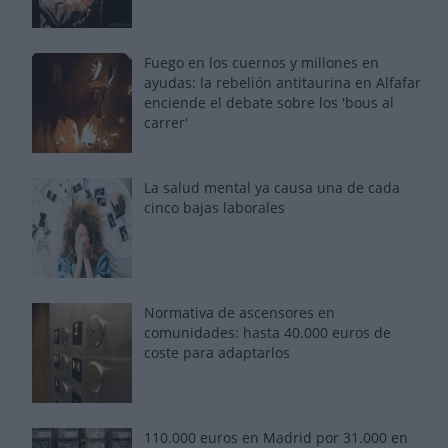
Fuego en los cuernos y millones en
ayudas: la rebelión antitaurina en Alfafar
enciende el debate sobre los 'bous al
carrer'
La salud mental ya causa una de cada
cinco bajas laborales
Normativa de ascensores en
comunidades: hasta 40.000 euros de
coste para adaptarlos
110.000 euros en Madrid por 31.000 en