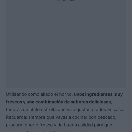
Utilizando como aliado el horno,
unos ingredientes muy
frescos y una combinación de sabores deliciosos
,
tendrás un plato estrella que va a gustar a todos en casa.
Recuerda: siempre que vayas a cocinar con pescado,
procura tenerlo fresco y de buena calidad para que