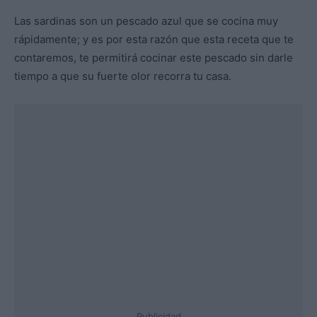
Las sardinas son un pescado azul que se cocina muy
rápidamente; y es por esta razón que esta receta que te
contaremos, te permitirá cocinar este pescado sin darle
tiempo a que su fuerte olor recorra tu casa.
Publicidad