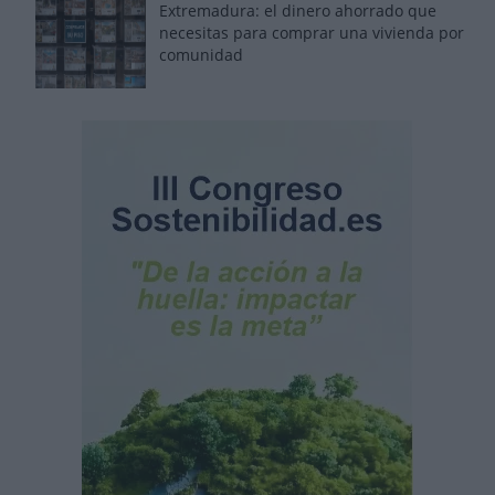
Extremadura: el dinero ahorrado que
necesitas para comprar una vivienda por
comunidad