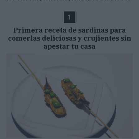
1
Primera receta de sardinas para
comerlas deliciosas y crujientes sin
apestar tu casa