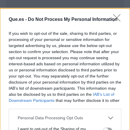
Que.es -
Do Not Process My Personal Information
If you wish to opt-out of the sale, sharing to third parties, or
processing of your personal or sensitive information for
targeted advertising by us, please use the below opt-out
section to confirm your selection. Please note that after your
opt-out request is processed you may continue seeing
interest-based ads based on personal information utilized by
us or personal information disclosed to third parties prior to
your opt-out. You may separately opt-out of the further
disclosure of your personal information by third parties on the
Publicidad
IAB’s list of downstream participants. This information may
also be disclosed by us to third parties on the
IAB’s List of
Downstream Participants
that may further disclose it to other
third parties.
Personal Data Processing Opt Outs
I want to opt-out of the Sharing of my