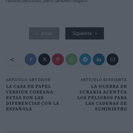
resulte delicioso, pero también seguro.
Atrás
Siguiente
ARTÍCULO ANTERIOR
ARTÍCULO SIGUIENTE
LA CASA DE PAPEL
LA GUERRA DE
VERSIÓN COREANA:
UCRANIA ACENTÚA
ESTAS SON LAS
LOS PELIGROS PARA
DIFERENCIAS CON LA
LAS CADENAS DE
ESPAÑOLA
SUMINISTRO