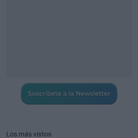
Los más vistos