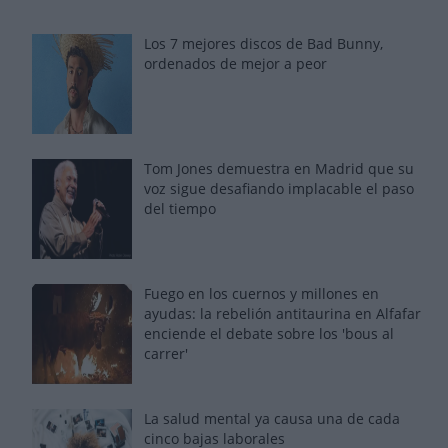
Los 7 mejores discos de Bad Bunny,
ordenados de mejor a peor
Tom Jones demuestra en Madrid que su
voz sigue desafiando implacable el paso
del tiempo
Fuego en los cuernos y millones en
ayudas: la rebelión antitaurina en Alfafar
enciende el debate sobre los 'bous al
carrer'
La salud mental ya causa una de cada
cinco bajas laborales