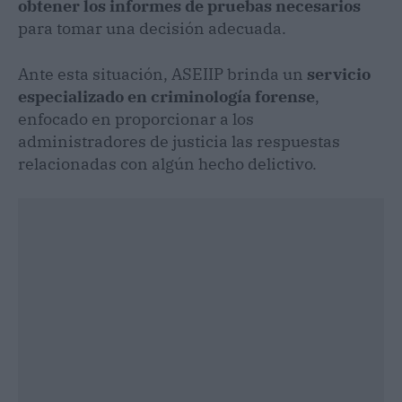
obtener los informes de pruebas necesarios
para tomar una decisión adecuada.
Ante esta situación, ASEIIP brinda un
servicio
especializado en criminología forense
,
enfocado en proporcionar a los
administradores de justicia las respuestas
relacionadas con algún hecho delictivo.