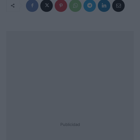
Publicidad