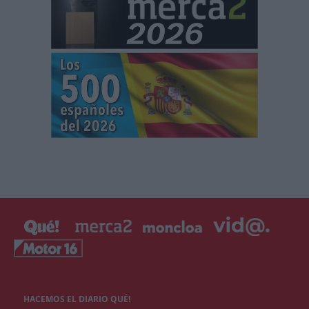
HACEMOS EL DIARIO QUÉ!