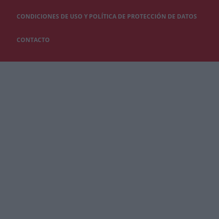
CONDICIONES DE USO Y POLÍTICA DE PROTECCIÓN DE DATOS
CONTACTO