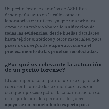
Un perito forense como los de ASEIIP se
desempeña tanto en la calle como en
laboratorios científicos, ya que una primera
etapa de su trabajo abarca la
unificación de
todas las evidencias
, desde huellas dactilares
hasta tejidos sintéticos y otros materiales, para
pasar a una segunda etapa enfocada en el
procesamiento de las pruebas recolectadas.
¿Por qué es relevante la actuación
de un perito forense?
El desempeño de un perito forense capacitado
representa uno de los elementos claves en
cualquier proceso judicial. La participación de
estos profesionales permite a los jueces
apoyarse en conocimiento experto para