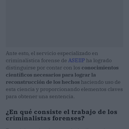
Ante esto, el servicio especializado en
criminalística forense de
ASEIIP
ha logrado
distinguirse por contar con los
conocimientos
científicos necesarios para lograr la
reconstrucción de los hechos
haciendo uso de
esta ciencia y proporcionando elementos claves
para obtener una sentencia.
¿En qué consiste el trabajo de los
criminalistas forenses?