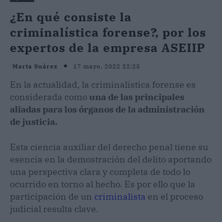
¿En qué consiste la
criminalística forense?, por los
expertos de la empresa ASEIIP
17 mayo, 2022 22:25
Marta Suárez
En la actualidad, la criminalística forense es
considerada como
una de las principales
aliadas para los órganos de la administración
de justicia.
Esta ciencia auxiliar del derecho penal tiene su
esencia en la demostración del delito aportando
una perspectiva clara y completa de todo lo
ocurrido en torno al hecho. Es por ello que la
participación de un
criminalista
en el proceso
judicial resulta clave.