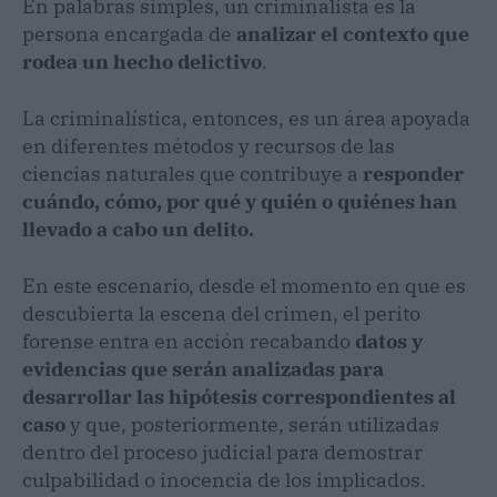
En palabras simples, un criminalista es la
persona encargada de
analizar el contexto que
rodea un hecho delictivo
.
La criminalística, entonces, es un área apoyada
en diferentes métodos y recursos de las
ciencias naturales que contribuye a
responder
cuándo, cómo, por qué y quién o quiénes han
llevado a cabo un delito.
En este escenario, desde el momento en que es
descubierta la escena del crimen, el perito
forense entra en acción recabando
datos y
evidencias que serán analizadas para
desarrollar las hipótesis correspondientes al
caso
y que, posteriormente, serán utilizadas
dentro del proceso judicial para demostrar
culpabilidad o inocencia de los implicados.