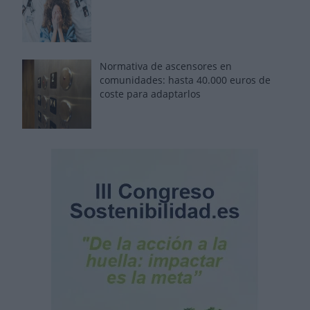
Normativa de ascensores en
comunidades: hasta 40.000 euros de
coste para adaptarlos