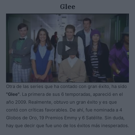
Glee
Otra de las series que ha contado con gran éxito, ha sido
"Glee"
. La primera de sus 6 temporadas, apareció en el
año 2009. Realmente, obtuvo un gran éxito y es que
contó con críticas favorables. De ahí, fue nominada a 4
Globos de Oro, 19 Premios Emmy y 6 Satélite. Sin duda,
hay que decir que fue uno de los éxitos más inesperados.