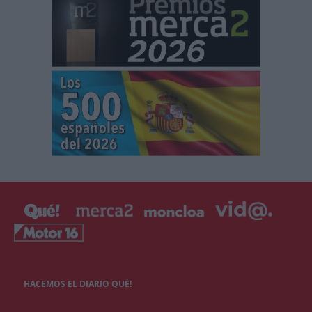
HACEMOS EL DIARIO QUÉ!