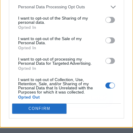
Personal Data Processing Opt Outs
I want to opt-out of the Sharing of my
personal data.
Opted In
I want to opt-out of the Sale of my
Personal Data.
Opted In
I want to opt-out of processing my
Personal Data for Targeted Advertising.
Opted In
I want to opt-out of Collection, Use,
Retention, Sale, and/or Sharing of my
Personal Data that Is Unrelated with the
Purposes for which it was collected.
Opted Out
CONFIRM