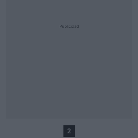
Publicidad
2