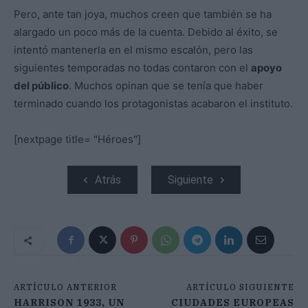
Pero, ante tan joya, muchos creen que también se ha
alargado un poco más de la cuenta. Debido al éxito, se
intentó mantenerla en el mismo escalón, pero las
siguientes temporadas no todas contaron con el
apoyo
del público
. Muchos opinan que se tenía que haber
terminado cuando los protagonistas acabaron el instituto.
[nextpage title= "Héroes"]
Atrás
Siguiente
ARTÍCULO ANTERIOR
ARTÍCULO SIGUIENTE
HARRISON 1933, UN
CIUDADES EUROPEAS