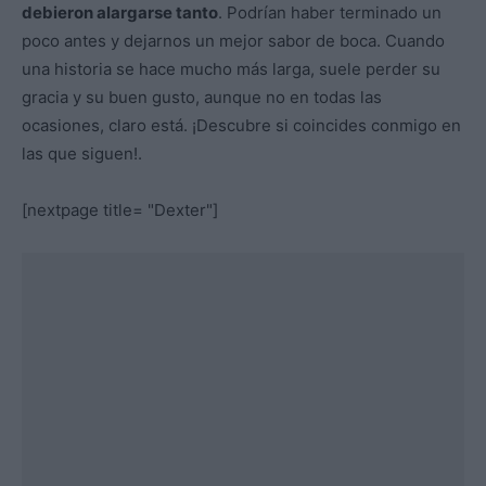
debieron alargarse tanto
. Podrían haber terminado un
poco antes y dejarnos un mejor sabor de boca. Cuando
una historia se hace mucho más larga, suele perder su
gracia y su buen gusto, aunque no en todas las
ocasiones, claro está. ¡Descubre si coincides conmigo en
las que siguen!.
[nextpage title= "Dexter"]