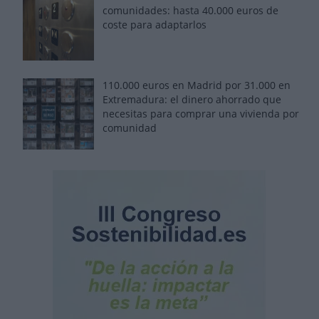
comunidades: hasta 40.000 euros de
coste para adaptarlos
110.000 euros en Madrid por 31.000 en
Extremadura: el dinero ahorrado que
necesitas para comprar una vivienda por
comunidad