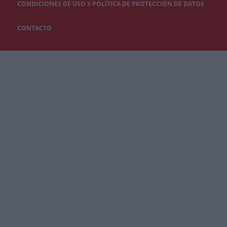
CONDICIONES DE USO Y POLÍTICA DE PROTECCIÓN DE DATOS
CONTACTO