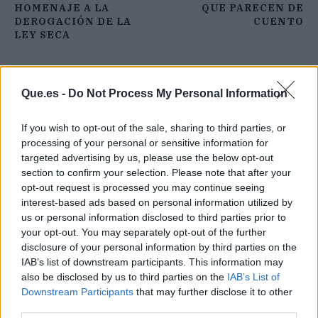
HOMENAJE A LA
QUE PARECEN DE
DEROGACIÓN DE LA
CUENTO
LEY SECA
Que.es -
Do Not Process My Personal Information
If you wish to opt-out of the sale, sharing to third parties, or
processing of your personal or sensitive information for
targeted advertising by us, please use the below opt-out
section to confirm your selection. Please note that after your
opt-out request is processed you may continue seeing
interest-based ads based on personal information utilized by
us or personal information disclosed to third parties prior to
your opt-out. You may separately opt-out of the further
disclosure of your personal information by third parties on the
IAB’s list of downstream participants. This information may
also be disclosed by us to third parties on the
IAB’s List of
Downstream Participants
that may further disclose it to other
Publicidad
third parties.