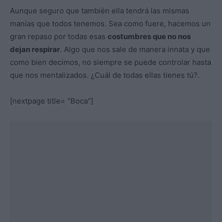
Aunque seguro que también ella tendrá las mismas
manías que todos tenemos. Sea como fuere, hacemos un
gran repaso por todas esas
costumbres que no nos
dejan respirar
. Algo que nos sale de manera innata y que
como bien decimos, no siempre se puede controlar hasta
que nos mentalizados. ¿Cuál de todas ellas tienes tú?.
[nextpage title= "Boca"]