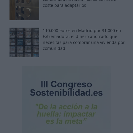
coste para adaptarlos
110.000 euros en Madrid por 31.000 en
Extremadura: el dinero ahorrado que
necesitas para comprar una vivienda por
comunidad