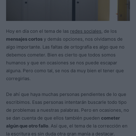
Hoy en día con el tema de las
redes sociales
, de los
mensajes cortos
y demás opciones, nos olvidamos de
algo importante. Las faltas de ortografía es algo que no
debemos cometer. Bien es cierto que todos somos
humanos y que en ocasiones se nos puede escapar
alguna. Pero como tal, se nos da muy bien el tener que
corregirlas.
De ahí que haya muchas personas pendientes de lo que
escribimos. Esas personas intentarán buscarle todo tipo
de problemas a nuestras palabras. Pero en ocasiones, no
se dan cuenta de que ellos también pueden
cometer
algún que otro fallo
. Así que, el tema de la corrección en
la escritura es sin duda otra gran manía a destacar.