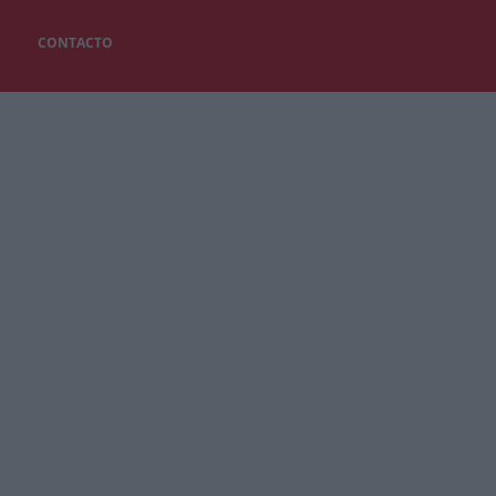
CONTACTO