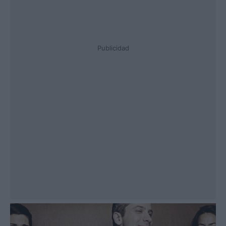
Publicidad