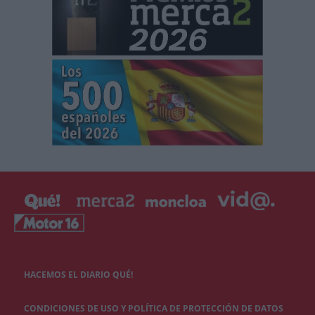
HACEMOS EL DIARIO QUÉ!
CONDICIONES DE USO Y POLÍTICA DE PROTECCIÓN DE DATOS