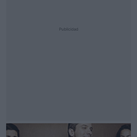
Publicidad