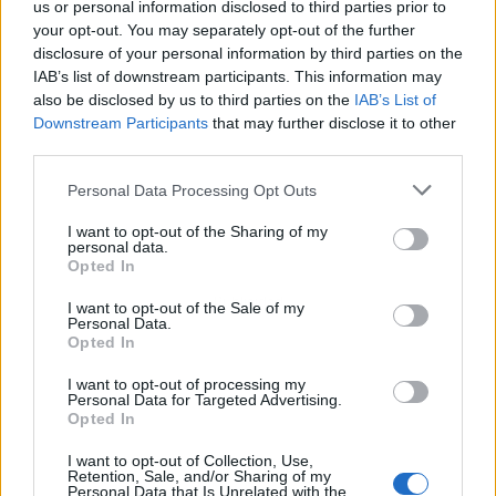
us or personal information disclosed to third parties prior to
your opt-out. You may separately opt-out of the further
disclosure of your personal information by third parties on the
IAB’s list of downstream participants. This information may
also be disclosed by us to third parties on the
IAB’s List of
Downstream Participants
that may further disclose it to other
third parties.
Personal Data Processing Opt Outs
I want to opt-out of the Sharing of my
personal data.
Opted In
Publicidad
I want to opt-out of the Sale of my
Personal Data.
Opted In
I want to opt-out of processing my
Personal Data for Targeted Advertising.
Opted In
I want to opt-out of Collection, Use,
Retention, Sale, and/or Sharing of my
Personal Data that Is Unrelated with the