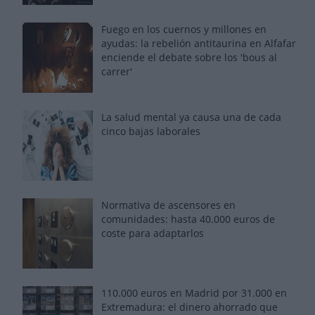
Fuego en los cuernos y millones en
ayudas: la rebelión antitaurina en Alfafar
enciende el debate sobre los 'bous al
carrer'
La salud mental ya causa una de cada
cinco bajas laborales
Normativa de ascensores en
comunidades: hasta 40.000 euros de
coste para adaptarlos
110.000 euros en Madrid por 31.000 en
Extremadura: el dinero ahorrado que