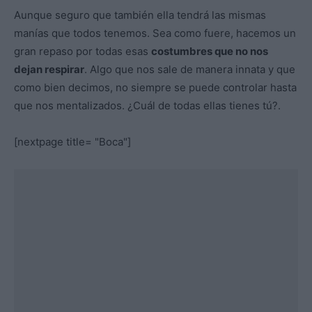
Aunque seguro que también ella tendrá las mismas
manías que todos tenemos. Sea como fuere, hacemos un
gran repaso por todas esas
costumbres que no nos
dejan respirar
. Algo que nos sale de manera innata y que
como bien decimos, no siempre se puede controlar hasta
que nos mentalizados. ¿Cuál de todas ellas tienes tú?.
[nextpage title= "Boca"]