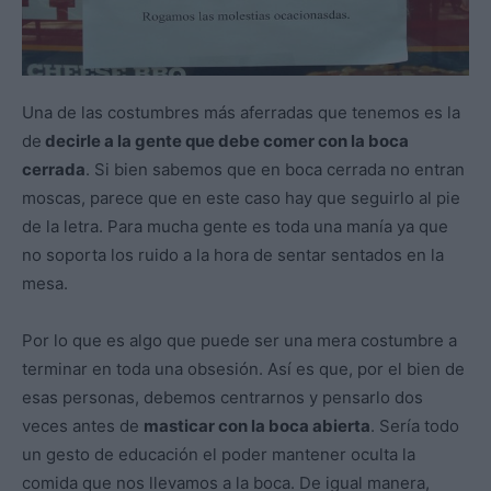
Una de las costumbres más aferradas que tenemos es la
de
decirle a la gente que debe comer con la boca
cerrada
. Si bien sabemos que en boca cerrada no entran
moscas, parece que en este caso hay que seguirlo al pie
de la letra. Para mucha gente es toda una manía ya que
no soporta los ruido a la hora de sentar sentados en la
mesa.
Por lo que es algo que puede ser una mera costumbre a
terminar en toda una obsesión. Así es que, por el bien de
esas personas, debemos centrarnos y pensarlo dos
veces antes de
masticar con la boca abierta
. Sería todo
un gesto de educación el poder mantener oculta la
comida que nos llevamos a la boca. De igual manera,