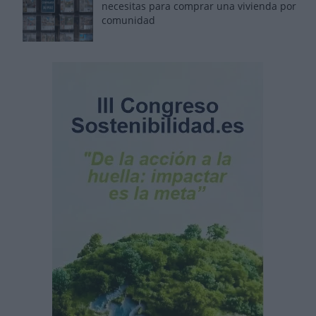
necesitas para comprar una vivienda por
comunidad