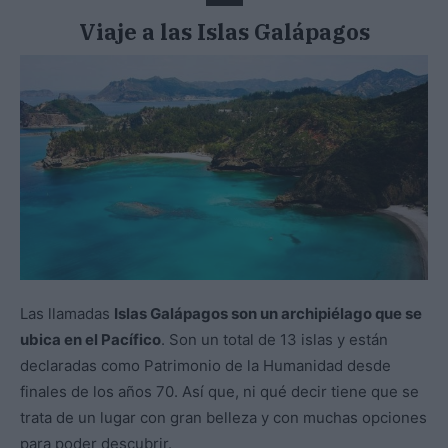
Viaje a las Islas Galápagos
Las llamadas
Islas Galápagos son un archipiélago que se
ubica en el Pacífico
. Son un total de 13 islas y están
declaradas como Patrimonio de la Humanidad desde
finales de los años 70. Así que, ni qué decir tiene que se
trata de un lugar con gran belleza y con muchas opciones
para poder descubrir.