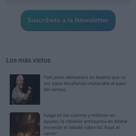
Los más vistos
Tom Jones demuestra en Madrid que su
voz sigue desafiando implacable el paso
del tiempo
Fuego en los cuernos y millones en
ayudas: la rebelión antitaurina en Alfafar
enciende el debate sobre los 'bous al
carrer'