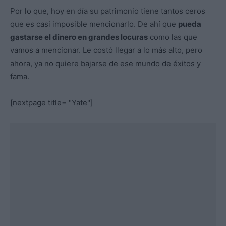
Por lo que, hoy en día su patrimonio tiene tantos ceros
que es casi imposible mencionarlo. De ahí que
pueda
gastarse el dinero en grandes locuras
como las que
vamos a mencionar. Le costó llegar a lo más alto, pero
ahora, ya no quiere bajarse de ese mundo de éxitos y
fama.
[nextpage title= "Yate"]