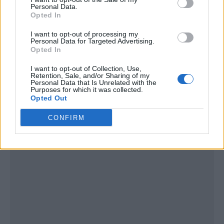
Personal Data.
Opted In
I want to opt-out of processing my
Personal Data for Targeted Advertising.
Opted In
I want to opt-out of Collection, Use,
Retention, Sale, and/or Sharing of my
Publicidad
Personal Data that Is Unrelated with the
Purposes for which it was collected.
Opted Out
CONFIRM