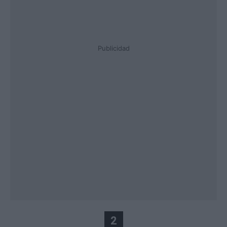
Publicidad
2