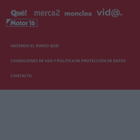
HACEMOS EL DIARIO QUÉ!
CONDICIONES DE USO Y POLÍTICA DE PROTECCIÓN DE DATOS
CONTACTO