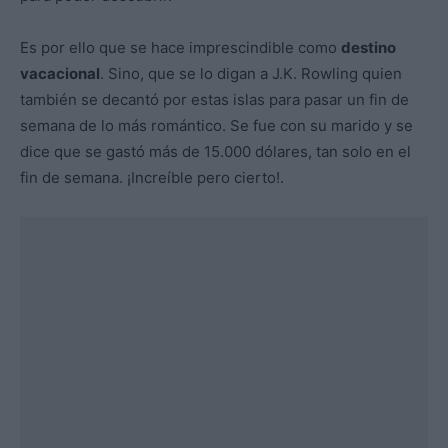
Es por ello que se hace imprescindible como
destino
vacacional
. Sino, que se lo digan a J.K. Rowling quien
también se decantó por estas islas para pasar un fin de
semana de lo más romántico. Se fue con su marido y se
dice que se gastó más de 15.000 dólares, tan solo en el
fin de semana. ¡Increíble pero cierto!.