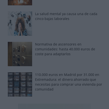
La salud mental ya causa una de cada
cinco bajas laborales
Normativa de ascensores en
comunidades: hasta 40.000 euros de
coste para adaptarlos
110.000 euros en Madrid por 31.000 en
Extremadura: el dinero ahorrado que
necesitas para comprar una vivienda por
comunidad