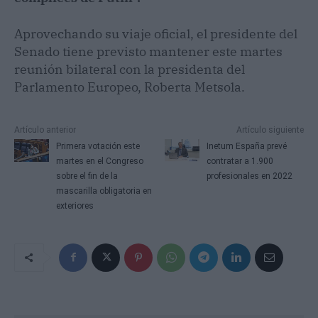
Aprovechando su viaje oficial, el presidente del
Senado tiene previsto mantener este martes
reunión bilateral con la presidenta del
Parlamento Europeo, Roberta Metsola.
Artículo anterior
Artículo siguiente
Primera votación este
Inetum España prevé
martes en el Congreso
contratar a 1.900
sobre el fin de la
profesionales en 2022
mascarilla obligatoria en
exteriores