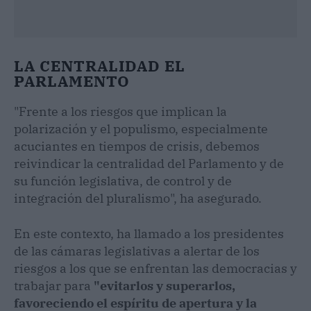
LA CENTRALIDAD EL
PARLAMENTO
"Frente a los riesgos que implican la
polarización y el populismo, especialmente
acuciantes en tiempos de crisis, debemos
reivindicar la centralidad del Parlamento y de
su función legislativa, de control y de
integración del pluralismo", ha asegurado.
En este contexto, ha llamado a los presidentes
de las cámaras legislativas a alertar de los
riesgos a los que se enfrentan las democracias y
trabajar para
"evitarlos y superarlos,
favoreciendo el espíritu de apertura y la