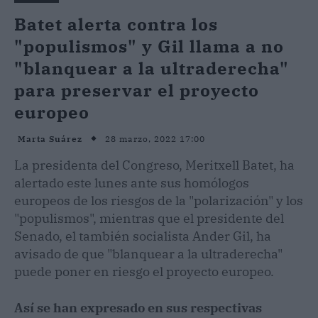
Batet alerta contra los
"populismos" y Gil llama a no
"blanquear a la ultraderecha"
para preservar el proyecto
europeo
28 marzo, 2022 17:00
Marta Suárez
La presidenta del Congreso, Meritxell Batet, ha
alertado este lunes ante sus homólogos
europeos de los riesgos de la "polarización" y los
"populismos", mientras que el presidente del
Senado, el también socialista Ander Gil, ha
avisado de que "blanquear a la ultraderecha"
puede poner en riesgo el proyecto europeo.
Así se han expresado en sus respectivas