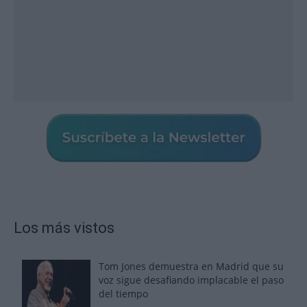
Los más vistos
Tom Jones demuestra en Madrid que su
voz sigue desafiando implacable el paso
del tiempo