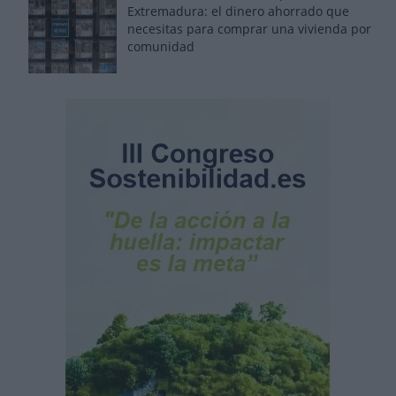
Extremadura: el dinero ahorrado que
necesitas para comprar una vivienda por
comunidad