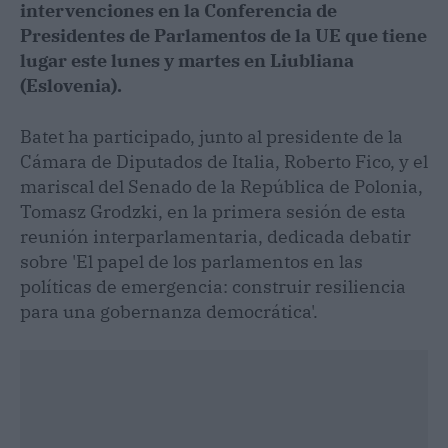
intervenciones en la Conferencia de
Presidentes de Parlamentos de la UE que tiene
lugar este lunes y martes en Liubliana
(Eslovenia).
Batet ha participado, junto al presidente de la
Cámara de Diputados de Italia, Roberto Fico, y el
mariscal del Senado de la República de Polonia,
Tomasz Grodzki, en la primera sesión de esta
reunión interparlamentaria, dedicada debatir
sobre 'El papel de los parlamentos en las
políticas de emergencia: construir resiliencia
para una gobernanza democrática'.