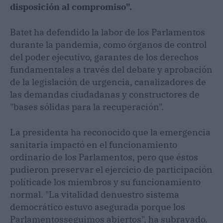
disposición al compromiso".
Batet ha defendido la labor de los Parlamentos
durante la pandemia, como órganos de control
del poder ejecutivo, garantes de los derechos
fundamentales a través del debate y aprobación
de la legislación de urgencia, canalizadores de
las demandas ciudadanas y constructores de
"bases sólidas para la recuperación".
La presidenta ha reconocido que la emergencia
sanitaria impactó en el funcionamiento
ordinario de los Parlamentos, pero que éstos
pudieron preservar el ejercicio de participación
políticade los miembros y su funcionamiento
normal. "La vitalidad denuestro sistema
democrático estuvo asegurada porque los
Parlamentosseguimos abiertos", ha subrayado.