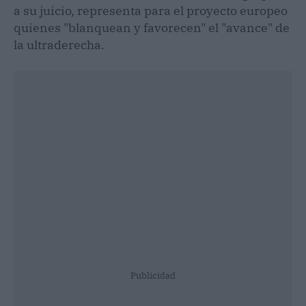
a su juicio, representa para el proyecto europeo
quienes "blanquean y favorecen" el "avance" de
la ultraderecha.
Publicidad