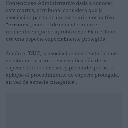
Contencioso-Administrativo dada a conocer
este martes, el tribunal considera que la
asociación partía de un escenario normativo
"erróneo
", como el de considerar en el
momento en que se aprobó dicho Plan el lobo
era una especie especialmente protegida.
Según el TSJC, la asociación ecologista "lo que
cuestiona es la correcta clasificación de la
especie del lobo ibérico, y pretende que se le
aplique el procedimiento de especie protegida,
en vez de especie cinegética".