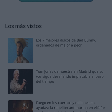
Los más vistos
Los 7 mejores discos de Bad Bunny,
ordenados de mejor a peor
Tom Jones demuestra en Madrid que su
voz sigue desafiando implacable el paso
del tiempo
Fuego en los cuernos y millones en
ayudas: la rebelión antitaurina en Alfafar