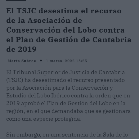
El TSJC desestima el recurso
de la Asociación de
Conservación del Lobo contra
el Plan de Gestión de Cantabria
de 2019
1 marzo, 2022 13:25
Marta Suárez
El Tribunal Superior de Justicia de Cantabria
(TSJC) ha desestimado el recurso presentado
por la Asociación para la Conservación y
Estudio del Lobo Ibérico contra la orden que en
2019 aprobó el Plan de Gestión del Lobo en la
región, en el que demandaba que se gestionara
como una especie protegida.
Sin embargo, en una sentencia de la Sala de lo