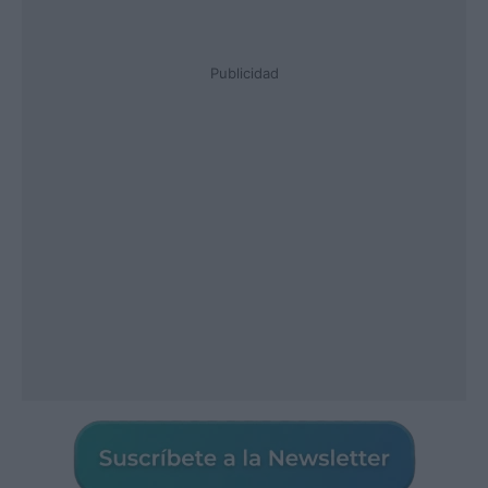
Publicidad