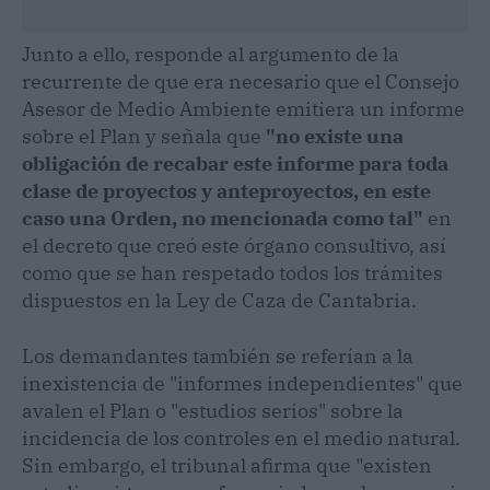
Junto a ello, responde al argumento de la
recurrente de que era necesario que el Consejo
Asesor de Medio Ambiente emitiera un informe
sobre el Plan y señala que
"no existe una
obligación de recabar este informe para toda
clase de proyectos y anteproyectos, en este
caso una Orden, no mencionada como tal"
en
el decreto que creó este órgano consultivo, así
como que se han respetado todos los trámites
dispuestos en la Ley de Caza de Cantabria.
Los demandantes también se referían a la
inexistencia de "informes independientes" que
avalen el Plan o "estudios serios" sobre la
incidencia de los controles en el medio natural.
Sin embargo, el tribunal afirma que "existen