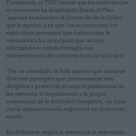
Finalmente, el TSJC señala que los motivos que
el recurrente ha desplegado frente el Plan
"apenas descienden al contenido de la Orden"
que lo aprobó, y es que "no se concretan los
específicos preceptos que vulnerarían la
normativa o los principios que invoca,
solicitando su nulidad íntegra con
independencia del concreto texto de la Orden".
"Por su contenido, la Sala aprecia que contiene
diversos preceptos que precisamente van
dirigidos a preservar el control poblacional de
las especies, el seguimiento y la propia
suspensión de la actividad cinegética, en línea
con la argumentación esgrimida en el recurso",
añade.
En definitiva, según la sentencia la valoración