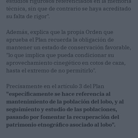
estudios rigurosos referenciados en la memoria
técnica, sin que de contrario se haya acreditado
su falta de rigor".
Además, explica que la propia Orden que
aprueba el Plan recuerda la obligación de
mantener un estado de conservación favorable,
"lo que implica que pueda condicionar su
aprovechamiento cinegético en cotos de caza,
hasta el extremo de no permitirlo".
Precisamente en el artículo 3 del Plan
"específicamente se hace referencia al
mantenimiento de la población del lobo, y al
seguimiento y estudio de las poblaciones,
pasando por fomentar la recuperación del
patrimonio etnográfico asociado al lobo".