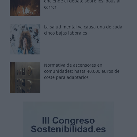
enciende el debate sobre los 'bous al
carrer'
La salud mental ya causa una de cada
cinco bajas laborales
Normativa de ascensores en
comunidades: hasta 40.000 euros de
coste para adaptarlos