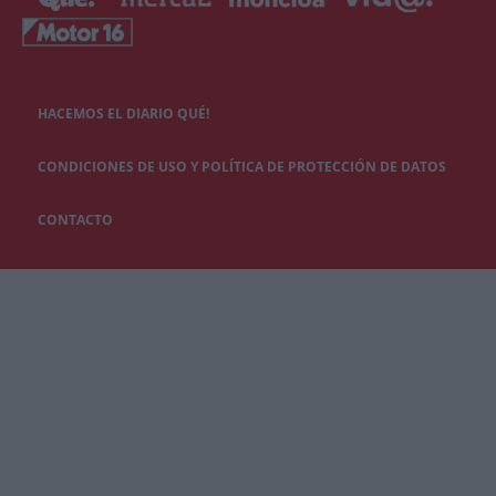
HACEMOS EL DIARIO QUÉ!
CONDICIONES DE USO Y POLÍTICA DE PROTECCIÓN DE DATOS
CONTACTO