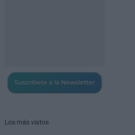
Los más vistos