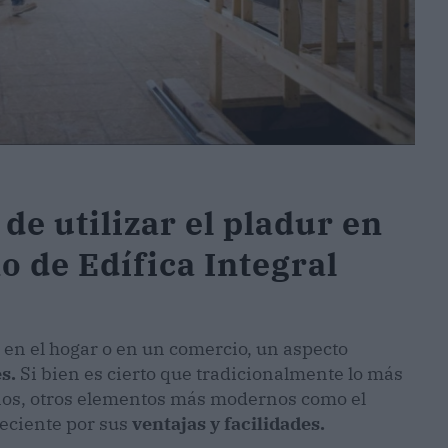
de utilizar el pladur en
 de Edífica Integral
a en el hogar o en un comercio, un aspecto
s.
Si bien es cierto que tradicionalmente lo más
s años, otros elementos más modernos como el
ciente por sus
ventajas y facilidades.