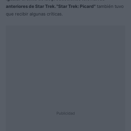
anteriores de Star Trek. "Star Trek: Picard"
también tuvo
que recibir algunas críticas.
Publicidad