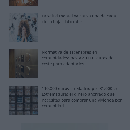
La salud mental ya causa una de cada
cinco bajas laborales
Normativa de ascensores en
comunidades: hasta 40.000 euros de
coste para adaptarlos
110.000 euros en Madrid por 31.000 en
Extremadura: el dinero ahorrado que
necesitas para comprar una vivienda por
comunidad