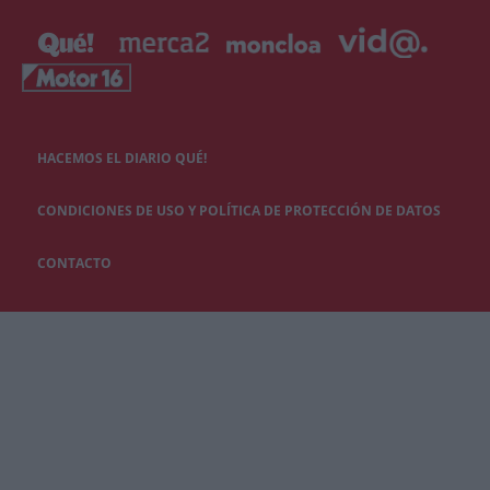
HACEMOS EL DIARIO QUÉ!
CONDICIONES DE USO Y POLÍTICA DE PROTECCIÓN DE DATOS
CONTACTO