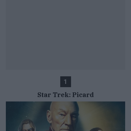
1
Star Trek: Picard