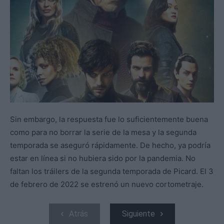
Sin embargo, la respuesta fue lo suficientemente buena
como para no borrar la serie de la mesa y la segunda
temporada se aseguró rápidamente. De hecho, ya podría
estar en línea si no hubiera sido por la pandemia. No
faltan los tráilers de la segunda temporada de Picard. El 3
de febrero de 2022 se estrenó un nuevo cortometraje.
Atrás
Siguiente