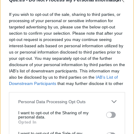
If you wish to opt-out of the sale, sharing to third parties, or
processing of your personal or sensitive information for
targeted advertising by us, please use the below opt-out
section to confirm your selection. Please note that after your
opt-out request is processed you may continue seeing
interest-based ads based on personal information utilized by
Publicidad
us or personal information disclosed to third parties prior to
your opt-out. You may separately opt-out of the further
disclosure of your personal information by third parties on the
IAB’s list of downstream participants. This information may
also be disclosed by us to third parties on the
IAB’s List of
Downstream Participants
that may further disclose it to other
third parties.
Personal Data Processing Opt Outs
I want to opt-out of the Sharing of my
personal data.
Opted In
I want to opt-out of the Sale of my