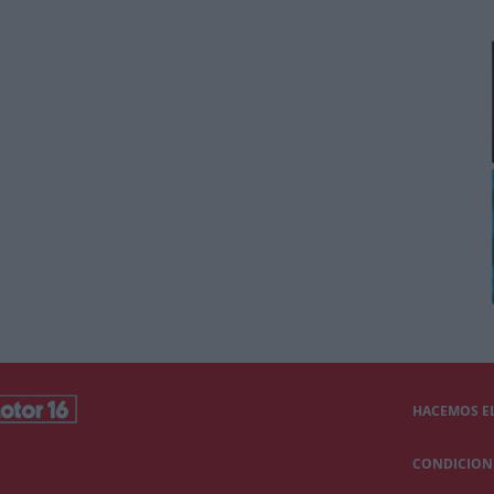
HACEMOS EL
CONDICIONE