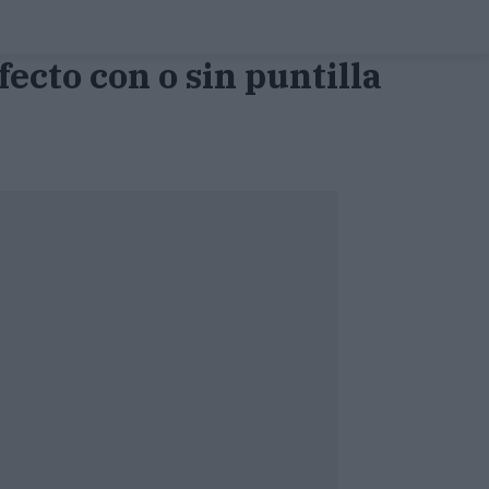
ecto con o sin puntilla