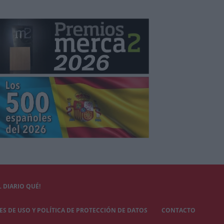
 DIARIO QUÉ!
S DE USO Y POLÍTICA DE PROTECCIÓN DE DATOS
CONTACTO