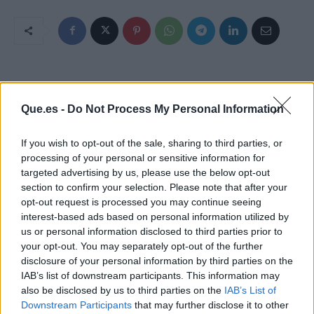
Que.es -
Do Not Process My Personal Information
If you wish to opt-out of the sale, sharing to third parties, or
processing of your personal or sensitive information for
targeted advertising by us, please use the below opt-out
section to confirm your selection. Please note that after your
opt-out request is processed you may continue seeing
interest-based ads based on personal information utilized by
us or personal information disclosed to third parties prior to
your opt-out. You may separately opt-out of the further
disclosure of your personal information by third parties on the
IAB’s list of downstream participants. This information may
also be disclosed by us to third parties on the
IAB’s List of
Publicidad
Downstream Participants
that may further disclose it to other