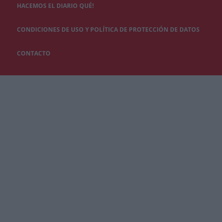
HACEMOS EL DIARIO QUÉ!
CONDICIONES DE USO Y POLÍTICA DE PROTECCIÓN DE DATOS
CONTACTO