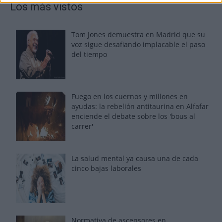
Los más vistos
Tom Jones demuestra en Madrid que su
voz sigue desafiando implacable el paso
del tiempo
Fuego en los cuernos y millones en
ayudas: la rebelión antitaurina en Alfafar
enciende el debate sobre los 'bous al
carrer'
La salud mental ya causa una de cada
cinco bajas laborales
Normativa de ascensores en