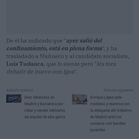
De él ha indicado que "
ayer salió del
confinamiento, está en plena forma
", y ha
trasladado a Mañueco y al candidato socialista,
Luis Tudanca
, que lo siente pero "
les toca
debatir de nuevo con Igea
".
Artículo anterior
Artículo siguiente
Diez detenidos en
Enrique López pide
Madrid y Barcelona por
medidas y reunirse con
robar y vender vehículos
la delegada del Gobierno
de alquiler de alta gama
en Madrid ante los
sucesos con bandas
juveniles