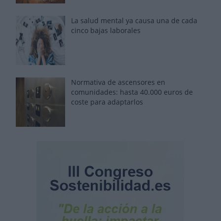
La salud mental ya causa una de cada
cinco bajas laborales
Normativa de ascensores en
comunidades: hasta 40.000 euros de
coste para adaptarlos