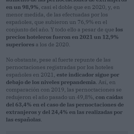
en un 98,9%
, casi el doble que en 2020, y, en
menor medida, de las efectuadas por los
españoles, que subieron un 76,9% en el
conjunto del año. Y todo ello a pesar de que
los
precios hoteleros fueron en 2021 un 12,9%
superiores
a los de 2020.
No obstante, pese al fuerte repunte de las
pernoctaciones registradas por los hoteles
españoles en 2021,
este indicador sigue por
debajo de los niveles prepandemia
. Así, en
comparación con 2019, las pernoctaciones se
redujeron el año pasado un 49,8%,
con caídas
del 63,4% en el caso de las pernoctaciones de
extranjeros y del 24,4% en las realizadas por
las españolas
.