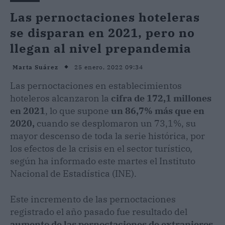
Las pernoctaciones hoteleras
se disparan en 2021, pero no
llegan al nivel prepandemia
25 enero, 2022 09:34
Marta Suárez
Las pernoctaciones en establecimientos
hoteleros alcanzaron la
cifra de 172,1 millones
en 2021
, lo que supone
un 86,7% más que en
2020,
cuando se desplomaron un 73,1%, su
mayor descenso de toda la serie histórica, por
los efectos de la crisis en el sector turístico,
según ha informado este martes el Instituto
Nacional de Estadística (INE).
Este incremento de las pernoctaciones
registrado el año pasado fue resultado del
aumento de las pernoctaciones de extranjeros