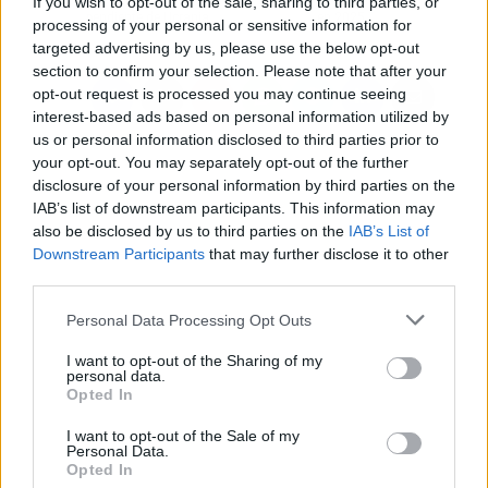
If you wish to opt-out of the sale, sharing to third parties, or
pendiente de Ucrania
en 2025
processing of your personal or sensitive information for
targeted advertising by us, please use the below opt-out
section to confirm your selection. Please note that after your
opt-out request is processed you may continue seeing
interest-based ads based on personal information utilized by
us or personal information disclosed to third parties prior to
your opt-out. You may separately opt-out of the further
disclosure of your personal information by third parties on the
IAB’s list of downstream participants. This information may
also be disclosed by us to third parties on the
IAB’s List of
Downstream Participants
that may further disclose it to other
third parties.
Personal Data Processing Opt Outs
I want to opt-out of the Sharing of my
personal data.
Opted In
I want to opt-out of the Sale of my
Personal Data.
Opted In