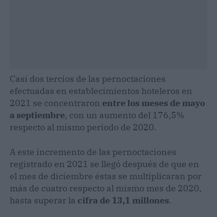
Casi dos tercios de las pernoctaciones
efectuadas en establecimientos hoteleros en
2021 se concentraron
entre los meses de mayo
a septiembre
, con un aumento del 176,5%
respecto al mismo periodo de 2020.
A este incremento de las pernoctaciones
registrado en 2021 se llegó después de que en
el mes de diciembre éstas se multiplicaran por
más de cuatro respecto al mismo mes de 2020,
hasta superar la
cifra de 13,1 millones
.