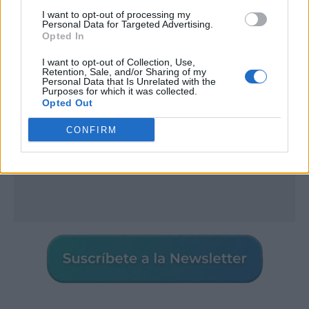
I want to opt-out of processing my
Publicidad
Personal Data for Targeted Advertising.
Opted In
I want to opt-out of Collection, Use,
Retention, Sale, and/or Sharing of my
Personal Data that Is Unrelated with the
Purposes for which it was collected.
Opted Out
CONFIRM