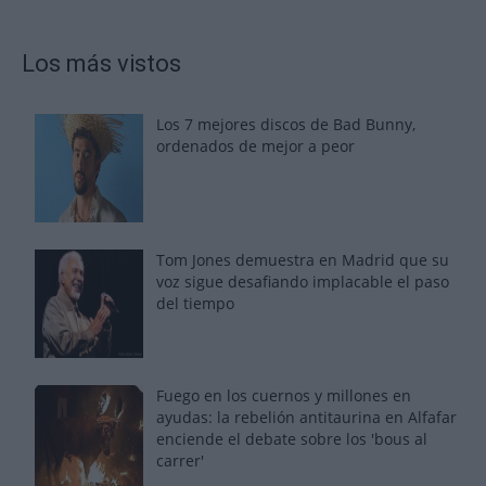
Los más vistos
Los 7 mejores discos de Bad Bunny,
ordenados de mejor a peor
Tom Jones demuestra en Madrid que su
voz sigue desafiando implacable el paso
del tiempo
Fuego en los cuernos y millones en
ayudas: la rebelión antitaurina en Alfafar
enciende el debate sobre los 'bous al
carrer'