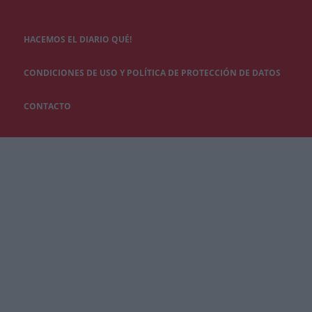
HACEMOS EL DIARIO QUÉ!
CONDICIONES DE USO Y POLÍTICA DE PROTECCIÓN DE DATOS
CONTACTO