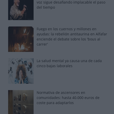
voz sigue desafiando implacable el paso
del tiempo
Fuego en los cuernos y millones en
ayudas: la rebelión antitaurina en Alfafar
enciende el debate sobre los 'bous al
carrer'
La salud mental ya causa una de cada
cinco bajas laborales
Normativa de ascensores en
comunidades: hasta 40.000 euros de
coste para adaptarlos