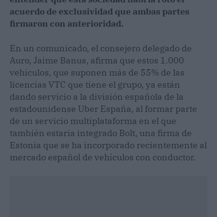
acuerdo de exclusividad que ambas partes
firmaron con anterioridad.
En un comunicado, el consejero delegado de
Auro, Jaime Banus, afirma que estos 1.000
vehículos, que suponen más de 55% de las
licencias VTC que tiene el grupo, ya están
dando servicio a la división española de la
estadounidense Uber España, al formar parte
de un servicio multiplataforma en el que
también estaría integrado Bolt, una firma de
Estonia que se ha incorporado recientemente al
mercado español de vehículos con conductor.