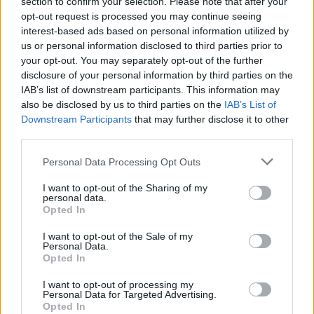
section to confirm your selection. Please note that after your
opt-out request is processed you may continue seeing
interest-based ads based on personal information utilized by
us or personal information disclosed to third parties prior to
your opt-out. You may separately opt-out of the further
disclosure of your personal information by third parties on the
IAB’s list of downstream participants. This information may
also be disclosed by us to third parties on the
IAB’s List of
Downstream Participants
that may further disclose it to other
third parties.
Personal Data Processing Opt Outs
I want to opt-out of the Sharing of my
personal data.
Opted In
I want to opt-out of the Sale of my
Publicidad
Personal Data.
Opted In
I want to opt-out of processing my
Personal Data for Targeted Advertising.
Opted In