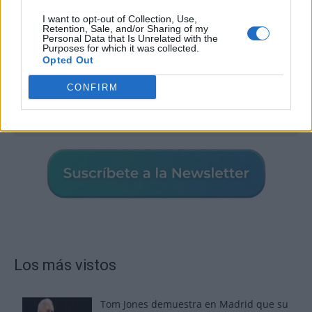
I want to opt-out of Collection, Use,
Retention, Sale, and/or Sharing of my
Personal Data that Is Unrelated with the
Purposes for which it was collected.
Opted Out
CONFIRM
Los más vistos
Tom Jones demuestra en Madrid que su