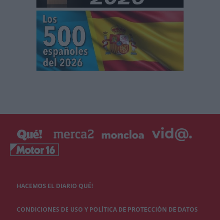
HACEMOS EL DIARIO QUÉ!
CONDICIONES DE USO Y POLÍTICA DE PROTECCIÓN DE DATOS