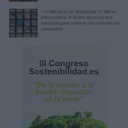
110.000 euros en Madrid por 31.000 en
Extremadura: el dinero ahorrado que
necesitas para comprar una vivienda por
comunidad