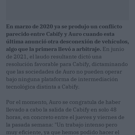
En marzo de 2020 ya se produjo un conflicto
parecido entre Cabify y Auro cuando esta
última anunció otra desconexión de vehículos,
algo que la primera llevó a arbitraje.
En junio
de 2021, el laudo resultante dictó una
resolución favorable para Cabify, dictaminando
que las sociedades de Auro no pueden operar
bajo ninguna plataforma de intermediación
tecnológica distinta a Cabify.
Por el momento, Auro se congratula de haber
llevado a cabo la salida de Cabify en solo 48
horas, en concreto entre el jueves y viernes de
la pasada semana: "Un trabajo intenso pero
muy eficiente, ya que hemos podido hacer el