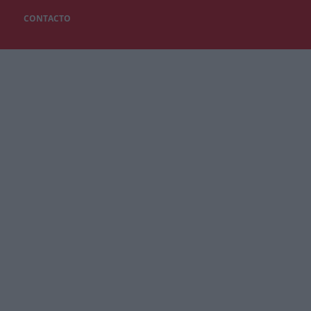
CONTACTO