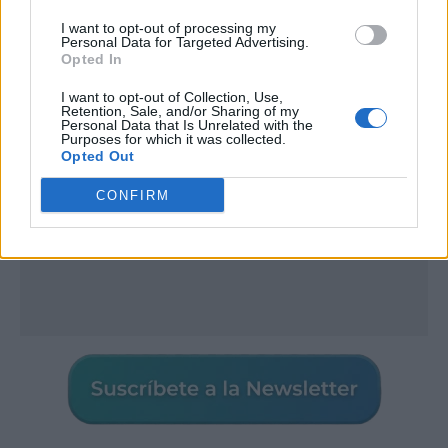
I want to opt-out of processing my
Publicidad
Personal Data for Targeted Advertising.
Opted In
I want to opt-out of Collection, Use,
Retention, Sale, and/or Sharing of my
Personal Data that Is Unrelated with the
Purposes for which it was collected.
Opted Out
CONFIRM