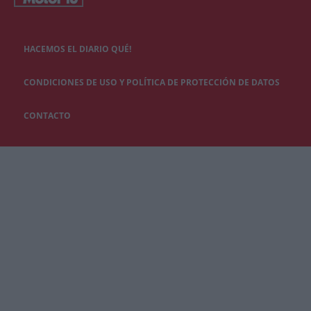
HACEMOS EL DIARIO QUÉ!
CONDICIONES DE USO Y POLÍTICA DE PROTECCIÓN DE DATOS
CONTACTO