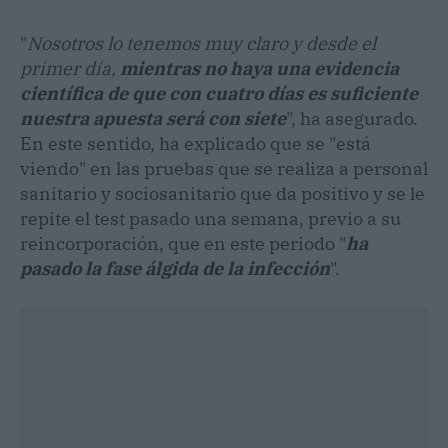
"
Nosotros lo tenemos muy claro y desde el
primer día,
mientras no haya una evidencia
científica de que con cuatro días es suficiente
nuestra apuesta será con siete
", ha asegurado.
En este sentido, ha explicado que se "está
viendo" en las pruebas que se realiza a personal
sanitario y sociosanitario que da positivo y se le
repite el test pasado una semana, previo a su
reincorporación, que en este periodo "
ha
pasado la fase álgida de la infección
".