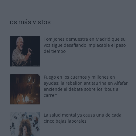
Los más vistos
Tom Jones demuestra en Madrid que su
voz sigue desafiando implacable el paso
del tiempo
Fuego en los cuernos y millones en
ayudas: la rebelión antitaurina en Alfafar
enciende el debate sobre los 'bous al
carrer'
La salud mental ya causa una de cada
cinco bajas laborales