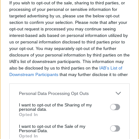
If you wish to opt-out of the sale, sharing to third parties, or
Santa por la bajada de la
secos del siglo
processing of your personal or sensitive information for
incidencia
targeted advertising by us, please use the below opt-out
section to confirm your selection. Please note that after your
opt-out request is processed you may continue seeing
interest-based ads based on personal information utilized by
us or personal information disclosed to third parties prior to
your opt-out. You may separately opt-out of the further
disclosure of your personal information by third parties on the
IAB’s list of downstream participants. This information may
also be disclosed by us to third parties on the
IAB’s List of
Downstream Participants
that may further disclose it to other
third parties.
Personal Data Processing Opt Outs
I want to opt-out of the Sharing of my
personal data.
Opted In
I want to opt-out of the Sale of my
Personal Data.
Opted In