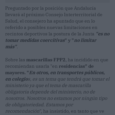
Preguntado por la posición que Andalucía
llevará al próximo Consejo Interterritorial de
Salud, el consejero ha apuntado que en lo
referido a posibles nuevas limitaciones en
recintos deportivos la postura de la Junta
"es no
tomar medidas coercitivas
" y "
no limitar
más"
.
Sobre las
mascarillas FPP2
, ha incidido en que
recomiendan usarla "en
residencias" de
mayores. "
En otros, en transportes públicos,
en colegio
s, es un tema que tendrá que tomar el
ministerio ya que el tema de mascarilla
obligatoria depende del ministerio, no de
nosotros. Nosotros no estamos por ningún tipo
de obligatoriedad. Estamos por
recomendación
", ha insistido, en tanto que ve