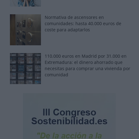
Normativa de ascensores en
comunidades: hasta 40.000 euros de
coste para adaptarlos
110.000 euros en Madrid por 31.000 en
Extremadura: el dinero ahorrado que
necesitas para comprar una vivienda por
comunidad