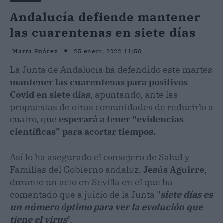
Andalucía defiende mantener
las cuarentenas en siete días
25 enero, 2022 11:50
Marta Suárez
La Junta de Andalucía ha defendido este martes
mantener las cuarentenas para positivos
Covid en siete días
, apuntando, ante las
propuestas de otras comunidades de reducirlo a
cuatro, que
esperará a tener "evidencias
científicas" para acortar tiempos.
Así lo ha asegurado el consejero de Salud y
Familias del Gobierno andaluz,
Jesús Aguirre
,
durante un acto en Sevilla en el que ha
comentado que a juicio de la Junta "
siete días es
un número óptimo para ver la evolución que
tiene el virus
".