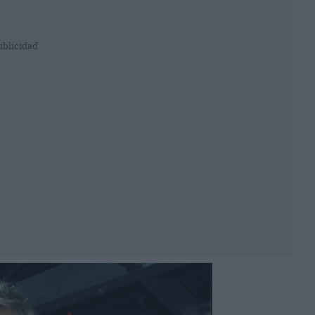
ublicidad