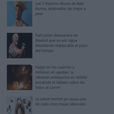
Los 7 mejores discos de Bad
Bunny, ordenados de mejor a
peor
Tom Jones demuestra en
Madrid que su voz sigue
desafiando implacable el paso
del tiempo
Fuego en los cuernos y
millones en ayudas: la
rebelión antitaurina en Alfafar
enciende el debate sobre los
'bous al carrer'
La salud mental ya causa una
de cada cinco bajas laborales