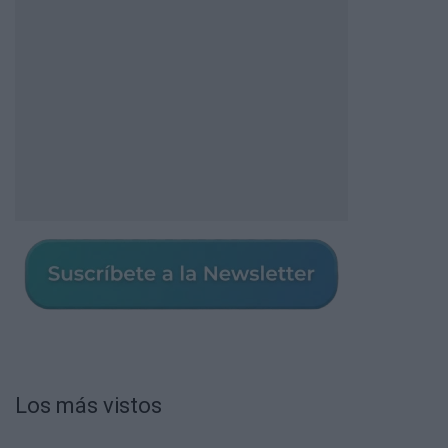
Los más vistos