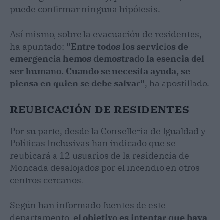
puede confirmar ninguna hipótesis.
Así mismo, sobre la evacuación de residentes,
ha apuntado:
"Entre todos los servicios de
emergencia hemos demostrado la esencia del
ser humano. Cuando se necesita ayuda, se
piensa en quien se debe salvar"
, ha apostillado.
REUBICACIÓN DE RESIDENTES
Por su parte, desde la Conselleria de Igualdad y
Políticas Inclusivas han indicado que se
reubicará a 12 usuarios de la residencia de
Moncada desalojados por el incendio en otros
centros cercanos.
Según han informado fuentes de este
departamento,
el objetivo es intentar que haya