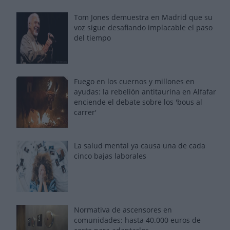
Tom Jones demuestra en Madrid que su
voz sigue desafiando implacable el paso
del tiempo
Fuego en los cuernos y millones en
ayudas: la rebelión antitaurina en Alfafar
enciende el debate sobre los 'bous al
carrer'
La salud mental ya causa una de cada
cinco bajas laborales
Normativa de ascensores en
comunidades: hasta 40.000 euros de