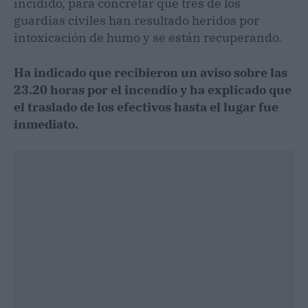
incidido, para concretar que tres de los
guardias civiles han resultado heridos por
intoxicación de humo y se están recuperando.
Ha indicado que recibieron un aviso sobre las
23.20 horas por el incendio y ha explicado que
el traslado de los efectivos hasta el lugar fue
inmediato.