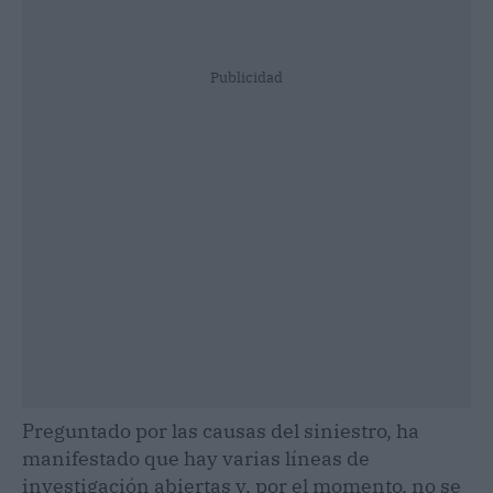
Publicidad
Preguntado por las causas del siniestro, ha
manifestado que hay varias líneas de
investigación abiertas y, por el momento, no se