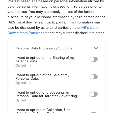
interest-based ads based on personal information utilized by
us or personal information disclosed to third parties prior to
your opt-out. You may separately opt-out of the further
disclosure of your personal information by third parties on the
IAB’s list of downstream participants. This information may
also be disclosed by us to third parties on the
IAB’s List of
Downstream Participants
that may further disclose it to other
third parties.
Personal Data Processing Opt Outs
I want to opt-out of the Sharing of my
personal data.
Opted In
Publicidad
I want to opt-out of the Sale of my
Personal Data.
Opted In
I want to opt-out of processing my
Personal Data for Targeted Advertising.
Opted In
I want to opt-out of Collection, Use,