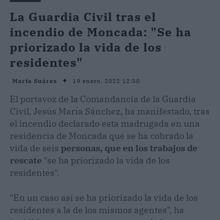
La Guardia Civil tras el
incendio de Moncada: "Se ha
priorizado la vida de los
residentes"
19 enero, 2022 12:50
Marta Suárez
El portavoz de la Comandancia de la Guardia
Civil, Jesús María Sánchez, ha manifestado, tras
el incendio declarado esta madrugada en una
residencia de Moncada que se ha cobrado la
vida de seis
personas, que en los trabajos de
rescate
"se ha priorizado la vida de los
residentes".
"En un caso así se ha priorizado la vida de los
residentes a la de los mismos agentes", ha