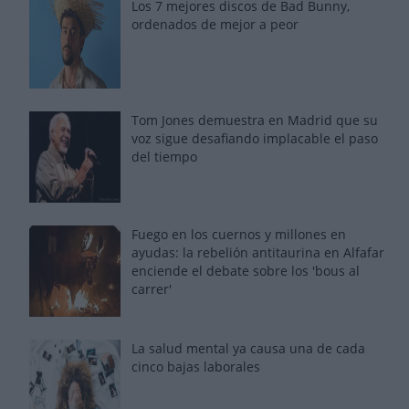
Los 7 mejores discos de Bad Bunny,
ordenados de mejor a peor
Tom Jones demuestra en Madrid que su
voz sigue desafiando implacable el paso
del tiempo
Fuego en los cuernos y millones en
ayudas: la rebelión antitaurina en Alfafar
enciende el debate sobre los 'bous al
carrer'
La salud mental ya causa una de cada
cinco bajas laborales