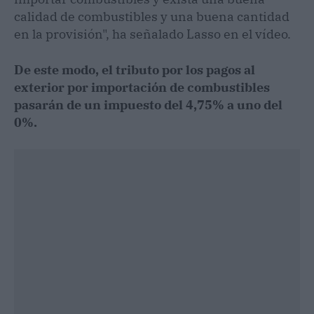
calidad de combustibles y una buena cantidad
en la provisión", ha señalado Lasso en el vídeo.
De este modo, el tributo por los pagos al
exterior por importación de combustibles
pasarán de un impuesto del 4,75% a uno del
0%.