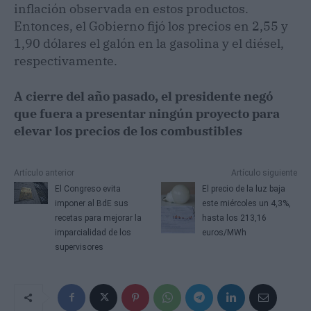
inflación observada en estos productos.
Entonces, el Gobierno fijó los precios en 2,55 y
1,90 dólares el galón en la gasolina y el diésel,
respectivamente.
A cierre del año pasado, el presidente negó
que fuera a presentar ningún proyecto para
elevar los precios de los combustibles
Artículo anterior
Artículo siguiente
El Congreso evita
El precio de la luz baja
imponer al BdE sus
este miércoles un 4,3%,
recetas para mejorar la
hasta los 213,16
imparcialidad de los
euros/MWh
supervisores