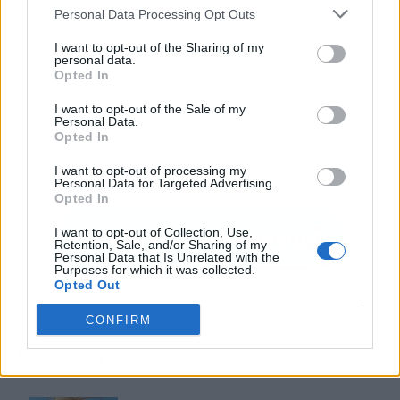
Personal Data Processing Opt Outs
I want to opt-out of the Sharing of my
personal data.
Opted In
I want to opt-out of the Sale of my
Personal Data.
Opted In
I want to opt-out of processing my
Personal Data for Targeted Advertising.
Opted In
I want to opt-out of Collection, Use,
Retention, Sale, and/or Sharing of my
Personal Data that Is Unrelated with the
Purposes for which it was collected.
Opted Out
CONFIRM
Los más vistos