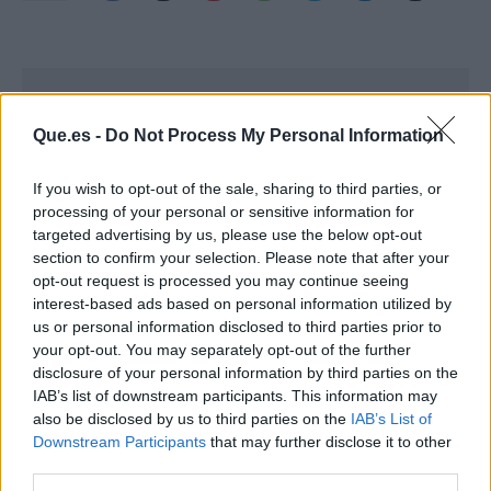
Que.es -
Do Not Process My Personal Information
If you wish to opt-out of the sale, sharing to third parties, or
processing of your personal or sensitive information for
targeted advertising by us, please use the below opt-out
section to confirm your selection. Please note that after your
opt-out request is processed you may continue seeing
interest-based ads based on personal information utilized by
us or personal information disclosed to third parties prior to
your opt-out. You may separately opt-out of the further
disclosure of your personal information by third parties on the
IAB’s list of downstream participants. This information may
Publicidad
also be disclosed by us to third parties on the
IAB’s List of
Downstream Participants
that may further disclose it to other
third parties.