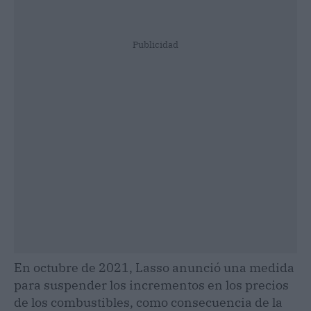
Publicidad
En octubre de 2021, Lasso anunció una medida
para suspender los incrementos en los precios
de los combustibles, como consecuencia de la