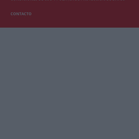
CONTACTO