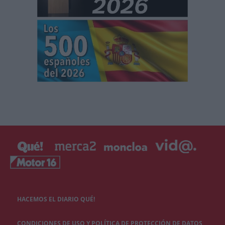
HACEMOS EL DIARIO QUÉ!
CONDICIONES DE USO Y POLÍTICA DE PROTECCIÓN DE DATOS