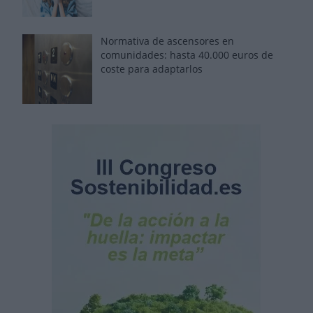
Normativa de ascensores en
comunidades: hasta 40.000 euros de
coste para adaptarlos