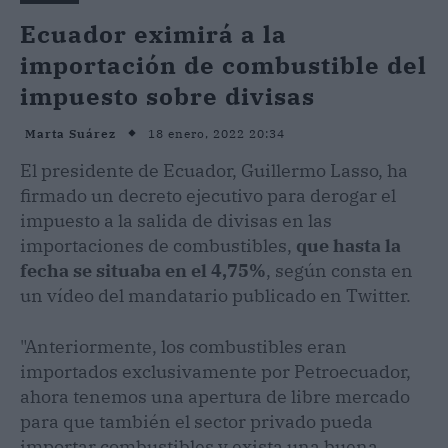
Ecuador eximirá a la
importación de combustible del
impuesto sobre divisas
18 enero, 2022 20:34
Marta Suárez
El presidente de Ecuador, Guillermo Lasso, ha
firmado un decreto ejecutivo para derogar el
impuesto a la salida de divisas en las
importaciones de combustibles,
que hasta la
fecha se situaba en el 4,75%
, según consta en
un vídeo del mandatario publicado en Twitter.
"Anteriormente, los combustibles eran
importados exclusivamente por Petroecuador,
ahora tenemos una apertura de libre mercado
para que también el sector privado pueda
importar combustibles y exista una buena