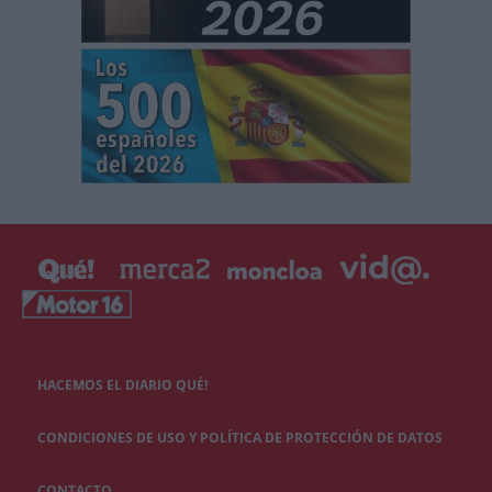
HACEMOS EL DIARIO QUÉ!
CONDICIONES DE USO Y POLÍTICA DE PROTECCIÓN DE DATOS
CONTACTO