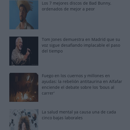
Los 7 mejores discos de Bad Bunny,
ordenados de mejor a peor
Tom Jones demuestra en Madrid que su
voz sigue desafiando implacable el paso
del tiempo
Fuego en los cuernos y millones en
ayudas: la rebelión antitaurina en Alfafar
enciende el debate sobre los 'bous al
carrer'
La salud mental ya causa una de cada
cinco bajas laborales