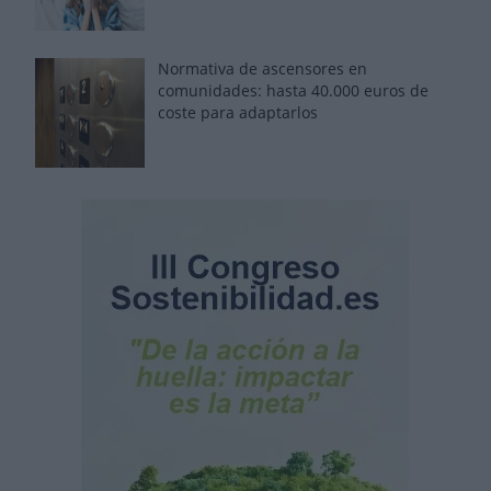
Normativa de ascensores en
comunidades: hasta 40.000 euros de
coste para adaptarlos