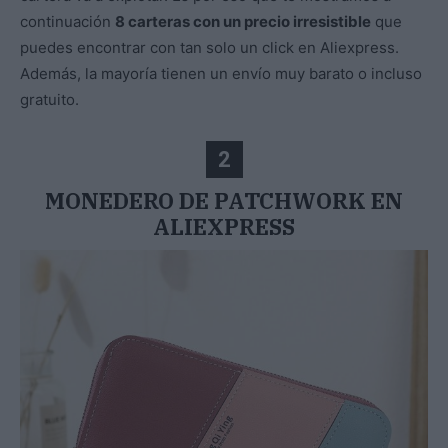
continuación
8 carteras con un precio irresistible
que
puedes encontrar con tan solo un click en Aliexpress.
Además, la mayoría tienen un envío muy barato o incluso
gratuito.
2
MONEDERO DE PATCHWORK EN
ALIEXPRESS