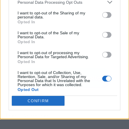
Personal Data Processing Opt Outs
I want to opt-out of the Sharing of my
personal data.
Opted In
I want to opt-out of the Sale of my
Personal Data.
Opted In
I want to opt-out of processing my
Personal Data for Targeted Advertising.
Opted In
I want to opt-out of Collection, Use,
Retention, Sale, and/or Sharing of my
Personal Data that Is Unrelated with the
Purposes for which it was collected.
Opted Out
CONFIRM
Los más vistos