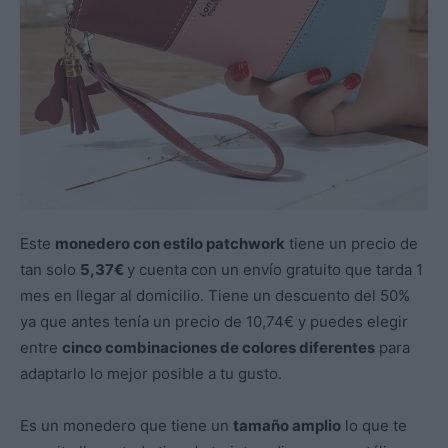
Este
monedero con estilo patchwork
tiene un precio de
tan solo
5,37€
y cuenta con un envío gratuito que tarda 1
mes en llegar al domicilio. Tiene un descuento del 50%
ya que antes tenía un precio de 10,74€ y puedes elegir
entre
cinco combinaciones de colores diferentes
para
adaptarlo lo mejor posible a tu gusto.
Es un monedero que tiene un
tamaño amplio
lo que te