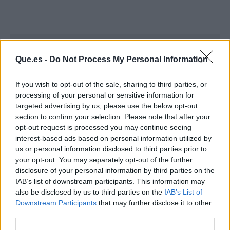
Que.es -
Do Not Process My Personal Information
If you wish to opt-out of the sale, sharing to third parties, or
processing of your personal or sensitive information for
targeted advertising by us, please use the below opt-out
section to confirm your selection. Please note that after your
opt-out request is processed you may continue seeing
interest-based ads based on personal information utilized by
us or personal information disclosed to third parties prior to
your opt-out. You may separately opt-out of the further
disclosure of your personal information by third parties on the
IAB’s list of downstream participants. This information may
Publicidad
also be disclosed by us to third parties on the
IAB’s List of
Downstream Participants
that may further disclose it to other
third parties.