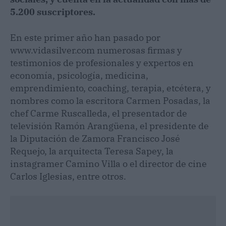
5.200 suscriptores.
En este primer año han pasado por
www.vidasilver.com numerosas firmas y
testimonios de profesionales y expertos en
economía, psicología, medicina,
emprendimiento, coaching, terapia, etcétera, y
nombres como la escritora Carmen Posadas, la
chef Carme Ruscalleda, el presentador de
televisión Ramón Arangüena, el presidente de
la Diputación de Zamora Francisco José
Requejo, la arquitecta Teresa Sapey, la
instagramer Camino Villa o el director de cine
Carlos Iglesias, entre otros.