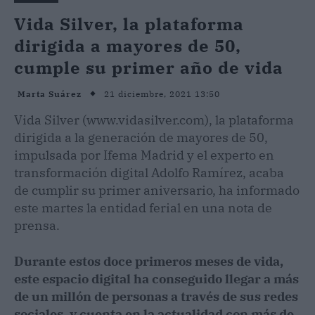
Vida Silver, la plataforma
dirigida a mayores de 50,
cumple su primer año de vida
21 diciembre, 2021 13:50
Marta Suárez
Vida Silver (www.vidasilver.com), la plataforma
dirigida a la generación de mayores de 50,
impulsada por Ifema Madrid y el experto en
transformación digital Adolfo Ramírez, acaba
de cumplir su primer aniversario, ha informado
este martes la entidad ferial en una nota de
prensa.
Durante estos doce primeros meses de vida,
este espacio digital ha conseguido llegar a más
de un millón de personas a través de sus redes
sociales, y cuenta en la actualidad con más de