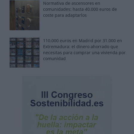
Normativa de ascensores en
comunidades: hasta 40.000 euros de
coste para adaptarlos
110.000 euros en Madrid por 31.000 en
Extremadura: el dinero ahorrado que
necesitas para comprar una vivienda por
comunidad