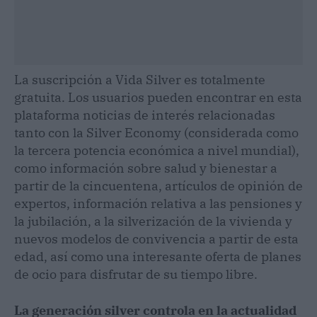
La suscripción a Vida Silver es totalmente
gratuita. Los usuarios pueden encontrar en esta
plataforma noticias de interés relacionadas
tanto con la Silver Economy (considerada como
la tercera potencia económica a nivel mundial),
como información sobre salud y bienestar a
partir de la cincuentena, artículos de opinión de
expertos, información relativa a las pensiones y
la jubilación, a la silverización de la vivienda y
nuevos modelos de convivencia a partir de esta
edad, así como una interesante oferta de planes
de ocio para disfrutar de su tiempo libre.
La generación silver controla en la actualidad