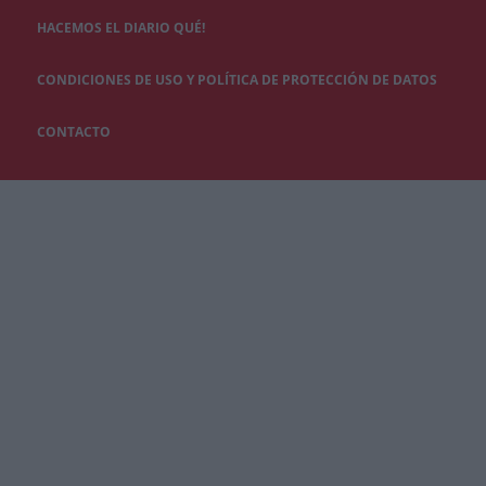
HACEMOS EL DIARIO QUÉ!
CONDICIONES DE USO Y POLÍTICA DE PROTECCIÓN DE DATOS
CONTACTO