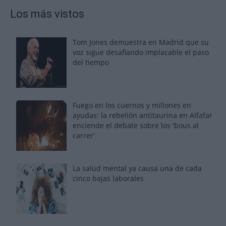
Los más vistos
Tom Jones demuestra en Madrid que su
voz sigue desafiando implacable el paso
del tiempo
Fuego en los cuernos y millones en
ayudas: la rebelión antitaurina en Alfafar
enciende el debate sobre los 'bous al
carrer'
La salud mental ya causa una de cada
cinco bajas laborales