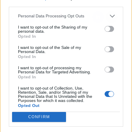
third parties.
Personal Data Processing Opt Outs
I want to opt-out of the Sharing of my
personal data.
Opted In
I want to opt-out of the Sale of my
Personal Data.
Opted In
I want to opt-out of processing my
Personal Data for Targeted Advertising.
Opted In
I want to opt-out of Collection, Use,
Retention, Sale, and/or Sharing of my
Personal Data that Is Unrelated with the
Purposes for which it was collected.
Opted Out
CONFIRM
Publicidad