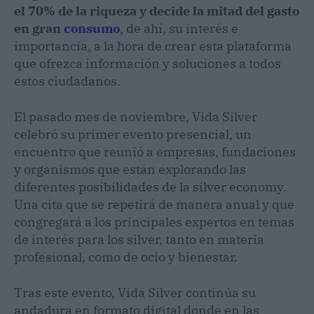
el 70% de la riqueza y decide la mitad del gasto
en gran
consumo
, de ahí, su interés e
importancia, a la hora de crear esta plataforma
que ofrezca información y soluciones a todos
estos ciudadanos.
El pasado mes de noviembre, Vida Silver
celebró su primer evento presencial, un
encuentro que reunió a empresas, fundaciones
y organismos que están explorando las
diferentes posibilidades de la silver economy.
Una cita que se repetirá de manera anual y que
congregará a los principales expertos en temas
de interés para los silver, tanto en materia
profesional, como de ocio y bienestar.
Tras este evento, Vida Silver continúa su
andadura en formato digital donde en las