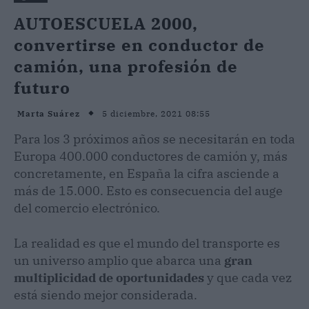
AUTOESCUELA 2000,
convertirse en conductor de
camión, una profesión de
futuro
5 diciembre, 2021 08:55
Marta Suárez
Para los 3 próximos años se necesitarán en toda
Europa 400.000 conductores de camión y, más
concretamente, en España la cifra asciende a
más de 15.000. Esto es consecuencia del auge
del comercio electrónico.
La realidad es que el mundo del transporte es
un universo amplio que abarca una
gran
multiplicidad de oportunidades
y que cada vez
está siendo mejor considerada.