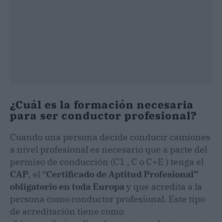
¿Cuál es la formación necesaria
para ser conductor profesional?
Cuando una persona decide conducir camiones
a nivel profesional es necesario que a parte del
permiso de conducción (C1 , C o C+E ) tenga el
CAP
, el “
Certificado de Aptitud Profesional”
obligatorio en toda Europa
y que acredita a la
persona como conductor profesional. Este tipo
de acreditación tiene como