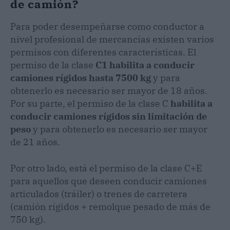
de camión?
Para poder desempeñarse como conductor a
nivel profesional de mercancías existen varios
permisos con diferentes características. El
permiso de la clase
C1 habilita a conducir
camiones rígidos hasta 7500 kg
y para
obtenerlo es necesario ser mayor de 18 años.
Por su parte, el permiso de la clase C
habilita a
conducir camiones rígidos sin limitación de
peso
y para obtenerlo es necesario ser mayor
de 21 años.
Por otro lado, está el permiso de la clase C+E
para aquellos que deseen conducir camiones
articulados (tráiler) o trenes de carretera
(camión rígidos + remolque pesado de más de
750 kg).