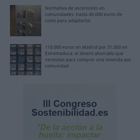
Normativa de ascensores en
comunidades: hasta 40.000 euros de
coste para adaptarlos
110.000 euros en Madrid por 31.000 en
Extremadura: el dinero ahorrado que
necesitas para comprar una vivienda por
comunidad