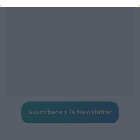
Publicidad