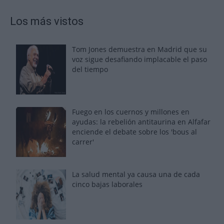
Los más vistos
Tom Jones demuestra en Madrid que su
voz sigue desafiando implacable el paso
del tiempo
Fuego en los cuernos y millones en
ayudas: la rebelión antitaurina en Alfafar
enciende el debate sobre los 'bous al
carrer'
La salud mental ya causa una de cada
cinco bajas laborales