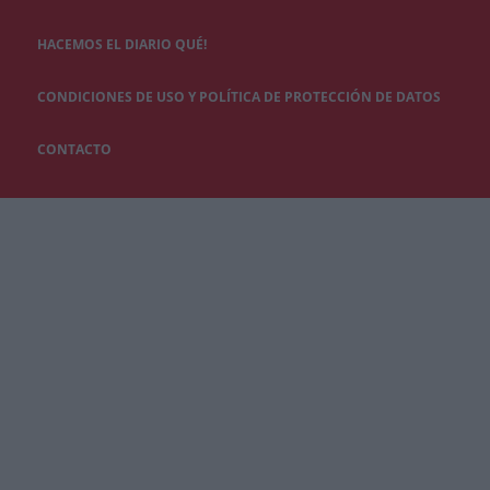
HACEMOS EL DIARIO QUÉ!
CONDICIONES DE USO Y POLÍTICA DE PROTECCIÓN DE DATOS
CONTACTO