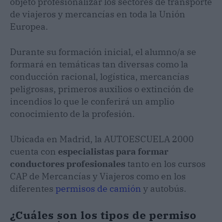
objeto profesionalizar los sectores de transporte
de viajeros y mercancías en toda la Unión
Europea.
Durante su formación inicial, el alumno/a se
formará en temáticas tan diversas como la
conducción racional, logística, mercancías
peligrosas, primeros auxilios o extinción de
incendios lo que le conferirá un amplio
conocimiento de la profesión.
Ubicada en Madrid, la AUTOESCUELA 2000
cuenta con
especialistas para formar
conductores profesionales
tanto en los cursos
CAP de Mercancías y Viajeros como en los
diferentes
permisos de camión
y autobús.
¿Cuáles son los tipos de permiso