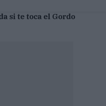
da si te toca el Gordo