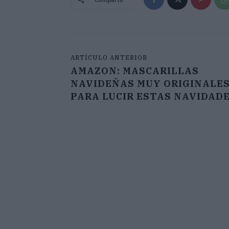
ARTÍCULO ANTERIOR
AMAZON: MASCARILLAS
NAVIDEÑAS MUY ORIGINALE
PARA LUCIR ESTAS NAVIDAD