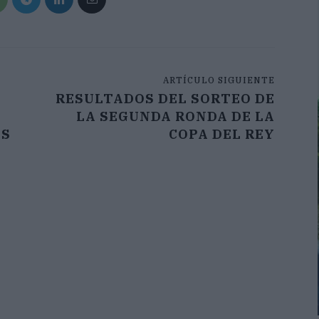
ARTÍCULO SIGUIENTE
RESULTADOS DEL SORTEO DE
S
LA SEGUNDA RONDA DE LA
ES
COPA DEL REY