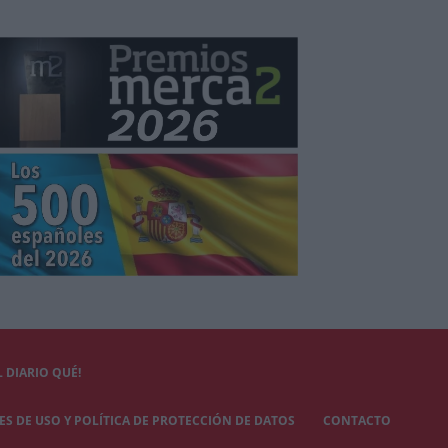
 DIARIO QUÉ!
S DE USO Y POLÍTICA DE PROTECCIÓN DE DATOS
CONTACTO