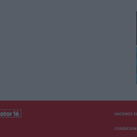
HACEMOS EL
CONDICIONE