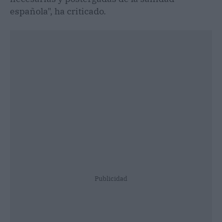
española", ha criticado.
Publicidad