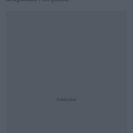
Publicidad