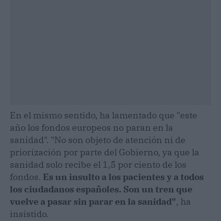
En el mismo sentido, ha lamentado que "este
año los fondos europeos no paran en la
sanidad". "No son objeto de atención ni de
priorización por parte del Gobierno, ya que la
sanidad solo recibe el 1,5 por ciento de los
fondos.
Es un insulto a los pacientes y a todos
los ciudadanos españoles. Son un tren que
vuelve a pasar sin parar en la sanidad"
, ha
insistido.