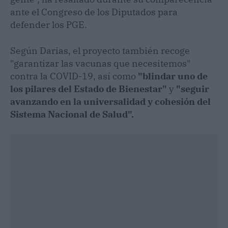
ante el Congreso de los Diputados para
defender los PGE.
Según Darias, el proyecto también recoge
"garantizar las vacunas que necesitemos"
contra la COVID-19, así como
"blindar uno de
los pilares del Estado de Bienestar"
y
"seguir
avanzando en la universalidad y cohesión del
Sistema Nacional de Salud".