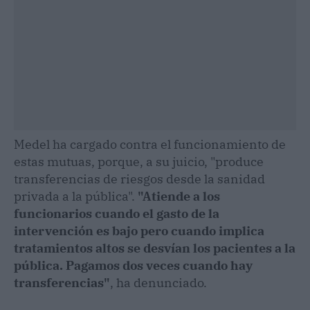
Medel ha cargado contra el funcionamiento de
estas mutuas, porque, a su juicio, "produce
transferencias de riesgos desde la sanidad
privada a la pública".
"Atiende a los
funcionarios cuando el gasto de la
intervención es bajo pero cuando implica
tratamientos altos se desvían los pacientes a la
pública. Pagamos dos veces cuando hay
transferencias"
, ha denunciado.