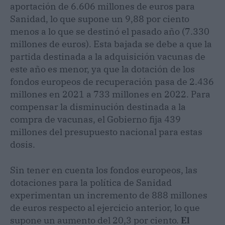
aportación de 6.606 millones de euros para
Sanidad, lo que supone un 9,88 por ciento
menos a lo que se destinó el pasado año (7.330
millones de euros). Esta bajada se debe a que la
partida destinada a la adquisición vacunas de
este año es menor, ya que la dotación de los
fondos europeos de recuperación pasa de 2.436
millones en 2021 a 733 millones en 2022. Para
compensar la disminución destinada a la
compra de vacunas, el Gobierno fija 439
millones del presupuesto nacional para estas
dosis.
Sin tener en cuenta los fondos europeos, las
dotaciones para la política de Sanidad
experimentan un incremento de 888 millones
de euros respecto al ejercicio anterior, lo que
supone un aumento del 20,3 por ciento.
El