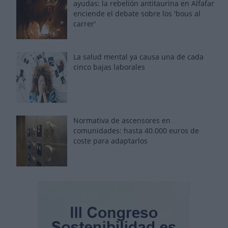
ayudas: la rebelión antitaurina en Alfafar
enciende el debate sobre los 'bous al
carrer'
La salud mental ya causa una de cada
cinco bajas laborales
Normativa de ascensores en
comunidades: hasta 40.000 euros de
coste para adaptarlos