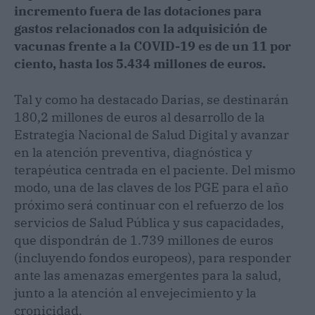
incremento fuera de las dotaciones para
gastos relacionados con la adquisición de
vacunas frente a la COVID-19 es de un 11 por
ciento, hasta los 5.434 millones de euros.
Tal y como ha destacado Darias, se destinarán
180,2 millones de euros al desarrollo de la
Estrategia Nacional de Salud Digital y avanzar
en la atención preventiva, diagnóstica y
terapéutica centrada en el paciente. Del mismo
modo, una de las claves de los PGE para el año
próximo será continuar con el refuerzo de los
servicios de Salud Pública y sus capacidades,
que dispondrán de 1.739 millones de euros
(incluyendo fondos europeos), para responder
ante las amenazas emergentes para la salud,
junto a la atención al envejecimiento y la
cronicidad.