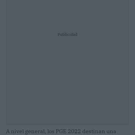
Publicidad
A nivel general, los PGE 2022 destinan una