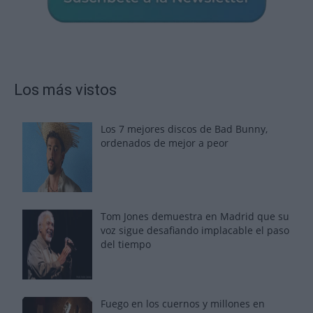
Los más vistos
Los 7 mejores discos de Bad Bunny,
ordenados de mejor a peor
Tom Jones demuestra en Madrid que su
voz sigue desafiando implacable el paso
del tiempo
Fuego en los cuernos y millones en