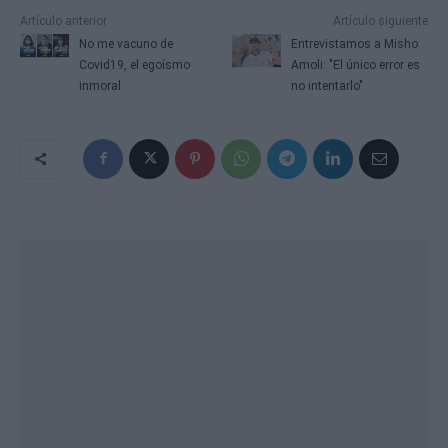
Artículo anterior
Artículo siguiente
No me vacuno de
Entrevistamos a Misho
Covid19, el egoísmo
Amoli: "El único error es
inmoral
no intentarlo"