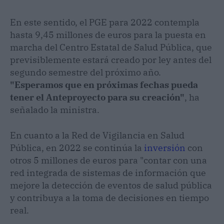
En este sentido, el PGE para 2022 contempla
hasta 9,45 millones de euros para la puesta en
marcha del Centro Estatal de Salud Pública, que
previsiblemente estará creado por ley antes del
segundo semestre del próximo año.
"Esperamos que en próximas fechas pueda
tener el Anteproyecto para su creación"
, ha
señalado la ministra.
En cuanto a la Red de Vigilancia en Salud
Pública, en 2022 se continúa la
inversión
con
otros 5 millones de euros para "contar con una
red integrada de sistemas de información que
mejore la detección de eventos de salud pública
y contribuya a la toma de decisiones en tiempo
real.