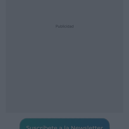
Publicidad