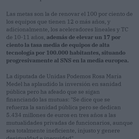
Las metas son la de renovar el 100 por ciento de
los equipos que tienen 12 o más años, y
adicionalmente, los aceleradores lineales y TC
de 10-11 años,
además de elevar un 17 por
ciento la tasa media de equipos de alta
tecnología por 100.000 habitantes, situando
progresivamente al SNS en la media europea.
La diputada de Unidas Podemos Rosa María
Medel ha aplaudido la inversión en sanidad
pública pero ha afeado que se sigan
financiando las mutuas: "Se dice que se
refuerza la sanidad pública pero se dedican
5.434 millones de euros en tres años a las
mutualidades privadas de funcionarios, aunque
sea totalmente ineficiente, injusto y genere
desigualdad e inequidad".