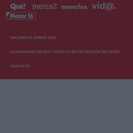
HACEMOS EL DIARIO QUÉ!
CONDICIONES DE USO Y POLÍTICA DE PROTECCIÓN DE DATOS
CONTACTO