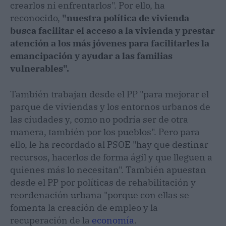
crearlos ni enfrentarlos". Por ello, ha
reconocido,
"nuestra política de vivienda
busca facilitar el acceso a la vivienda y prestar
atención a los más jóvenes para facilitarles la
emancipación y ayudar a las familias
vulnerables".
También trabajan desde el PP "para mejorar el
parque de viviendas y los entornos urbanos de
las ciudades y, como no podría ser de otra
manera, también por los pueblos". Pero para
ello, le ha recordado al PSOE "hay que destinar
recursos, hacerlos de forma ágil y que lleguen a
quienes más lo necesitan". También apuestan
desde el PP por políticas de rehabilitación y
reordenación urbana "porque con ellas se
fomenta la creación de empleo y la
recuperación de la
economía
.