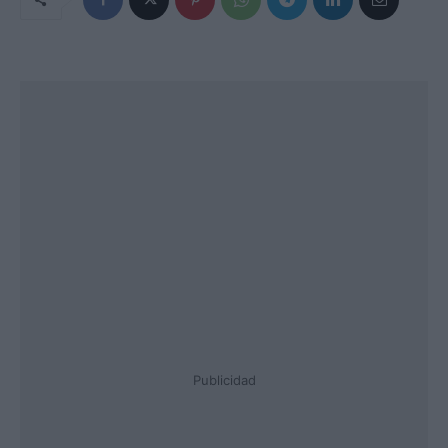
Publicidad