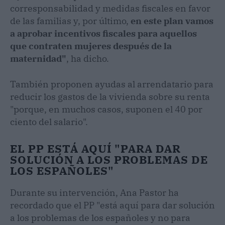
corresponsabilidad y medidas fiscales en favor
de las familias y, por último,
en este plan vamos
a aprobar incentivos fiscales para aquellos
que contraten mujeres después de la
maternidad"
, ha dicho.
También proponen ayudas al arrendatario para
reducir los gastos de la vivienda sobre su renta
"porque, en muchos casos, suponen el 40 por
ciento del salario".
EL PP ESTÁ AQUÍ "PARA DAR
SOLUCIÓN A LOS PROBLEMAS DE
LOS ESPAÑOLES"
Durante su intervención, Ana Pastor ha
recordado que el PP "está aquí para dar solución
a los problemas de los españoles y no para