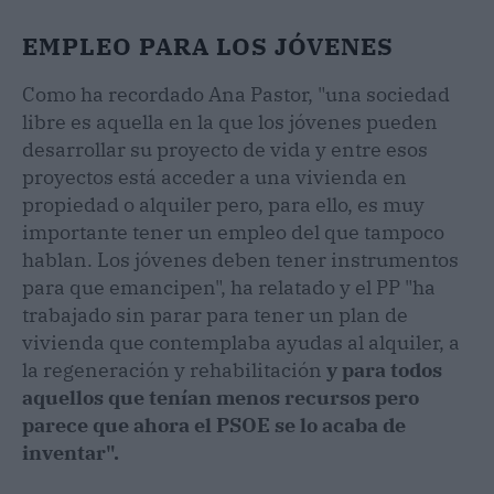
EMPLEO PARA LOS JÓVENES
Como ha recordado Ana Pastor, "una sociedad
libre es aquella en la que los jóvenes pueden
desarrollar su proyecto de vida y entre esos
proyectos está acceder a una vivienda en
propiedad o alquiler pero, para ello, es muy
importante tener un empleo del que tampoco
hablan. Los jóvenes deben tener instrumentos
para que emancipen", ha relatado y el PP "ha
trabajado sin parar para tener un plan de
vivienda que contemplaba ayudas al alquiler, a
la regeneración y rehabilitación
y para todos
aquellos que tenían menos recursos pero
parece que ahora el PSOE se lo acaba de
inventar".