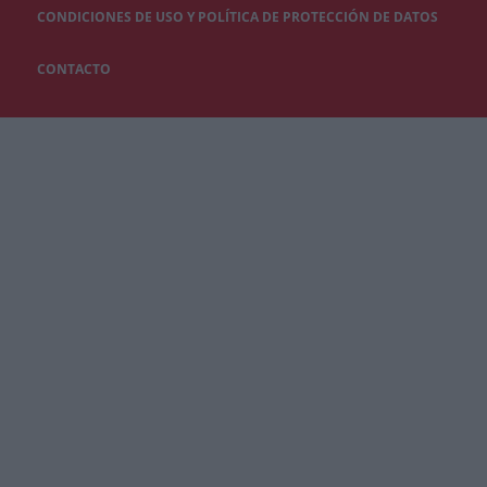
CONDICIONES DE USO Y POLÍTICA DE PROTECCIÓN DE DATOS
CONTACTO