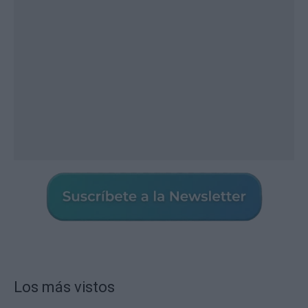
Los más vistos