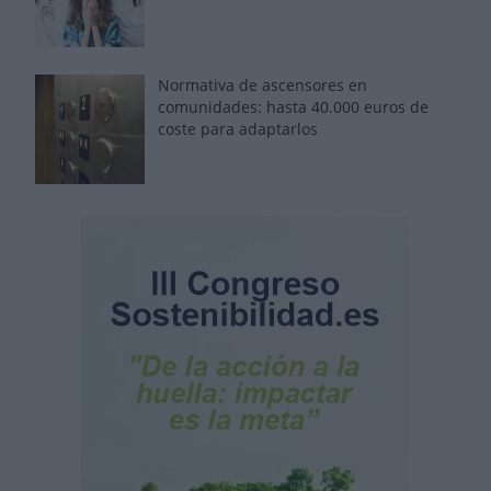
Normativa de ascensores en
comunidades: hasta 40.000 euros de
coste para adaptarlos