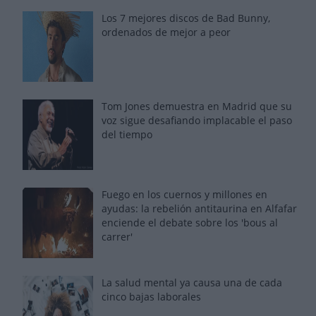
Los 7 mejores discos de Bad Bunny,
ordenados de mejor a peor
Tom Jones demuestra en Madrid que su
voz sigue desafiando implacable el paso
del tiempo
Fuego en los cuernos y millones en
ayudas: la rebelión antitaurina en Alfafar
enciende el debate sobre los 'bous al
carrer'
La salud mental ya causa una de cada
cinco bajas laborales