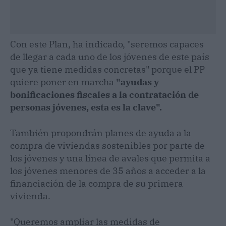
Con este Plan, ha indicado, "seremos capaces
de llegar a cada uno de los jóvenes de este país
que ya tiene medidas concretas" porque el PP
quiere poner en marcha
"ayudas y
bonificaciones fiscales a la contratación de
personas jóvenes, esta es la clave".
También propondrán planes de ayuda a la
compra de viviendas sostenibles por parte de
los jóvenes y una línea de avales que permita a
los jóvenes menores de 35 años a acceder a la
financiación de la compra de su primera
vivienda.
"Queremos ampliar las medidas de