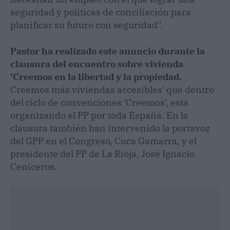
seguridad y políticas de conciliación para
planificar su futuro con seguridad".
Pastor ha realizado este anuncio durante la
clausura del encuentro sobre vivienda
'Creemos en la libertad y la propiedad.
Creemos más viviendas accesibles' que dentro
del ciclo de convenciones 'Creemos', está
organizando el PP por toda España. En la
clausura también han intervenido la portavoz
del GPP en el Congreso, Cuca Gamarra, y el
presidente del PP de La Rioja, José Ignacio
Ceniceros.