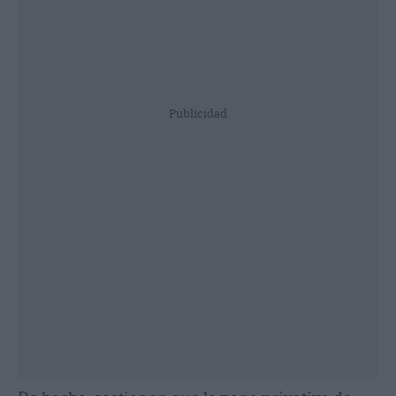
Publicidad