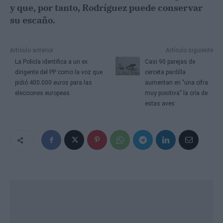
y que, por tanto, Rodríguez puede conservar
su escaño.
Artículo anterior
Artículo siguiente
La Policía identifica a un ex
Casi 90 parejas de
dirigente del PP como la voz que
cerceta pardilla
pidió 400.000 euros para las
aumentan en "una cifra
elecciones europeas
muy positiva" la cría de
estas aves