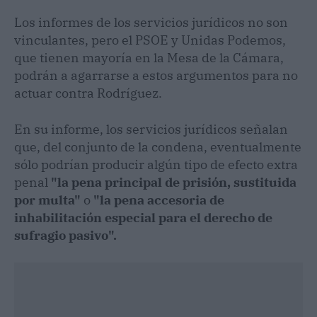
Los informes de los servicios jurídicos no son
vinculantes, pero el PSOE y Unidas Podemos,
que tienen mayoría en la Mesa de la Cámara,
podrán a agarrarse a estos argumentos para no
actuar contra Rodríguez.
En su informe, los servicios jurídicos señalan
que, del conjunto de la condena, eventualmente
sólo podrían producir algún tipo de efecto extra
penal
"la pena principal de prisión, sustituida
por multa"
o
"la pena accesoria de
inhabilitación especial para el derecho de
sufragio pasivo".