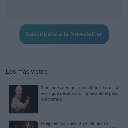
Los más vistos
Tom Jones demuestra en Madrid que su
voz sigue desafiando implacable el paso
del tiempo
Fuego en los cuernos y millones en