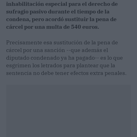
inhabilitación especial para el derecho de
sufragio pasivo durante el tiempo de la
condena, pero acordó sustituir la pena de
cárcel por una multa de 540 euros.
Precisamente esa sustitución de la pena de
cárcel por una sanción --que además el
diputado condenado ya ha pagado-- es lo que
esgrimen los letrados para plantear que la
sentencia no debe tener efectos extra penales.