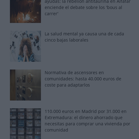
ayudas: la rebelión antitaurina en Alfafar
enciende el debate sobre los 'bous al
carrer'
La salud mental ya causa una de cada
cinco bajas laborales
Normativa de ascensores en
comunidades: hasta 40.000 euros de
coste para adaptarlos
110.000 euros en Madrid por 31.000 en
Extremadura: el dinero ahorrado que
necesitas para comprar una vivienda por
comunidad