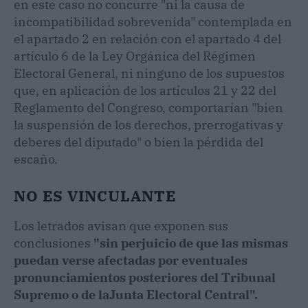
en este caso no concurre "ni la causa de
incompatibilidad sobrevenida" contemplada en
el apartado 2 en relación con el apartado 4 del
artículo 6 de la Ley Orgánica del Régimen
Electoral General, ni ninguno de los supuestos
que, en aplicación de los artículos 21 y 22 del
Reglamento del Congreso, comportarían "bien
la suspensión de los derechos, prerrogativas y
deberes del diputado" o bien la pérdida del
escaño.
NO ES VINCULANTE
Los letrados avisan que exponen sus
conclusiones
"sin perjuicio de que las mismas
puedan verse afectadas por eventuales
pronunciamientos posteriores del Tribunal
Supremo o de laJunta Electoral Central".