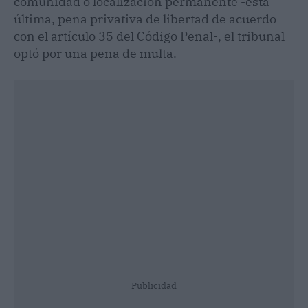
comunidad o localización permanente -esta
última, pena privativa de libertad de acuerdo
con el artículo 35 del Código Penal-, el tribunal
optó por una pena de multa.
Publicidad