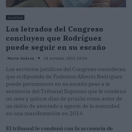
Actualidad
Los letrados del Congreso
concluyen que Rodríguez
puede seguir en su escaño
18 octubre, 2021 20:25
Marta Suárez
Los servicios jurídicos del Congreso consideran
que el diputado de Podemos Alberto Rodríguez
puede permanecer en su escaño pese a la
sentencia del Tribunal Supremo que le condenó
un mes y quince días de prisión como autor de
un delito de atentado a agente de la autoridad
en una manifestación en 2014.
El tribunal le condenó con la accesoria de