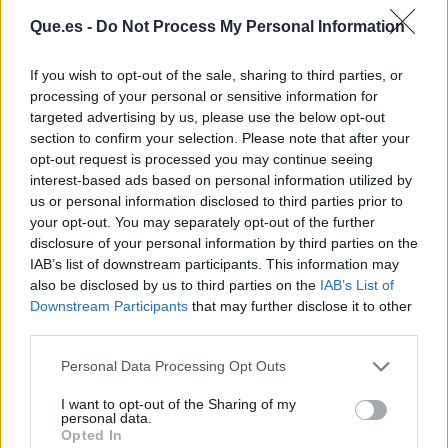
Que.es -
Do Not Process My Personal Information
If you wish to opt-out of the sale, sharing to third parties, or
processing of your personal or sensitive information for
targeted advertising by us, please use the below opt-out
section to confirm your selection. Please note that after your
opt-out request is processed you may continue seeing
interest-based ads based on personal information utilized by
us or personal information disclosed to third parties prior to
Publicidad
your opt-out. You may separately opt-out of the further
disclosure of your personal information by third parties on the
IAB’s list of downstream participants. This information may
also be disclosed by us to third parties on the
IAB’s List of
Downstream Participants
that may further disclose it to other
third parties.
Personal Data Processing Opt Outs
I want to opt-out of the Sharing of my
personal data.
Opted In