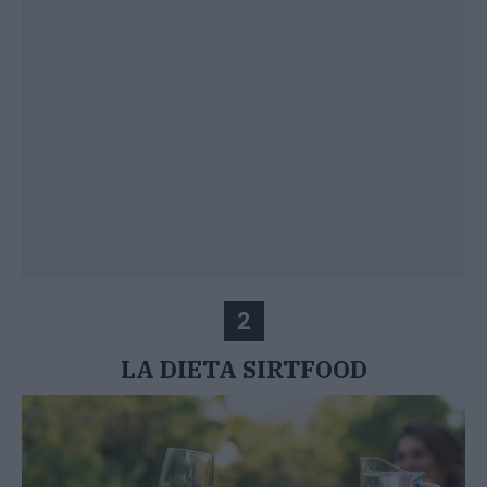
2
LA DIETA SIRTFOOD