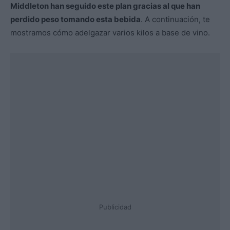
Middleton han seguido este plan gracias al que han
perdido peso tomando esta bebida
. A continuación, te
mostramos cómo adelgazar varios kilos a base de vino.
Publicidad