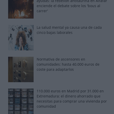
ayudas: la rebelión antitaurina en Alfafar
enciende el debate sobre los 'bous al
carrer'
La salud mental ya causa una de cada
cinco bajas laborales
Normativa de ascensores en
comunidades: hasta 40.000 euros de
coste para adaptarlos
110.000 euros en Madrid por 31.000 en
Extremadura: el dinero ahorrado que
necesitas para comprar una vivienda por
comunidad