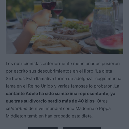
Los nutricionistas anteriormente mencionados pusieron
por escrito sus descubrimientos en el libro "La dieta
Sirtfood". Esta llamativa forma de adelgazar cogió mucha
fama en el Reino Unido y varias famosas lo probaron
. La
cantante Adele ha sido su máxima representante, ya
que tras su divorcio perdió más de 40 kilos
. Otras
celebrities
de nivel mundial como Madonna o Pippa
Middleton también han probado esta dieta.