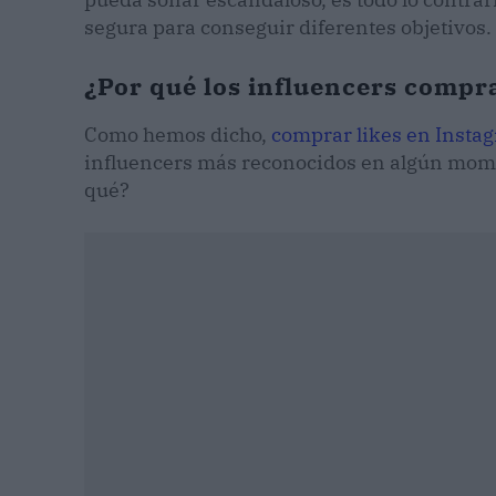
segura para conseguir diferentes objetivos.
¿Por qué los influencers compr
Como hemos dicho,
comprar likes en Insta
influencers más reconocidos en algún momen
qué?