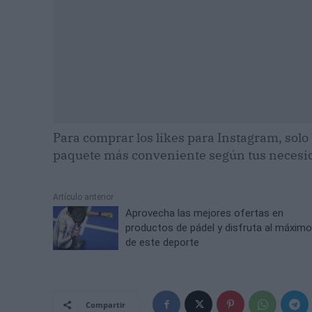
Para comprar los likes para Instagram, solo 
paquete más conveniente según tus necesi
Artículo anterior
Aprovecha las mejores ofertas en
productos de pádel y disfruta al máxim
de este deporte
Compartir