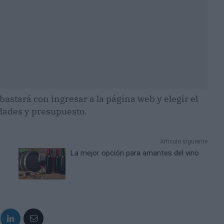
bastará con ingresar a la página web y elegir el
dades y presupuesto.
Artículo siguiente
La mejor opción para amantes del vino
o