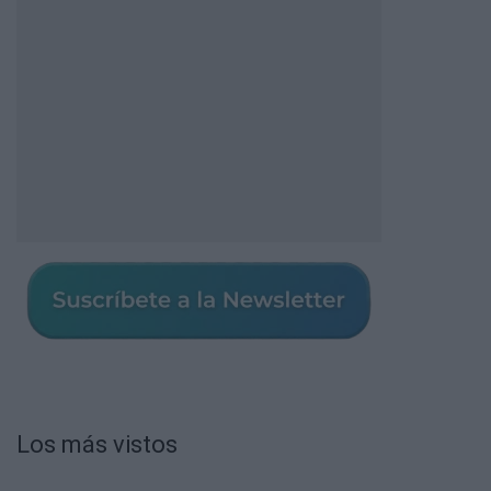
Los más vistos