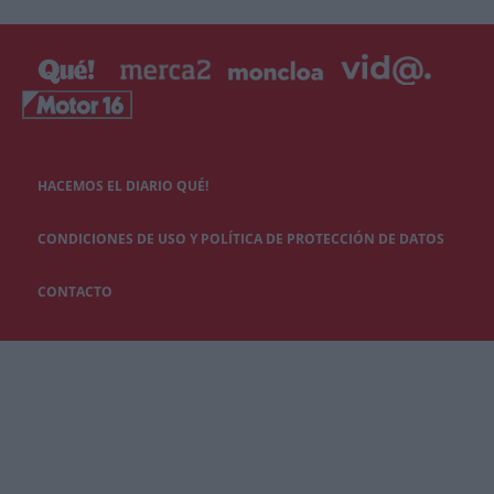
HACEMOS EL DIARIO QUÉ!
CONDICIONES DE USO Y POLÍTICA DE PROTECCIÓN DE DATOS
CONTACTO