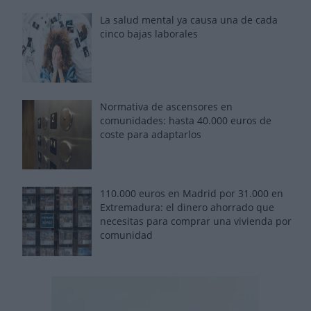
La salud mental ya causa una de cada
cinco bajas laborales
Normativa de ascensores en
comunidades: hasta 40.000 euros de
coste para adaptarlos
110.000 euros en Madrid por 31.000 en
Extremadura: el dinero ahorrado que
necesitas para comprar una vivienda por
comunidad