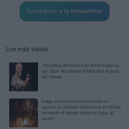
Los más vistos
Tom Jones demuestra en Madrid que su
voz sigue desafiando implacable el paso
del tiempo
Fuego en los cuernos y millones en
ayudas: la rebelión antitaurina en Alfafar
enciende el debate sobre los 'bous al
carrer'