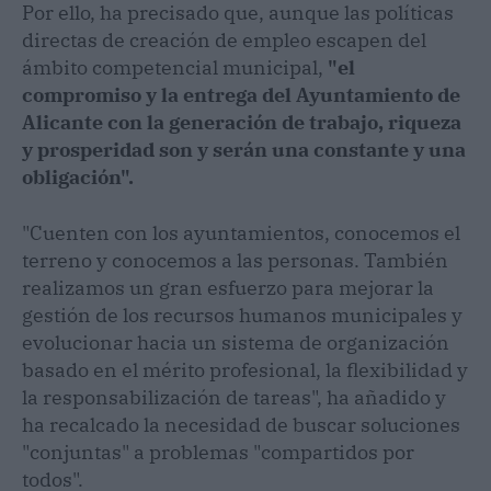
Por ello, ha precisado que, aunque las políticas
directas de creación de empleo escapen del
ámbito competencial municipal,
"el
compromiso y la entrega del Ayuntamiento de
Alicante con la generación de trabajo, riqueza
y prosperidad son y serán una constante y una
obligación".
"Cuenten con los ayuntamientos, conocemos el
terreno y conocemos a las personas. También
realizamos un gran esfuerzo para mejorar la
gestión de los recursos humanos municipales y
evolucionar hacia un sistema de organización
basado en el mérito profesional, la flexibilidad y
la responsabilización de tareas", ha añadido y
ha recalcado la necesidad de buscar soluciones
"conjuntas" a problemas "compartidos por
todos".