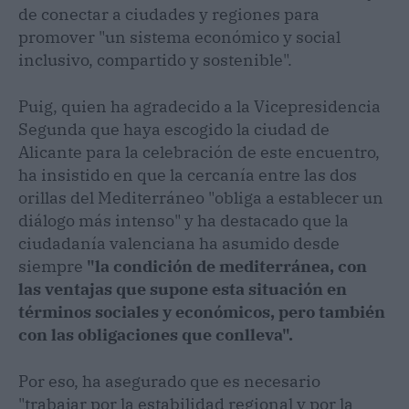
de conectar a ciudades y regiones para
promover "un sistema económico y social
inclusivo, compartido y sostenible".
Puig, quien ha agradecido a la Vicepresidencia
Segunda que haya escogido la ciudad de
Alicante para la celebración de este encuentro,
ha insistido en que la cercanía entre las dos
orillas del Mediterráneo "obliga a establecer un
diálogo más intenso" y ha destacado que la
ciudadanía valenciana ha asumido desde
siempre
"la condición de mediterránea, con
las ventajas que supone esta situación en
términos sociales y económicos, pero también
con las obligaciones que conlleva".
Por eso, ha asegurado que es necesario
"trabajar por la estabilidad regional y por la