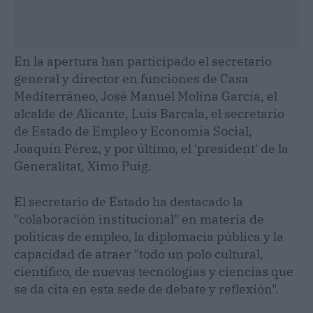
En la apertura han participado el secretario
general y director en funciones de Casa
Mediterráneo, José Manuel Molina García, el
alcalde de Alicante, Luis Barcala, el secretario
de Estado de Empleo y Economía Social,
Joaquín Pérez, y por último, el 'president' de la
Generalitat, Ximo Puig.
El secretario de Estado ha destacado la
"colaboración institucional" en materia de
políticas de empleo, la diplomacia pública y la
capacidad de atraer "todo un polo cultural,
científico, de nuevas tecnologías y ciencias que
se da cita en esta sede de debate y reflexión".