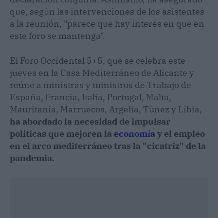
que, según las intervenciones de los asistentes
a la reunión, "parece que hay interés en que en
este foro se mantenga".
El Foro Occidental 5+5, que se celebra este
jueves en la Casa Mediterráneo de Alicante y
reúne a ministras y ministros de Trabajo de
España, Francia, Italia, Portugal, Malta,
Mauritania, Marruecos, Argelia, Túnez y Libia,
ha abordado la necesidad de impulsar
políticas que mejoren la
economía
y el empleo
en el arco mediterráneo tras la "cicatriz" de la
pandemia.