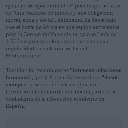
igualdad de oportunidades", puesto que se trata
de "una cuestión de interés y una obligación
moral, ética y social". Asimismo, ha destacado
que el norte de África es una región estratégica
para la Comunitat Valenciana, ya que "más de
1.500 empresas valencianas exportan con
regularidad hacia la otra orilla del
Mediterráneo".
También ha recordado las
"intensas relaciones
humanas"
, que la Comunitat mantiene
"desde
siempre"
y ha aludido a la acogida en el
territorio valenciano de una buena parte de la
ciudadanía de la ribera Sur, residente en
España.