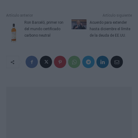
Artículo anterior
Artículo siguiente
Ron Barceló, primer ron
Acuerdo para extender
del mundo certificado
hasta diciembre el límite
carbono neutral
de la deuda de EE.UU.