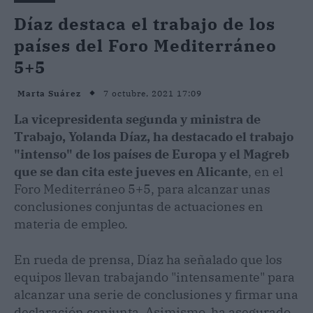
Díaz destaca el trabajo de los
países del Foro Mediterráneo
5+5
7 octubre, 2021 17:09
Marta Suárez
La vicepresidenta segunda y ministra de
Trabajo, Yolanda Díaz, ha destacado el trabajo
"intenso" de los países de Europa y el Magreb
que se dan cita este jueves en Alicante
, en el
Foro Mediterráneo 5+5, para alcanzar unas
conclusiones conjuntas de actuaciones en
materia de empleo.
En rueda de prensa, Díaz ha señalado que los
equipos llevan trabajando "intensamente" para
alcanzar una serie de conclusiones y firmar una
declaración conjunta. Asimismo, ha asegurado