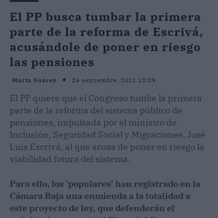
El PP busca tumbar la primera
parte de la reforma de Escrivá,
acusándole de poner en riesgo
las pensiones
26 septiembre, 2021 12:09
Marta Suárez
El PP quiere que el Congreso tumbe la primera
parte de la reforma del sistema público de
pensiones, impulsada por el ministro de
Inclusión, Seguridad Social y Migraciones, José
Luis Escrivá, al que acusa de poner en riesgo la
viabilidad futura del sistema.
Para ello, los 'populares' han registrado en la
Cámara Baja una enmienda a la totalidad a
este proyecto de ley, que defenderán el