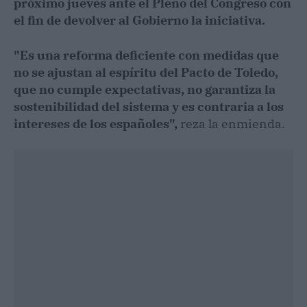
próximo jueves ante el Pleno del Congreso con
el fin de devolver al Gobierno la iniciativa.
"Es una reforma deficiente con medidas que
no se ajustan al espíritu del Pacto de Toledo,
que no cumple expectativas, no garantiza la
sostenibilidad del sistema y es contraria a los
intereses de los españoles",
reza la enmienda.