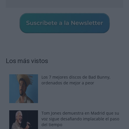
Los más vistos
Los 7 mejores discos de Bad Bunny,
ordenados de mejor a peor
Tom Jones demuestra en Madrid que su
voz sigue desafiando implacable el paso
del tiempo