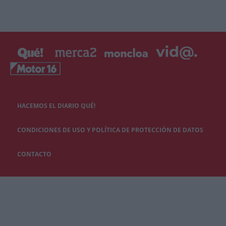
HACEMOS EL DIARIO QUÉ!
CONDICIONES DE USO Y POLÍTICA DE PROTECCIÓN DE DATOS
CONTACTO