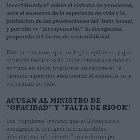
incertidumbre" sobre el sistema de pensiones,
ante el aumento de la esperanza de vida y la
jubilación de las generaciones del 'baby boom',
y por ello ve "irresponsable" la derogación
propuesta del factor de sostenibilidad.
Este mecanismo, que no llegó a aplicarse, y que
el propio Gobierno de Rajoy retrasó aún más su
entrada en vigor, implicaba un recorte en la
pensión a percibir atendiendo al aumento de la
esperanza de vida.
ACUSAN AL MINISTRO DE
"OPACIDAD" Y "FALTA DE RIGOR"
Los 'populares' critican que el Gobierno no
acompañe la derogación con medidas
alternativas, ofreciendo "una reforma por