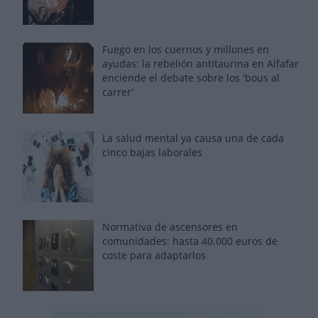
Fuego en los cuernos y millones en
ayudas: la rebelión antitaurina en Alfafar
enciende el debate sobre los 'bous al
carrer'
La salud mental ya causa una de cada
cinco bajas laborales
Normativa de ascensores en
comunidades: hasta 40.000 euros de
coste para adaptarlos