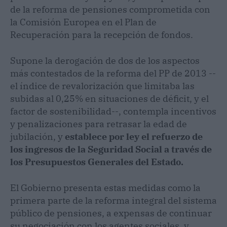
de la reforma de pensiones comprometida con
la Comisión Europea en el Plan de
Recuperación para la recepción de fondos.
Supone la derogación de dos de los aspectos
más contestados de la reforma del PP de 2013 --
el índice de revalorización que limitaba las
subidas al 0,25% en situaciones de déficit, y el
factor de sostenibilidad--, contempla incentivos
y penalizaciones para retrasar la edad de
jubilación, y
establece por ley el refuerzo de
los ingresos de la Seguridad Social a través de
los Presupuestos Generales del Estado.
El Gobierno presenta estas medidas como la
primera parte de la reforma integral del sistema
público de pensiones, a expensas de continuar
su negociación con los agentes sociales, y