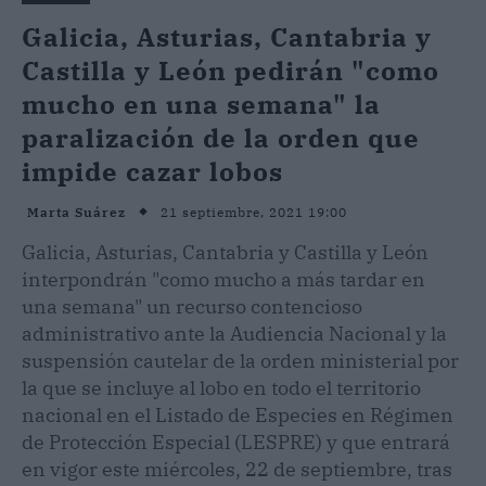
Galicia, Asturias, Cantabria y
Castilla y León pedirán "como
mucho en una semana" la
paralización de la orden que
impide cazar lobos
21 septiembre, 2021 19:00
Marta Suárez
Galicia, Asturias, Cantabria y Castilla y León
interpondrán "como mucho a más tardar en
una semana" un recurso contencioso
administrativo ante la Audiencia Nacional y la
suspensión cautelar de la orden ministerial por
la que se incluye al lobo en todo el territorio
nacional en el Listado de Especies en Régimen
de Protección Especial (LESPRE) y que entrará
en vigor este miércoles, 22 de septiembre, tras