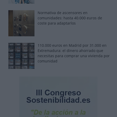
Normativa de ascensores en
comunidades: hasta 40.000 euros de
coste para adaptarlos
110.000 euros en Madrid por 31.000 en
Extremadura: el dinero ahorrado que
necesitas para comprar una vivienda por
comunidad