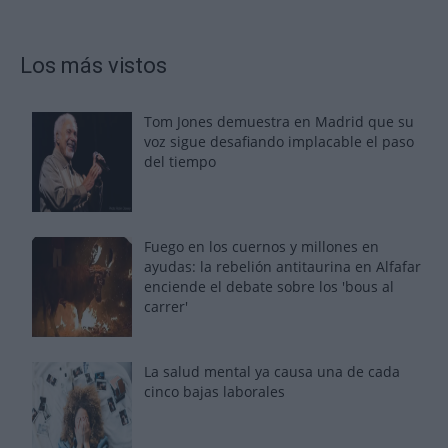
Los más vistos
Tom Jones demuestra en Madrid que su
voz sigue desafiando implacable el paso
del tiempo
Fuego en los cuernos y millones en
ayudas: la rebelión antitaurina en Alfafar
enciende el debate sobre los 'bous al
carrer'
La salud mental ya causa una de cada
cinco bajas laborales