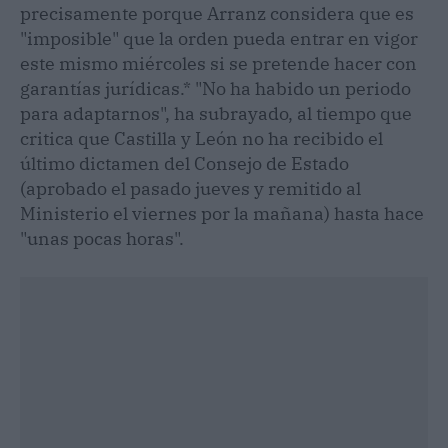
precisamente porque Arranz considera que es
"imposible" que la orden pueda entrar en vigor
este mismo miércoles si se pretende hacer con
garantías jurídicas.* "No ha habido un periodo
para adaptarnos", ha subrayado, al tiempo que
critica que Castilla y León no ha recibido el
último dictamen del Consejo de Estado
(aprobado el pasado jueves y remitido al
Ministerio el viernes por la mañana) hasta hace
"unas pocas horas".