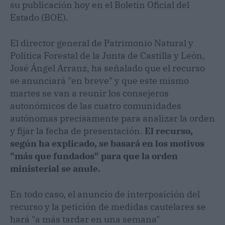
su publicación hoy en el Boletín Oficial del
Estado (BOE).
El director general de Patrimonio Natural y
Política Forestal de la Junta de Castilla y León,
José Ángel Arranz, ha señalado que el recurso
se anunciará "en breve" y que este mismo
martes se van a reunir los consejeros
autonómicos de las cuatro comunidades
autónomas precisamente para analizar la orden
y fijar la fecha de presentación.
El recurso,
según ha explicado, se basará en los motivos
"más que fundados" para que la orden
ministerial se anule.
En todo caso, el anuncio de interposición del
recurso y la petición de medidas cautelares se
hará "a más tardar en una semana"