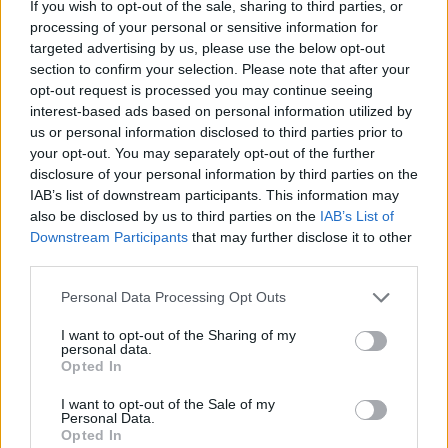
If you wish to opt-out of the sale, sharing to third parties, or
processing of your personal or sensitive information for
targeted advertising by us, please use the below opt-out
section to confirm your selection. Please note that after your
opt-out request is processed you may continue seeing
interest-based ads based on personal information utilized by
us or personal information disclosed to third parties prior to
your opt-out. You may separately opt-out of the further
disclosure of your personal information by third parties on the
IAB’s list of downstream participants. This information may
also be disclosed by us to third parties on the
IAB’s List of
Downstream Participants
that may further disclose it to other
third parties.
Personal Data Processing Opt Outs
Publicidad
I want to opt-out of the Sharing of my
personal data.
Opted In
I want to opt-out of the Sale of my
Personal Data.
Opted In