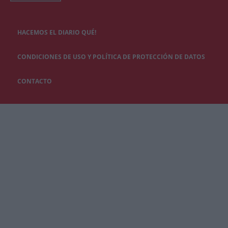
HACEMOS EL DIARIO QUÉ!
CONDICIONES DE USO Y POLÍTICA DE PROTECCIÓN DE DATOS
CONTACTO