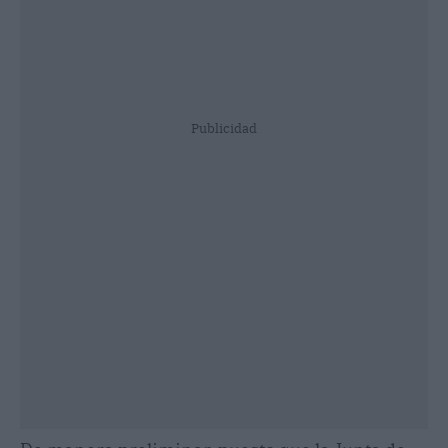
Publicidad