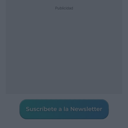
Publicidad