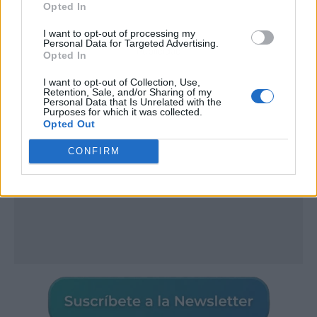
Opted In
I want to opt-out of processing my
Personal Data for Targeted Advertising.
Publicidad
Opted In
I want to opt-out of Collection, Use,
Retention, Sale, and/or Sharing of my
Personal Data that Is Unrelated with the
Purposes for which it was collected.
Opted Out
CONFIRM