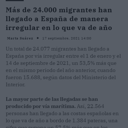
Más de 24.000 migrantes han
llegado a España de manera
irregular en lo que va de año
17 septiembre, 2021 14:00
Marta Suárez
Un total de 24.077 migrantes han llegado a
España por vía irregular entre el 1 de enero y el
14 de septiembre de 2021, un 53,5% más que
en el mismo periodo del año anterior, cuando
fueron 15.688, según datos del Ministerio del
Interior.
La mayor parte de las llegadas se han
producido por vía marítima.
Así, 22.564
personas han llegado a las costas españolas en
lo que va de año a bordo de 1.384 pateras, una
cifra que supone un 57,5% más que en los