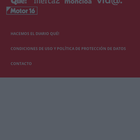
HACEMOS EL DIARIO QUÉ!
CONDICIONES DE USO Y POLÍTICA DE PROTECCIÓN DE DATOS
CONTACTO