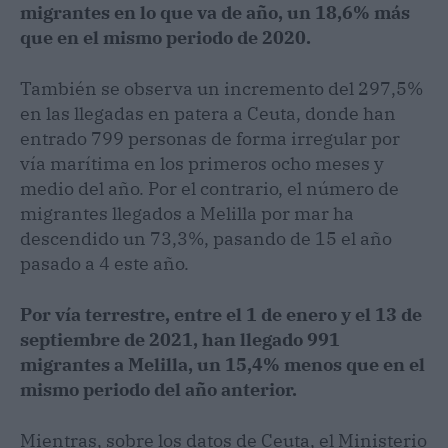
migrantes en lo que va de año, un 18,6% más
que en el mismo periodo de 2020.
También se observa un incremento del 297,5%
en las llegadas en patera a Ceuta, donde han
entrado 799 personas de forma irregular por
vía marítima en los primeros ocho meses y
medio del año. Por el contrario, el número de
migrantes llegados a Melilla por mar ha
descendido un 73,3%, pasando de 15 el año
pasado a 4 este año.
Por vía terrestre, entre el 1 de enero y el 13 de
septiembre de 2021, han llegado 991
migrantes a Melilla, un 15,4% menos que en el
mismo periodo del año anterior.
Mientras, sobre los datos de Ceuta, el Ministerio