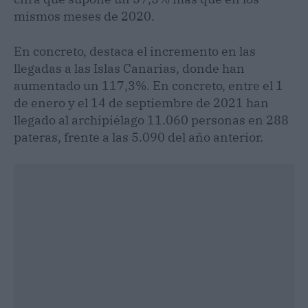
mismos meses de 2020.
En concreto, destaca el incremento en las
llegadas a las Islas Canarias, donde han
aumentado un 117,3%. En concreto, entre el 1
de enero y el 14 de septiembre de 2021 han
llegado al archipiélago 11.060 personas en 288
pateras, frente a las 5.090 del año anterior.