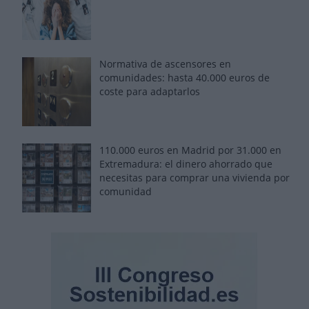
Normativa de ascensores en
comunidades: hasta 40.000 euros de
coste para adaptarlos
110.000 euros en Madrid por 31.000 en
Extremadura: el dinero ahorrado que
necesitas para comprar una vivienda por
comunidad