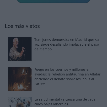
Los más vistos
Tom Jones demuestra en Madrid que su
voz sigue desafiando implacable el paso
del tiempo
Fuego en los cuernos y millones en
ayudas: la rebelión antitaurina en Alfafar
enciende el debate sobre los 'bous al
carrer'
La salud mental ya causa una de cada
cinco bajas laborales