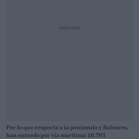
Publicidad
Por lo que respecta a la península y Baleares,
han entrado por vía marítima 10.701