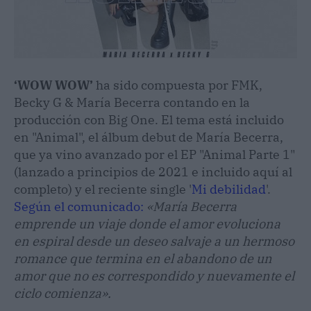
‘WOW WOW’
ha sido compuesta por FMK,
Becky G & María Becerra contando en la
producción con Big One. El tema está incluido
en "Animal", el álbum debut de María Becerra,
que ya vino avanzado por el EP "Animal Parte 1"
(lanzado a principios de 2021 e incluido aquí al
completo) y el reciente single '
Mi debilidad
'.
Según el comunicado:
«María Becerra
emprende un viaje donde el amor evoluciona
en espiral desde un deseo salvaje a un hermoso
romance que termina en el abandono de un
amor que no es correspondido y nuevamente el
ciclo comienza».