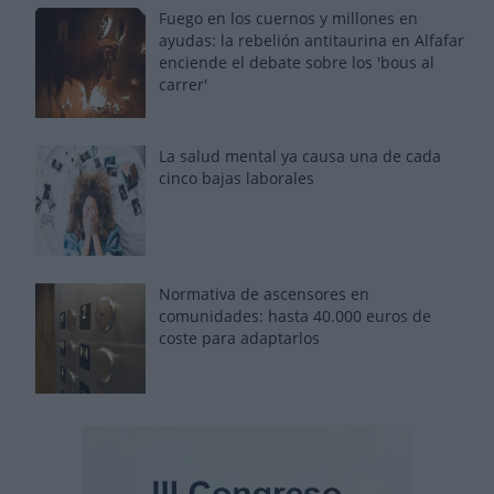
Fuego en los cuernos y millones en
ayudas: la rebelión antitaurina en Alfafar
enciende el debate sobre los 'bous al
carrer'
La salud mental ya causa una de cada
cinco bajas laborales
Normativa de ascensores en
comunidades: hasta 40.000 euros de
coste para adaptarlos