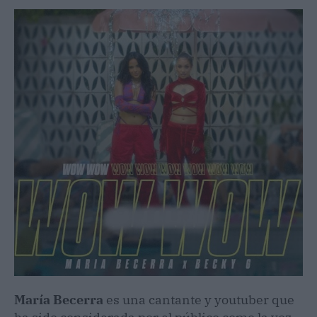
María Becerra
es una cantante y youtuber que