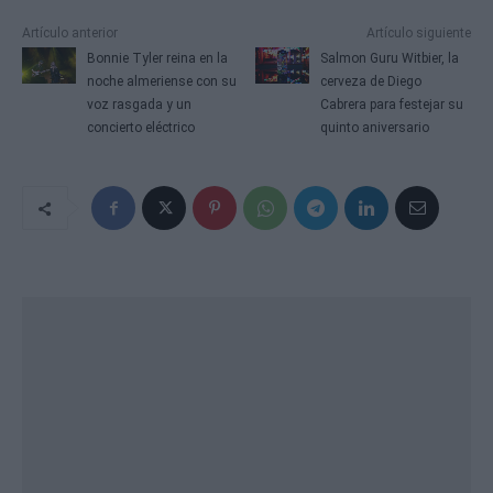
Artículo anterior
Artículo siguiente
Bonnie Tyler reina en la
Salmon Guru Witbier, la
noche almeriense con su
cerveza de Diego
voz rasgada y un
Cabrera para festejar su
concierto eléctrico
quinto aniversario