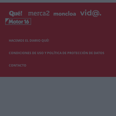
HACEMOS EL DIARIO QUÉ!
CONDICIONES DE USO Y POLÍTICA DE PROTECCIÓN DE DATOS
CONTACTO