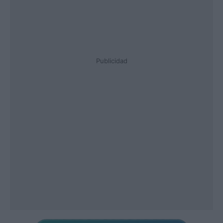
Publicidad