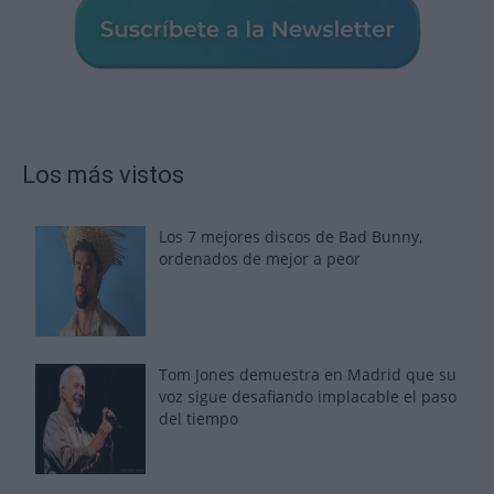
Los más vistos
Los 7 mejores discos de Bad Bunny,
ordenados de mejor a peor
Tom Jones demuestra en Madrid que su
voz sigue desafiando implacable el paso
del tiempo