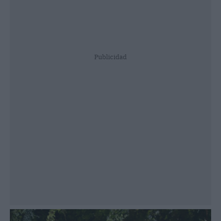
Publicidad