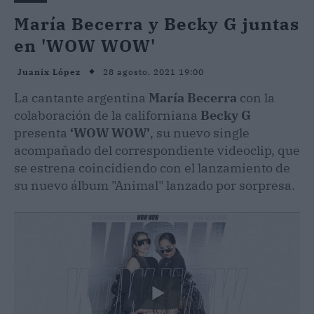
María Becerra y Becky G juntas
en 'WOW WOW'
28 agosto, 2021 19:00
Juanix López
La cantante argentina
María Becerra
con la
colaboración de la californiana
Becky G
presenta
‘WOW WOW’
, su nuevo single
acompañado del correspondiente videoclip, que
se estrena coincidiendo con el lanzamiento de
su nuevo álbum "Animal" lanzado por sorpresa.