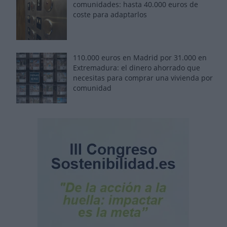
comunidades: hasta 40.000 euros de
coste para adaptarlos
110.000 euros en Madrid por 31.000 en
Extremadura: el dinero ahorrado que
necesitas para comprar una vivienda por
comunidad