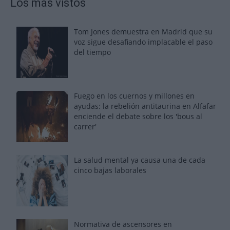
Los más vistos
Tom Jones demuestra en Madrid que su
voz sigue desafiando implacable el paso
del tiempo
Fuego en los cuernos y millones en
ayudas: la rebelión antitaurina en Alfafar
enciende el debate sobre los 'bous al
carrer'
La salud mental ya causa una de cada
cinco bajas laborales
Normativa de ascensores en