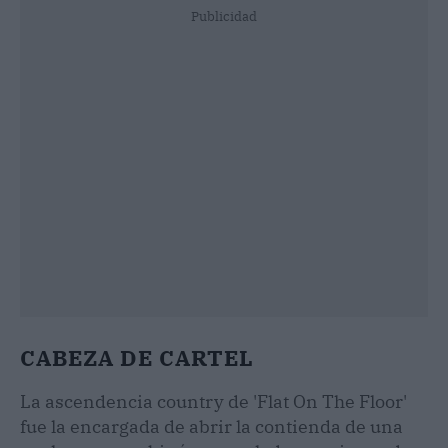
Publicidad
CABEZA DE CARTEL
La ascendencia country de 'Flat On The Floor'
fue la encargada de abrir la contienda de una