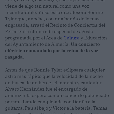
viene de algo tan natural como una voz
inconfundible. Y eso es lo que atesora Bonnie
Tyler que, anoche, con una banda de lo más
engrasada, arrasó el Recinto de Conciertos del
Ferial en la última cita especial de agosto
programada por el Área de
Cultura
y Educación
del Ayuntamiento de Almería.
Un concierto
eléctrico comandado por la reina de la voz
rasgada.
Antes de que Bonnie Tyler eclipsara cualquier
astro más rápido que la velocidad de la noche
en busca de un héroe, el pianista y cantautor
Álvaro Hernández fue el encargado de
amenizar la espera con un concierto potenciado
por una banda completada con Danilo a la
guitarra, Pau al bajo y Víctor a la batería. Temas