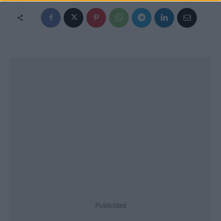
Publicidad