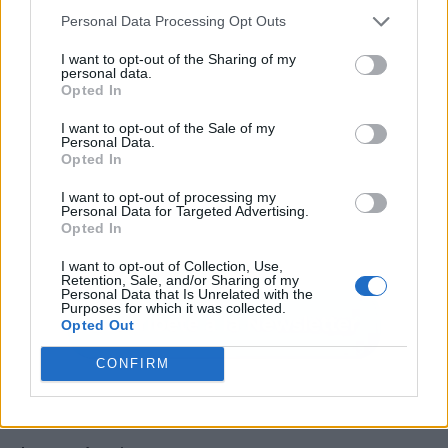
Personal Data Processing Opt Outs
I want to opt-out of the Sharing of my
personal data.
Opted In
I want to opt-out of the Sale of my
Personal Data.
Opted In
I want to opt-out of processing my
Personal Data for Targeted Advertising.
Opted In
I want to opt-out of Collection, Use,
Retention, Sale, and/or Sharing of my
Personal Data that Is Unrelated with the
Purposes for which it was collected.
Opted Out
CONFIRM