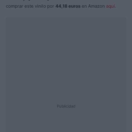
comprar este vinilo por
44,18 euros
en Amazon
aquí.
Publicidad