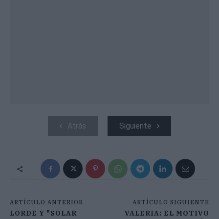
Atrás
Siguiente
ARTÍCULO ANTERIOR
ARTÍCULO SIGUIENTE
LORDE Y "SOLAR
VALERIA: EL MOTIVO