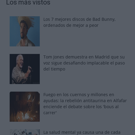
Los más vistos
Los 7 mejores discos de Bad Bunny,
ordenados de mejor a peor
Tom Jones demuestra en Madrid que su
voz sigue desafiando implacable el paso
del tiempo
Fuego en los cuernos y millones en
ayudas: la rebelión antitaurina en Alfafar
enciende el debate sobre los 'bous al
carrer'
La salud mental ya causa una de cada