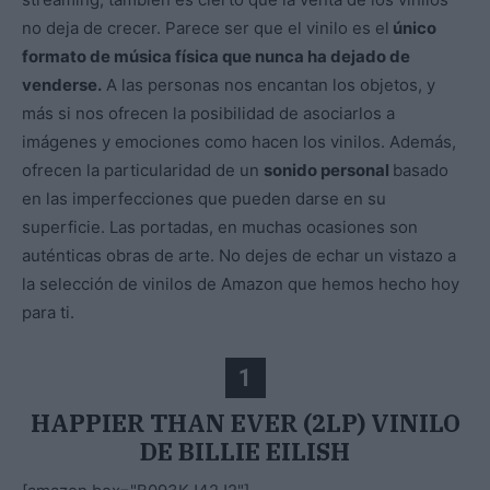
no deja de crecer. Parece ser que el vinilo es el
único
formato de música física que nunca ha dejado de
venderse.
A las personas nos encantan los objetos, y
más si nos ofrecen la posibilidad de asociarlos a
imágenes y emociones como hacen los vinilos. Además,
ofrecen la particularidad de un
sonido personal
basado
en las imperfecciones que pueden darse en su
superficie. Las portadas, en muchas ocasiones son
auténticas obras de arte. No dejes de echar un vistazo a
la selección de vinilos de Amazon que hemos hecho hoy
para ti.
1
HAPPIER THAN EVER (2LP) VINILO
DE BILLIE EILISH