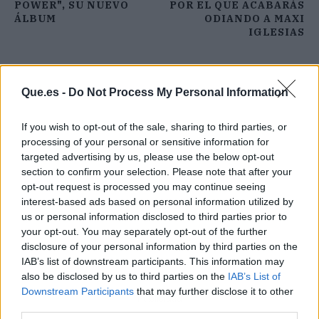
POWER", SU NUEVO
POR EL QUE ACABARÁS
ÁLBUM
ODIANDO A MAXI
IGLESIAS
Que.es -
Do Not Process My Personal Information
If you wish to opt-out of the sale, sharing to third parties, or
processing of your personal or sensitive information for
targeted advertising by us, please use the below opt-out
section to confirm your selection. Please note that after your
opt-out request is processed you may continue seeing
interest-based ads based on personal information utilized by
us or personal information disclosed to third parties prior to
your opt-out. You may separately opt-out of the further
disclosure of your personal information by third parties on the
IAB’s list of downstream participants. This information may
also be disclosed by us to third parties on the
IAB’s List of
Downstream Participants
that may further disclose it to other
Publicidad
third parties.