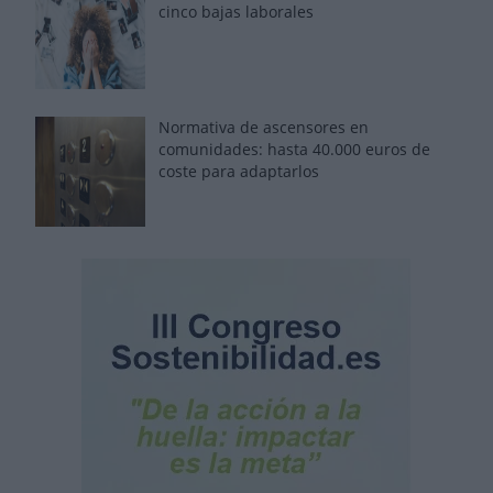
cinco bajas laborales
Normativa de ascensores en
comunidades: hasta 40.000 euros de
coste para adaptarlos