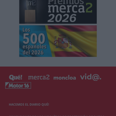
HACEMOS EL DIARIO QUÉ!