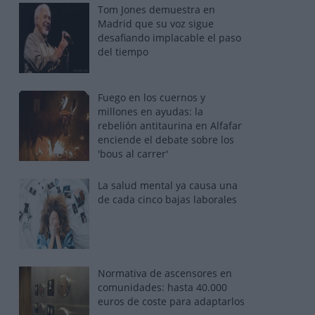
Tom Jones demuestra en
Madrid que su voz sigue
desafiando implacable el paso
del tiempo
Fuego en los cuernos y
millones en ayudas: la
rebelión antitaurina en Alfafar
enciende el debate sobre los
'bous al carrer'
La salud mental ya causa una
de cada cinco bajas laborales
Normativa de ascensores en
comunidades: hasta 40.000
euros de coste para adaptarlos