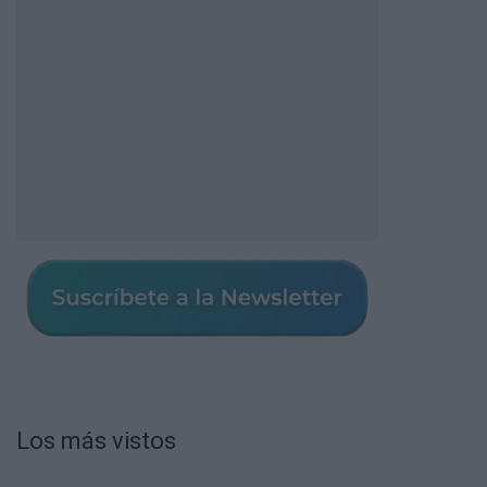
Los más vistos