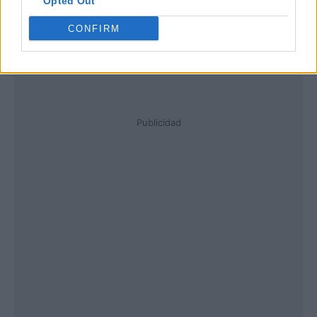
Opted Out
CONFIRM
Publicidad