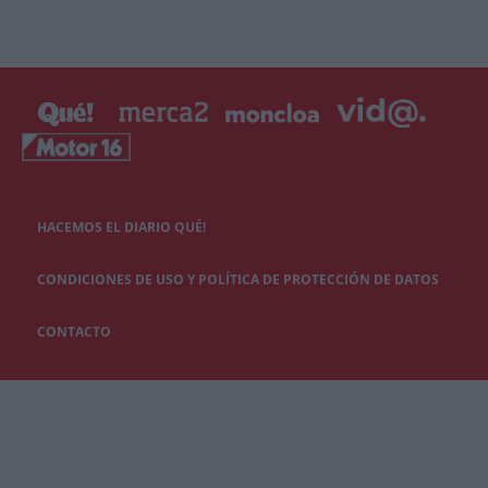
HACEMOS EL DIARIO QUÉ!
CONDICIONES DE USO Y POLÍTICA DE PROTECCIÓN DE DATOS
CONTACTO