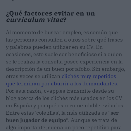
¿Qué factores evitar en un
curriculum vitae
?
Al momento de buscar empleo, es común que
las personas consulten a otros sobre qué frases
y palabras pueden utilizar en su CV. En
ocasiones, esto suele ser beneficioso si a quien
se le realiza la consulta posee experiencia en la
descripción de un buen portafolio. Sin embargo,
otras veces se utilizan
clichés muy repetidos
que terminan por aburrir a los demandantes
.
Por esta razón, cvapp.es transmite desde su
blog acerca de los clichés más usados en los CV
en España y por qué es recomendable evitarlos.
Entre estas 'coletillas', la más utilizada es “
ser
buen jugador de equipo
”. Aunque se trata de
algo importante, suena un poco repetitivo para