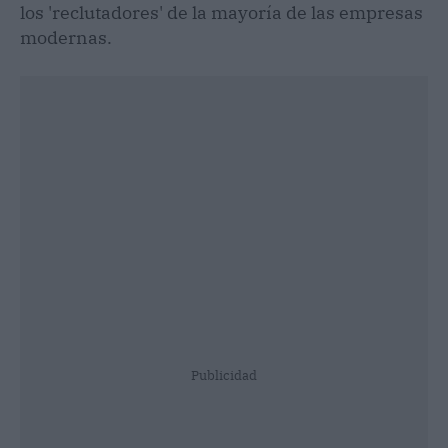
los 'reclutadores' de la mayoría de las empresas
modernas.
Publicidad