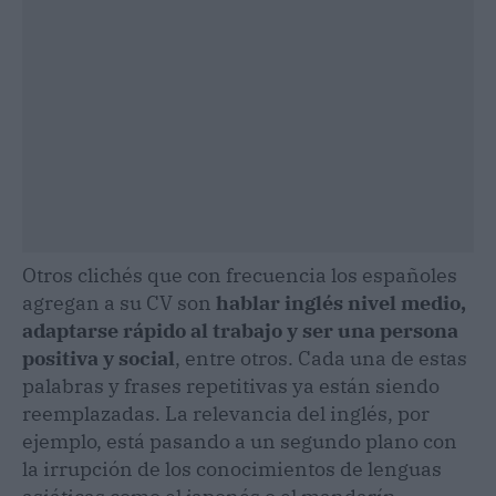
Otros clichés que con frecuencia los españoles
agregan a su CV son
hablar inglés nivel medio,
adaptarse rápido al trabajo y ser una persona
positiva y social
, entre otros. Cada una de estas
palabras y frases repetitivas ya están siendo
reemplazadas. La relevancia del inglés, por
ejemplo, está pasando a un segundo plano con
la irrupción de los conocimientos de lenguas