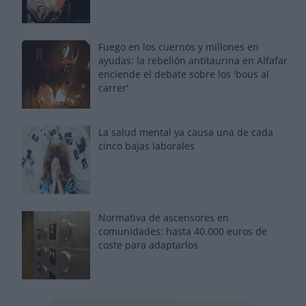
Fuego en los cuernos y millones en
ayudas: la rebelión antitaurina en Alfafar
enciende el debate sobre los 'bous al
carrer'
La salud mental ya causa una de cada
cinco bajas laborales
Normativa de ascensores en
comunidades: hasta 40.000 euros de
coste para adaptarlos