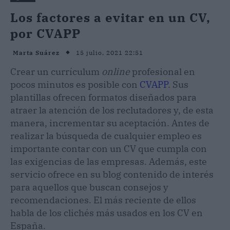
Los factores a evitar en un CV,
por CVAPP
15 julio, 2021 22:51
Marta Suárez
Crear un currículum
online
profesional en
pocos minutos es posible con
CVAPP
. Sus
plantillas ofrecen formatos diseñados para
atraer la atención de los reclutadores y, de esta
manera, incrementar su aceptación. Antes de
realizar la búsqueda de cualquier empleo es
importante contar con un CV que cumpla con
las exigencias de las empresas. Además, este
servicio ofrece en su blog contenido de interés
para aquellos que buscan consejos y
recomendaciones. El más reciente de ellos
habla de los clichés más usados en los CV en
España.