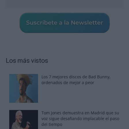
Los más vistos
Los 7 mejores discos de Bad Bunny,
ordenados de mejor a peor
Tom Jones demuestra en Madrid que su
voz sigue desafiando implacable el paso
del tiempo