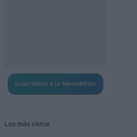
Los más vistos