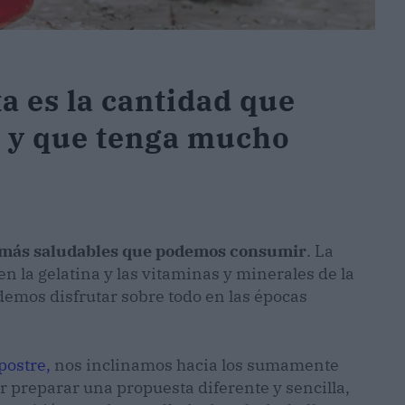
ta es la cantidad que
a y que tenga mucho
s más saludables que podemos consumir
. La
 la gelatina y las vitaminas y minerales de la
emos disfrutar sobre todo en las épocas
postre,
nos inclinamos hacia los sumamente
r preparar una propuesta diferente y sencilla,