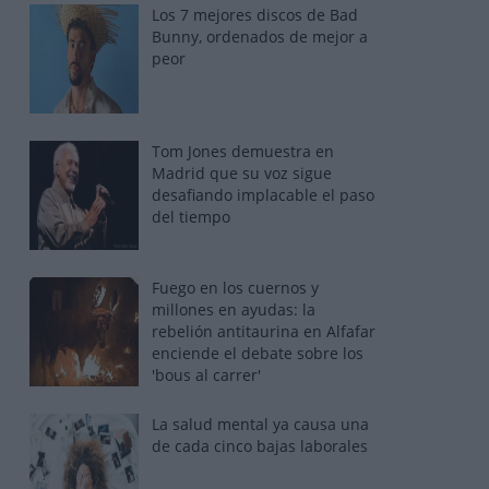
Los 7 mejores discos de Bad
Bunny, ordenados de mejor a
peor
Tom Jones demuestra en
Madrid que su voz sigue
desafiando implacable el paso
del tiempo
Fuego en los cuernos y
millones en ayudas: la
rebelión antitaurina en Alfafar
enciende el debate sobre los
'bous al carrer'
La salud mental ya causa una
de cada cinco bajas laborales