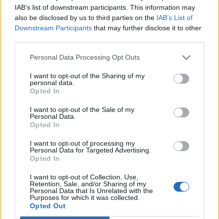
IAB’s list of downstream participants. This information may
also be disclosed by us to third parties on the
IAB’s List of
Downstream Participants
that may further disclose it to other
third parties.
Personal Data Processing Opt Outs
I want to opt-out of the Sharing of my
Publicidad
personal data.
Opted In
I want to opt-out of the Sale of my
Personal Data.
Opted In
I want to opt-out of processing my
Personal Data for Targeted Advertising.
Opted In
I want to opt-out of Collection, Use,
Retention, Sale, and/or Sharing of my
Personal Data that Is Unrelated with the
Purposes for which it was collected.
Opted Out