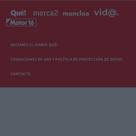
HACEMOS EL DIARIO QUÉ!
CONDICIONES DE USO Y POLÍTICA DE PROTECCIÓN DE DATOS
CONTACTO