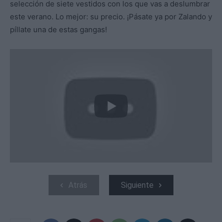
selección de siete vestidos con los que vas a deslumbrar
este verano. Lo mejor: su precio. ¡Pásate ya por Zalando y
píllate una de estas gangas!
Atrás
Siguiente