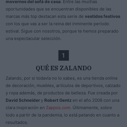
movernos del sofá de casa
. Entre las muchas
oportunidades que se encuentran disponibles de las
marcas más top destacan esta serie de
vestidos festivos
con los que vas a ser la reina del inminente período
estival. Sigue con nosotros, porque te hemos preparado
una espectacular selección.
1
QUÉ ES ZALANDO
Zalando, por si todavía no lo sabes, es una tienda online
de decoración, muebles, artículos de deportivos, calzado
y ropa además, de productos de belleza. Fue creada por
David Schneider
y
Robert Gentz
en el año 2008 con una
clara inspiración en
Zappos.com
. Últimamente, sobre
todo a partir de la pandemia, lo está petando en cuanto a
resultados.