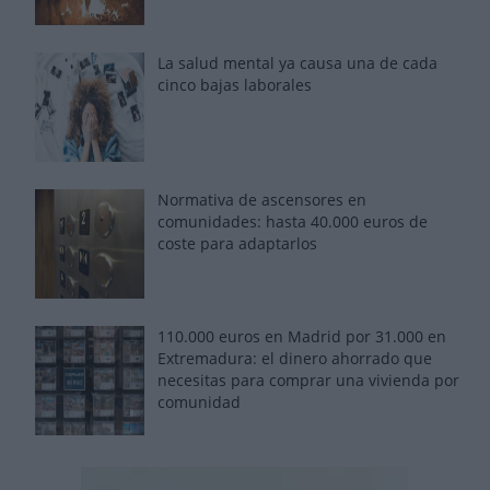
La salud mental ya causa una de cada
cinco bajas laborales
Normativa de ascensores en
comunidades: hasta 40.000 euros de
coste para adaptarlos
110.000 euros en Madrid por 31.000 en
Extremadura: el dinero ahorrado que
necesitas para comprar una vivienda por
comunidad