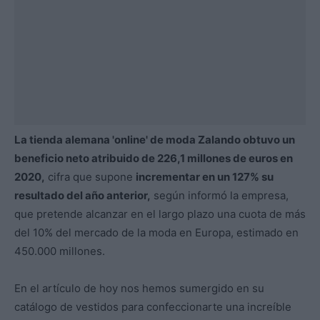
La tienda alemana 'online' de moda Zalando obtuvo un
beneficio neto atribuido de 226,1 millones de euros en
2020,
cifra que supone
incrementar en un 127% su
resultado del año anterior,
según informó la empresa,
que pretende alcanzar en el largo plazo una cuota de más
del 10% del mercado de la moda en Europa, estimado en
450.000 millones.
En el artículo de hoy nos hemos sumergido en su
catálogo de vestidos para confeccionarte una increíble