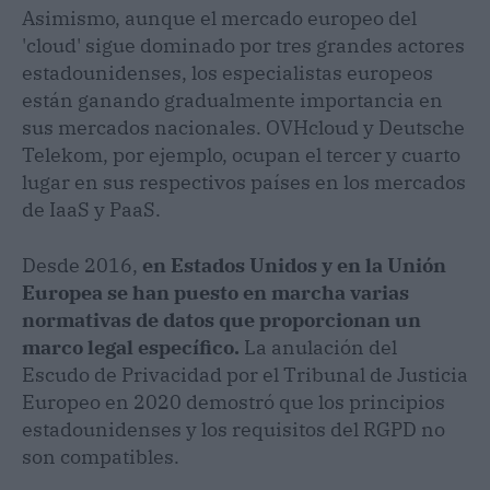
Asimismo, aunque el mercado europeo del
'cloud' sigue dominado por tres grandes actores
estadounidenses, los especialistas europeos
están ganando gradualmente importancia en
sus mercados nacionales. OVHcloud y Deutsche
Telekom, por ejemplo, ocupan el tercer y cuarto
lugar en sus respectivos países en los mercados
de IaaS y PaaS.
Desde 2016,
en Estados Unidos y en la Unión
Europea se han puesto en marcha varias
normativas de datos que proporcionan un
marco legal específico.
La anulación del
Escudo de Privacidad por el Tribunal de Justicia
Europeo en 2020 demostró que los principios
estadounidenses y los requisitos del RGPD no
son compatibles.