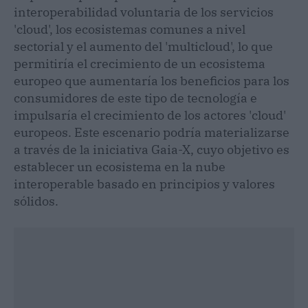
interoperabilidad voluntaria de los servicios
'cloud', los ecosistemas comunes a nivel
sectorial y el aumento del 'multicloud', lo que
permitiría el crecimiento de un ecosistema
europeo que aumentaría los beneficios para los
consumidores de este tipo de tecnología e
impulsaría el crecimiento de los actores 'cloud'
europeos. Este escenario podría materializarse
a través de la iniciativa Gaia-X, cuyo objetivo es
establecer un ecosistema en la nube
interoperable basado en principios y valores
sólidos.