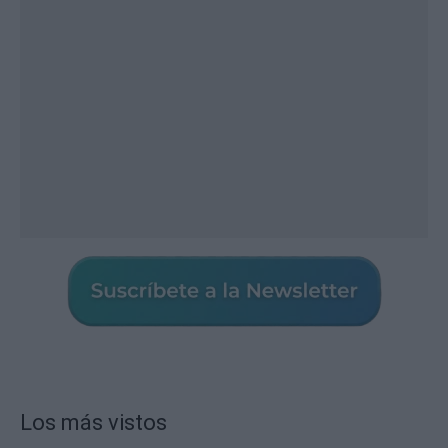
Los más vistos