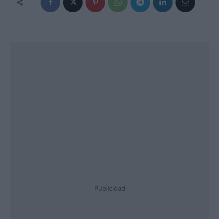
Publicidad