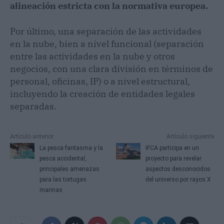
alineación estricta con la normativa europea.
Por último, una separación de las actividades
en la nube, bien a nivel funcional (separación
entre las actividades en la nube y otros
negocios, con una clara división en términos de
personal, oficinas, IP) o a nivel estructural,
incluyendo la creación de entidades legales
separadas.
Artículo anterior
Artículo siguiente
La pesca fantasma y la
IFCA participa en un
pesca accidental,
proyecto para revelar
principales amenazas
aspectos desconocidos
para las tortugas
del universo por rayos X
marinas