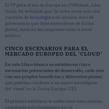
El VP para el sur de Europa en OVHcloud, John
Gazal, ha señalado que "la nube no es solo una
cuestión de
tecnología
o de técnica, sino de
gobernanza que debe entenderse de forma
global, tanto en las empresas como a nivel
político.
CINCO ESCENARIOS PARA EL
MERCADO EUROPEO DEL 'CLOUD'
En este Libro blanco se establecen cinco
escenarios potenciales de desarrollo, cada uno
con sus propios beneficios y diferentes plazos
,
que podrían conducir a un nuevo paradigma
del 'cloud' en la Unión Europa (UE).
El primero establece la nube como bien común,
impulsada principalmente por la