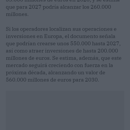
que para 2027 podría alcanzar los 260.000
millones.
Si los operadores localizan sus operaciones e
inversiones en Europa, el documento señala
que podrían crearse unos 550.000 hasta 2027,
así como atraer inversiones de hasta 200.000
millones de euros. Se estima, además, que este
mercado seguirá creciendo con fuerza en la
próxima década, alcanzando un valor de
560.000 millones de euros para 2030.