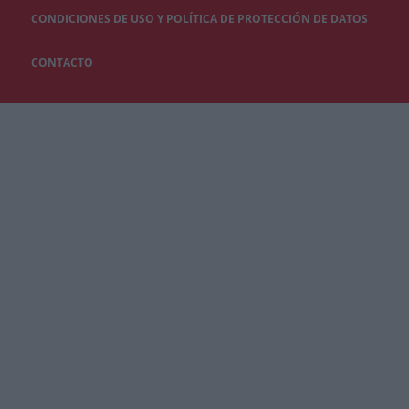
CONDICIONES DE USO Y POLÍTICA DE PROTECCIÓN DE DATOS
CONTACTO