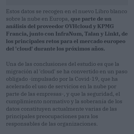
Estos datos se recogen en el nuevo Libro blanco
sobre la nube en Europa,
que parte de un
análisis del proveedor OVHcloud y KPMG
Francia, junto con InfraNum, Talan y Linkt, de
los principales retos para el mercado europeo
del 'cloud' durante los próximos años.
Una de las conclusiones del estudio es que la
migración al 'cloud' se ha convertido en un paso
obligado -impulsado por la Covid-19, que ha
acelerado el uso de servicios en la nube por
parte de las empresas-, y que la seguridad, el
cumplimiento normativo y la soberanía de los
datos constituyen actualmente varias de las
principales preocupaciones para los
responsables de las organizaciones.