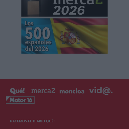
HACEMOS EL DIARIO QUÉ!