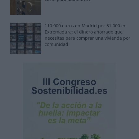
110.000 euros en Madrid por 31.000 en
Extremadura: el dinero ahorrado que
necesitas para comprar una vivienda por
comunidad