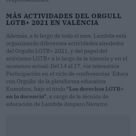
MÁS ACTIVIDADES DEL ORGULL
LGTB+ 2021 EN VALÈNCIA
Además, a lo largo de todo el mes, Lambda está
organizando diferentes actividades alrededor
del Orgullo LGTB+ 2021, y del papel del
activismo LGTB+ a lo largo de la historia y en el
momento actual: Del 14 al 17, vía telemática
Participación en el ciclo de conferencias 'Educa
con Orgullo' de la plataforma educativa
Kumubox, bajo el título
"Los derechos LGTB+
en la docencia"
, a cargo de la técnica de
educación de Lambda Amparo Navarro