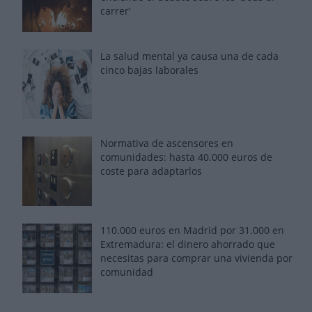
carrer'
La salud mental ya causa una de cada
cinco bajas laborales
Normativa de ascensores en
comunidades: hasta 40.000 euros de
coste para adaptarlos
110.000 euros en Madrid por 31.000 en
Extremadura: el dinero ahorrado que
necesitas para comprar una vivienda por
comunidad