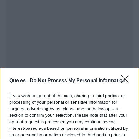
Publicidad
Que.es -
Do Not Process My Personal Information
If you wish to opt-out of the sale, sharing to third parties, or
processing of your personal or sensitive information for
targeted advertising by us, please use the below opt-out
section to confirm your selection. Please note that after your
opt-out request is processed you may continue seeing
interest-based ads based on personal information utilized by
us or personal information disclosed to third parties prior to