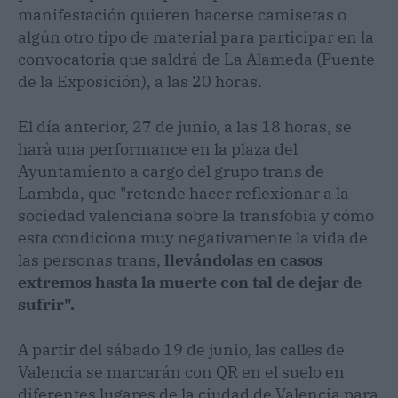
manifestación quieren hacerse camisetas o
algún otro tipo de material para participar en la
convocatoria que saldrá de La Alameda (Puente
de la Exposición), a las 20 horas.
El día anterior, 27 de junio, a las 18 horas, se
harà una performance en la plaza del
Ayuntamiento a cargo del grupo trans de
Lambda, que "retende hacer reflexionar a la
sociedad valenciana sobre la transfobia y cómo
esta condiciona muy negativamente la vida de
las personas trans,
llevándolas en casos
extremos hasta la muerte con tal de dejar de
sufrir".
A partir del sábado 19 de junio, las calles de
Valencia se marcarán con QR en el suelo en
diferentes lugares de la ciudad de Valencia para