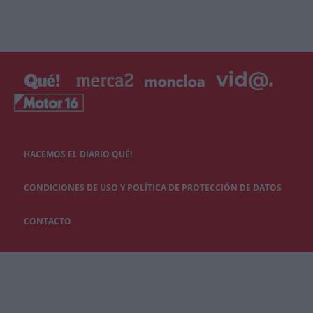
HACEMOS EL DIARIO QUÉ!
CONDICIONES DE USO Y POLÍTICA DE PROTECCIÓN DE DATOS
CONTACTO