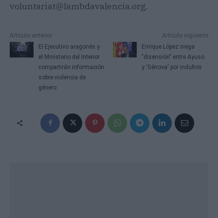
voluntariat@lambdavalencia.org.
Artículo anterior
Artículo siguiente
El Ejecutivo aragonés y
Enrique López niega
el Ministerio del Interior
"disensión" entre Ayuso
compartirán información
y 'Génova' por indultos
sobre violencia de
género