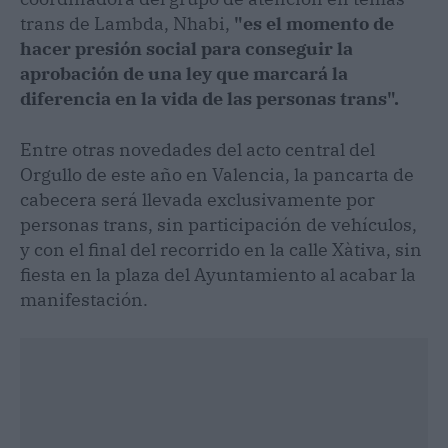
trans de Lambda, Nhabi,
"es el momento de
hacer presión social para conseguir la
aprobación de una ley que marcará la
diferencia en la vida de las personas trans".
Entre otras novedades del acto central del
Orgullo de este año en Valencia, la pancarta de
cabecera será llevada exclusivamente por
personas trans, sin participación de vehículos,
y con el final del recorrido en la calle Xàtiva, sin
fiesta en la plaza del Ayuntamiento al acabar la
manifestación.