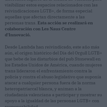
visibilizar estos espacios relacionados con las
reivindicaciones LGTB+, de forma especial
aquellas que afectan directamente a las
personas trans.
Esta acción se realizará en
colaboración con Les Naus Centre
d'Innovació.
Desde Lambda han reivindicado, este año más
aún, el origen histórico del Día del Orgull LGTB+
que bebe de los disturbios del pub Stonewall en
los Estados Unidos de América, cuando mujeres
trans lideraron el enfrentamiento contra la
policía y contra el abuso legislativo que suponía
atacar a cualquier persona fuera de la norma
heteropatriarcal blanca, y animan a la
ciudadanía valenciana a participar y mostrar su
apoyo a la igualdad de las personas LGTB+ con
responsabilidad.