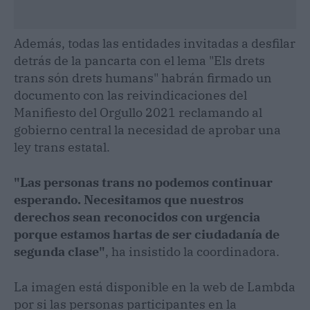
Además, todas las entidades invitadas a desfilar
detrás de la pancarta con el lema "Els drets
trans són drets humans" habrán firmado un
documento con las reivindicaciones del
Manifiesto del Orgullo 2021 reclamando al
gobierno central la necesidad de aprobar una
ley trans estatal.
"Las personas trans no podemos continuar
esperando. Necesitamos que nuestros
derechos sean reconocidos con urgencia
porque estamos hartas de ser ciudadanía de
segunda clase"
, ha insistido la coordinadora.
La imagen está disponible en la web de Lambda
por si las personas participantes en la