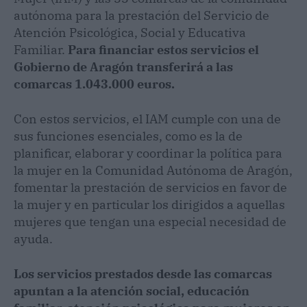
autónoma para la prestación del Servicio de
Atención Psicológica, Social y Educativa
Familiar.
Para financiar estos servicios el
Gobierno de Aragón transferirá a las
comarcas 1.043.000 euros.
Con estos servicios, el IAM cumple con una de
sus funciones esenciales, como es la de
planificar, elaborar y coordinar la política para
la mujer en la Comunidad Autónoma de Aragón,
fomentar la prestación de servicios en favor de
la mujer y en particular los dirigidos a aquellas
mujeres que tengan una especial necesidad de
ayuda.
Los servicios prestados desde las comarcas
apuntan a la atención social, educación