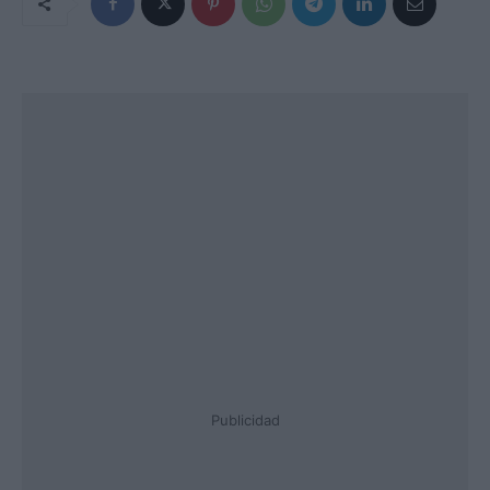
Publicidad