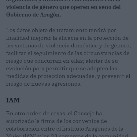
violencia de género que operen en seno del
Gobierno de Aragón.
Los datos objeto de tratamiento tendrá por
finalidad mejorar la eficacia en la protección de
las víctimas de violencia doméstica y de género;
facilitar el seguimiento de las circunstancias de
riesgo que concurran en ellas; alertar de su
evolución para permitir que se adopten las
medidas de protección adecuadas, y prevenir el
riesgo de nuevas agresiones.
IAM
En otro orden de cosas, el Consejo ha
autorizado la firma de los convenios de
colaboración entre el Instituto Aragonés de la
Mujer (IAM) y las 33 comarcas de la comunidad