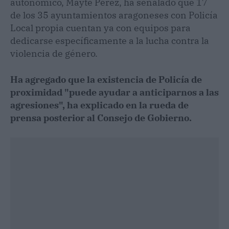
autonómico, Mayte Pérez, ha señalado que 17
de los 35 ayuntamientos aragoneses con Policía
Local propia cuentan ya con equipos para
dedicarse específicamente a la lucha contra la
violencia de género.
Ha agregado que la existencia de Policía de
proximidad "puede ayudar a anticiparnos a las
agresiones", ha explicado en la rueda de
prensa posterior al Consejo de Gobierno.