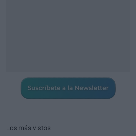
Los más vistos