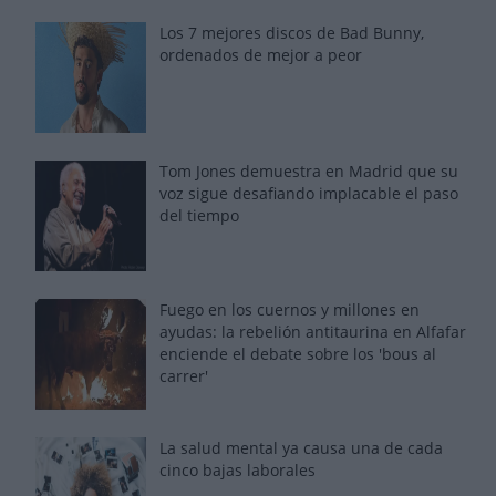
Los 7 mejores discos de Bad Bunny,
ordenados de mejor a peor
Tom Jones demuestra en Madrid que su
voz sigue desafiando implacable el paso
del tiempo
Fuego en los cuernos y millones en
ayudas: la rebelión antitaurina en Alfafar
enciende el debate sobre los 'bous al
carrer'
La salud mental ya causa una de cada
cinco bajas laborales