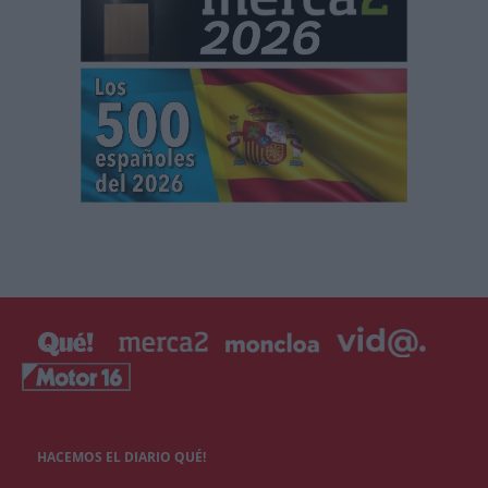
HACEMOS EL DIARIO QUÉ!