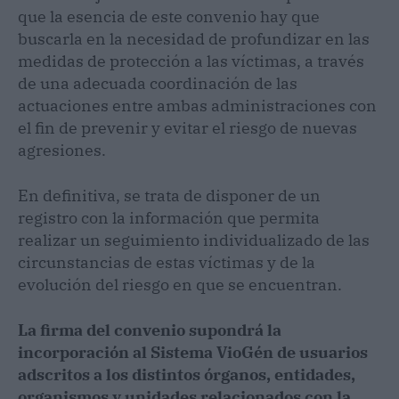
que la esencia de este convenio hay que
buscarla en la necesidad de profundizar en las
medidas de protección a las víctimas, a través
de una adecuada coordinación de las
actuaciones entre ambas administraciones con
el fin de prevenir y evitar el riesgo de nuevas
agresiones.
En definitiva, se trata de disponer de un
registro con la información que permita
realizar un seguimiento individualizado de las
circunstancias de estas víctimas y de la
evolución del riesgo en que se encuentran.
La firma del convenio supondrá la
incorporación al Sistema VioGén de usuarios
adscritos a los distintos órganos, entidades,
organismos y unidades relacionados con la