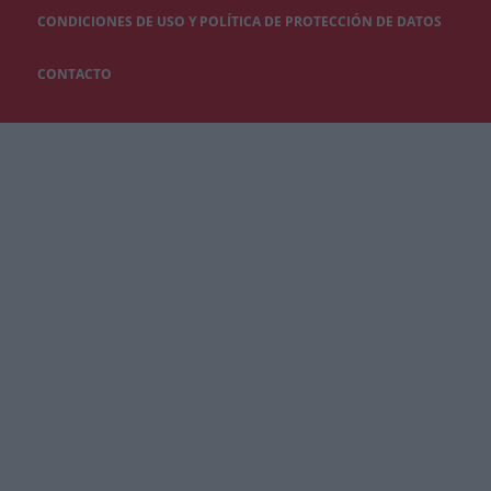
CONDICIONES DE USO Y POLÍTICA DE PROTECCIÓN DE DATOS
CONTACTO