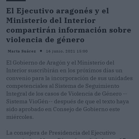
El Ejecutivo aragonés y el
Ministerio del Interior
compartirán información sobre
violencia de género
16 junio, 2021 15:00
Marta Suárez
El Gobierno de Aragón y el Ministerio del
Interior suscribirán en los próximos días un
convenio para la incorporación de sus unidades
competenciales al Sistema de Seguimiento
Integral de los casos de Violencia de Género --
Sistema VioGén-- después de que el texto haya
sido aprobado en Consejo de Gobierno este
miércoles.
La consejera de Presidencia del Ejecutivo