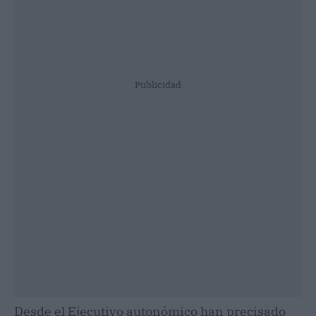
Publicidad
Desde el Ejecutivo autonómico han precisado