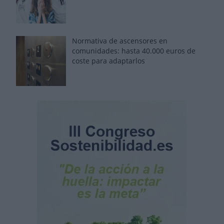
Normativa de ascensores en
comunidades: hasta 40.000 euros de
coste para adaptarlos