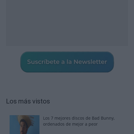
Los más vistos
Los 7 mejores discos de Bad Bunny,
ordenados de mejor a peor