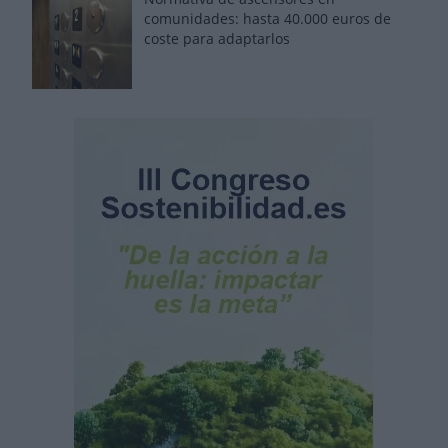
comunidades: hasta 40.000 euros de
coste para adaptarlos