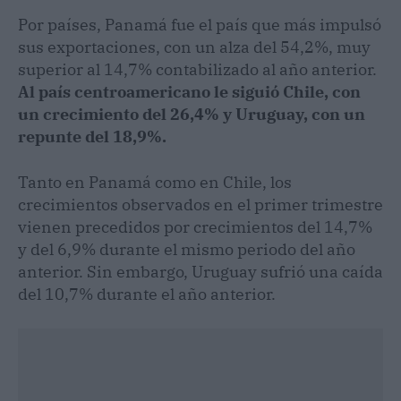
Por países, Panamá fue el país que más impulsó
sus exportaciones, con un alza del 54,2%, muy
superior al 14,7% contabilizado al año anterior.
Al país centroamericano le siguió Chile, con
un crecimiento del 26,4% y Uruguay, con un
repunte del 18,9%.
Tanto en Panamá como en Chile, los
crecimientos observados en el primer trimestre
vienen precedidos por crecimientos del 14,7%
y del 6,9% durante el mismo periodo del año
anterior. Sin embargo, Uruguay sufrió una caída
del 10,7% durante el año anterior.