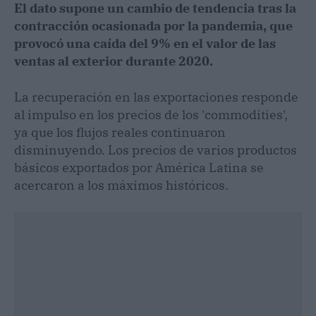
El dato supone un cambio de tendencia tras la
contracción ocasionada por la pandemia, que
provocó una caída del 9% en el valor de las
ventas al exterior durante 2020.
La recuperación en las exportaciones responde
al impulso en los precios de los 'commodities',
ya que los flujos reales continuaron
disminuyendo. Los precios de varios productos
básicos exportados por América Latina se
acercaron a los máximos históricos.