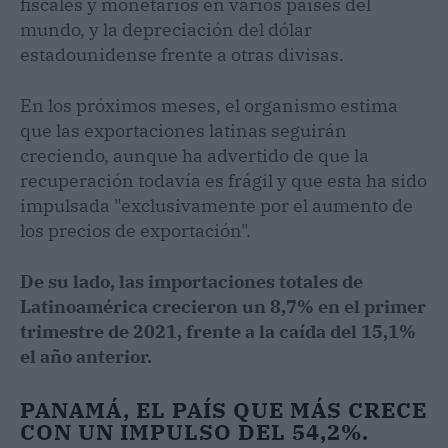
fiscales y monetarios en varios países del
mundo, y la depreciación del dólar
estadounidense frente a otras divisas.
En los próximos meses, el organismo estima
que las exportaciones latinas seguirán
creciendo, aunque ha advertido de que la
recuperación todavía es frágil y que esta ha sido
impulsada "exclusivamente por el aumento de
los precios de exportación".
De su lado, las importaciones totales de
Latinoamérica crecieron un 8,7% en el primer
trimestre de 2021, frente a la caída del 15,1%
el año anterior.
PANAMÁ, EL PAÍS QUE MÁS CRECE
CON UN IMPULSO DEL 54,2%.