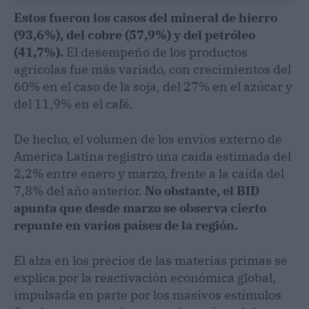
Estos fueron los casos del mineral de hierro
(93,6%), del cobre (57,9%) y del petróleo
(41,7%).
El desempeño de los productos
agrícolas fue más variado, con crecimientos del
60% en el caso de la soja, del 27% en el azúcar y
del 11,9% en el café.
De hecho, el volumen de los envíos externo de
América Latina registró una caída estimada del
2,2% entre enero y marzo, frente a la caída del
7,8% del año anterior.
No obstante, el BID
apunta que desde marzo se observa cierto
repunte en varios países de la región.
El alza en los precios de las materias primas se
explica por la reactivación económica global,
impulsada en parte por los masivos estímulos