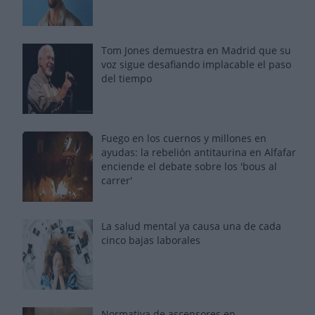
Tom Jones demuestra en Madrid que su
voz sigue desafiando implacable el paso
del tiempo
Fuego en los cuernos y millones en
ayudas: la rebelión antitaurina en Alfafar
enciende el debate sobre los 'bous al
carrer'
La salud mental ya causa una de cada
cinco bajas laborales
Normativa de ascensores en