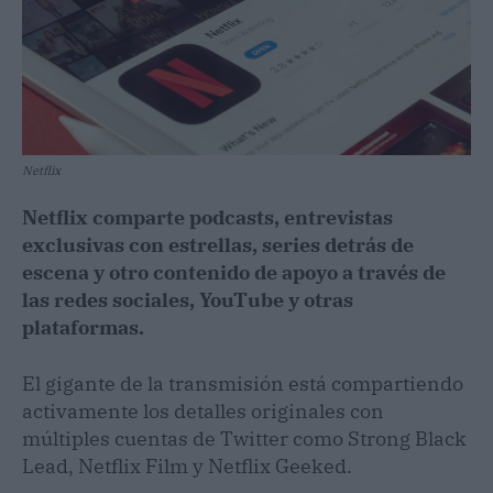
Netflix
Netflix comparte podcasts, entrevistas
exclusivas con estrellas, series detrás de
escena y otro contenido de apoyo a través de
las redes sociales, YouTube y otras
plataformas.
El gigante de la transmisión está compartiendo
activamente los detalles originales con
múltiples cuentas de Twitter como Strong Black
Lead, Netflix Film y Netflix Geeked.