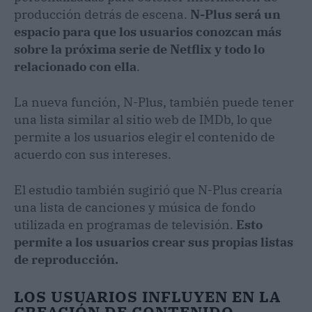
producción detrás de escena.
N-Plus será un
espacio para que los usuarios conozcan más
sobre la próxima serie de Netflix y todo lo
relacionado con ella
.
La nueva función, N-Plus, también puede tener
una lista similar al sitio web de IMDb, lo que
permite a los usuarios elegir el contenido de
acuerdo con sus intereses.
El estudio también sugirió que N-Plus crearía
una lista de canciones y música de fondo
utilizada en programas de televisión.
Esto
permite a los usuarios crear sus propias listas
de reproducción.
LOS USUARIOS INFLUYEN EN LA
CREACIÓN DE CONTENIDO