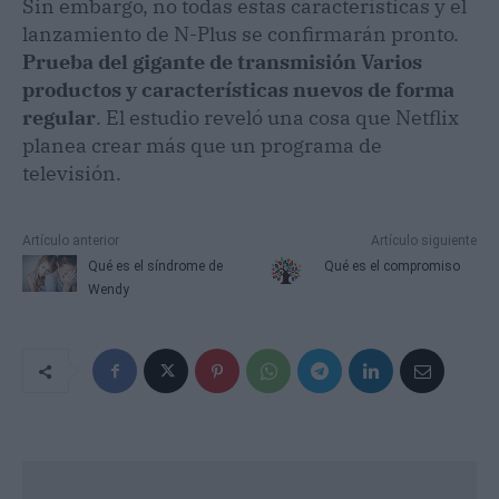
Sin embargo, no todas estas características y el
lanzamiento de N-Plus se confirmarán pronto.
Prueba del gigante de transmisión Varios
productos y características nuevos de forma
regular
. El estudio reveló una cosa que Netflix
planea crear más que un programa de
televisión.
Artículo anterior
Artículo siguiente
Qué es el síndrome de
Qué es el compromiso
Wendy