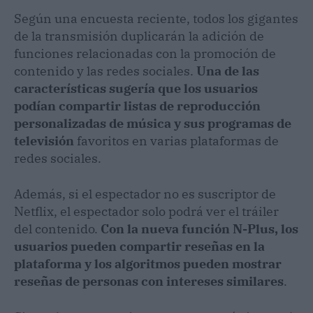
Según una encuesta reciente, todos los gigantes
de la transmisión duplicarán la adición de
funciones relacionadas con la promoción de
contenido y las redes sociales.
Una de las
características sugería que los usuarios
podían compartir listas de reproducción
personalizadas de música y sus programas de
televisión
favoritos en varias plataformas de
redes sociales.
Además, si el espectador no es suscriptor de
Netflix, el espectador solo podrá ver el tráiler
del contenido.
Con la nueva función N-Plus, los
usuarios pueden compartir reseñas en la
plataforma y los algoritmos pueden mostrar
reseñas de personas con intereses similares
.