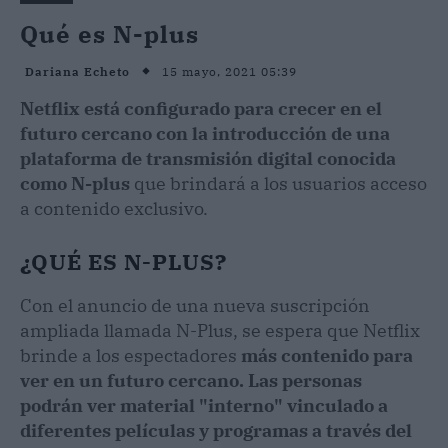
Qué es N-plus
15 mayo, 2021 05:39
Dariana Echeto
Netflix está configurado para crecer en el
futuro cercano con la introducción de una
plataforma de transmisión digital conocida
como N-plus
que brindará a los usuarios acceso
a contenido exclusivo.
¿QUÉ ES N-PLUS?
Con el anuncio de una nueva suscripción
ampliada llamada N-Plus, se espera que Netflix
brinde a los espectadores
más contenido para
ver en un futuro cercano. Las personas
podrán ver material "interno" vinculado a
diferentes películas y programas a través del