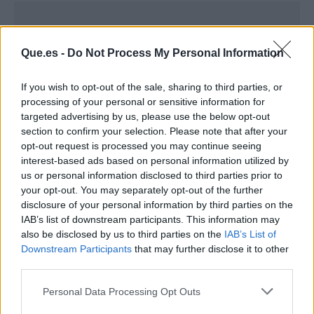
Que.es -
Do Not Process My Personal Information
If you wish to opt-out of the sale, sharing to third parties, or
processing of your personal or sensitive information for
targeted advertising by us, please use the below opt-out
section to confirm your selection. Please note that after your
opt-out request is processed you may continue seeing
interest-based ads based on personal information utilized by
us or personal information disclosed to third parties prior to
your opt-out. You may separately opt-out of the further
disclosure of your personal information by third parties on the
Publicidad
IAB’s list of downstream participants. This information may
also be disclosed by us to third parties on the
IAB’s List of
Downstream Participants
that may further disclose it to other
third parties.
Personal Data Processing Opt Outs