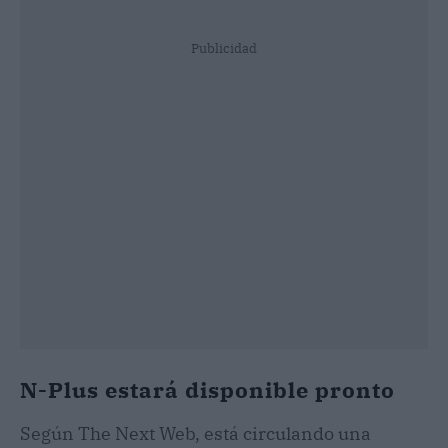
Publicidad
N-Plus estará disponible pronto
Según The Next Web, está circulando una