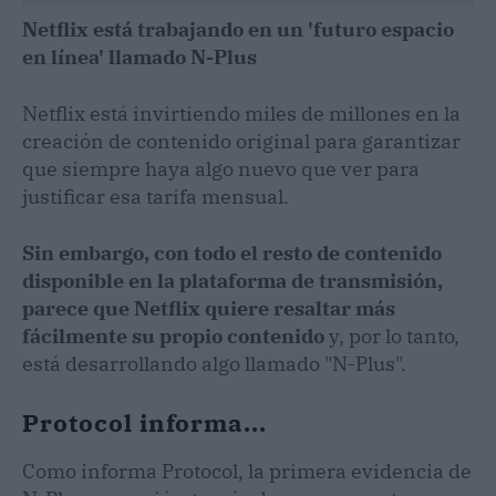
Netflix está trabajando en un 'futuro espacio
en línea' llamado N-Plus
Netflix está invirtiendo miles de millones en la
creación de contenido original para garantizar
que siempre haya algo nuevo que ver para
justificar esa tarifa mensual.
Sin embargo, con todo el resto de contenido
disponible en la plataforma de transmisión,
parece que Netflix quiere resaltar más
fácilmente su propio contenido
y, por lo tanto,
está desarrollando algo llamado "N-Plus".
Protocol informa...
Como informa Protocol, la primera evidencia de