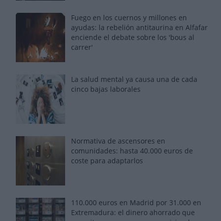
Fuego en los cuernos y millones en
ayudas: la rebelión antitaurina en Alfafar
enciende el debate sobre los 'bous al
carrer'
La salud mental ya causa una de cada
cinco bajas laborales
Normativa de ascensores en
comunidades: hasta 40.000 euros de
coste para adaptarlos
110.000 euros en Madrid por 31.000 en
Extremadura: el dinero ahorrado que