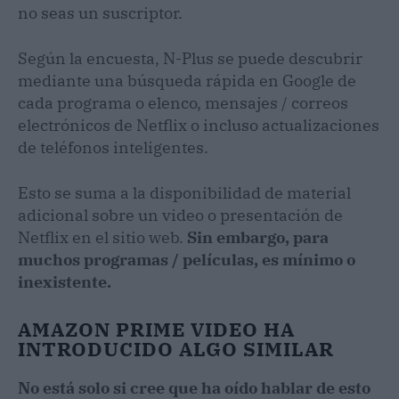
no seas un suscriptor.
Según la encuesta, N-Plus se puede descubrir
mediante una búsqueda rápida en Google de
cada programa o elenco, mensajes / correos
electrónicos de Netflix o incluso actualizaciones
de teléfonos inteligentes.
Esto se suma a la disponibilidad de material
adicional sobre un video o presentación de
Netflix en el sitio web.
Sin embargo, para
muchos programas / películas, es mínimo o
inexistente.
AMAZON PRIME VIDEO HA
INTRODUCIDO ALGO SIMILAR
No está solo si cree que ha oído hablar de esto