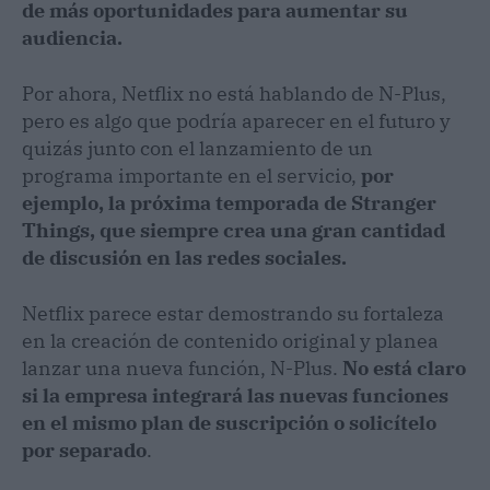
de más oportunidades para aumentar su
audiencia.
Por ahora, Netflix no está hablando de N-Plus,
pero es algo que podría aparecer en el futuro y
quizás junto con el lanzamiento de un
programa importante en el servicio,
por
ejemplo, la próxima temporada de Stranger
Things, que siempre crea una gran cantidad
de discusión en las redes sociales.
Netflix parece estar demostrando su fortaleza
en la creación de contenido original y planea
lanzar una nueva función, N-Plus.
No está claro
si la empresa integrará las nuevas funciones
en el mismo plan de suscripción o solicítelo
por separado
.