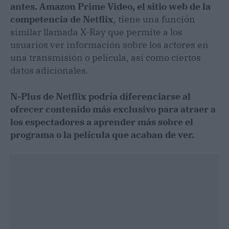
antes. Amazon Prime Video, el sitio web de la
competencia de Netflix
, tiene una función
similar llamada X-Ray que permite a los
usuarios ver información sobre los actores en
una transmisión o película, así como ciertos
datos adicionales.
N-Plus de Netflix podría diferenciarse al
ofrecer contenido más exclusivo para atraer a
los espectadores a aprender más sobre el
programa o la película que acaban de ver.