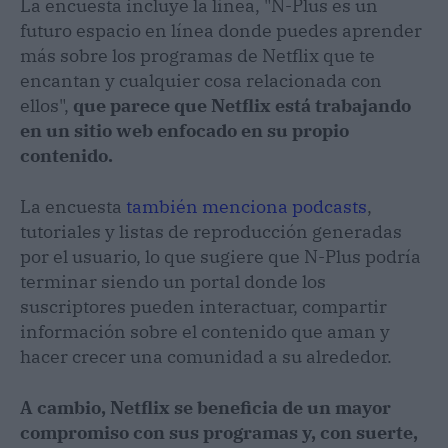
La encuesta incluye la línea, "N-Plus es un
futuro espacio en línea donde puedes aprender
más sobre los programas de Netflix que te
encantan y cualquier cosa relacionada con
ellos",
que parece que Netflix está trabajando
en un sitio web enfocado en su propio
contenido.
La encuesta
también menciona podcasts
,
tutoriales y listas de reproducción generadas
por el usuario, lo que sugiere que N-Plus podría
terminar siendo un portal donde los
suscriptores pueden interactuar, compartir
información sobre el contenido que aman y
hacer crecer una comunidad a su alrededor.
A cambio, Netflix se beneficia de un mayor
compromiso con sus programas y, con suerte,