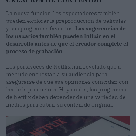
La nueva función Los espectadores también
pueden explorar la preproducción de películas
y sus programas favoritos.
Las sugerencias de
los usuarios también pueden influir en el
desarrollo antes de que el creador complete el
proceso de grabación
.
Los portavoces de Netflix han revelado que a
menudo encuestan a su audiencia para
asegurarse de que sus opiniones coincidan con
las de la productora. Hoy en día, los programas
de Netflix deben depender de una variedad de
medios para cubrir su contenido original.