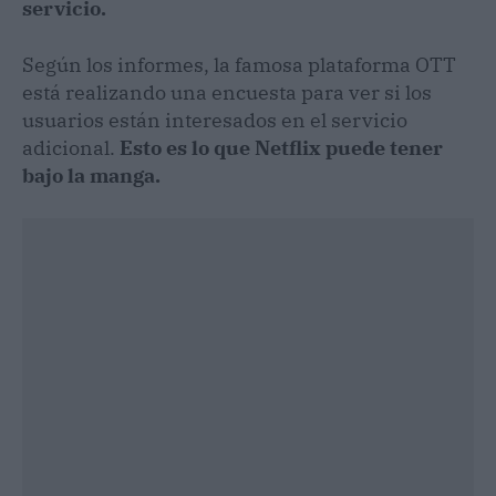
servicio.
Según los informes, la famosa plataforma OTT
está realizando una encuesta para ver si los
usuarios están interesados ​​en el servicio
adicional.
Esto es lo que Netflix puede tener
bajo la manga.