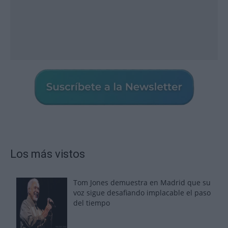
Los más vistos
Tom Jones demuestra en Madrid que su
voz sigue desafiando implacable el paso
del tiempo