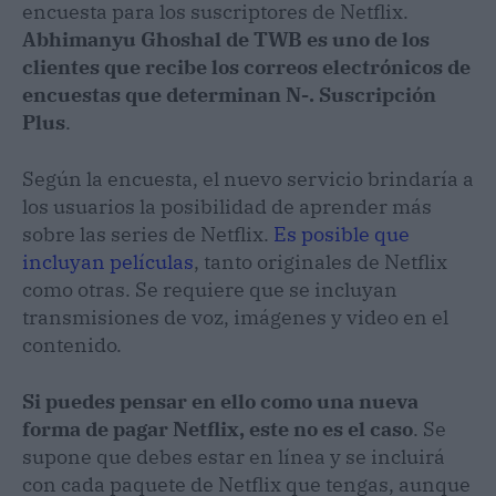
encuesta para los suscriptores de Netflix.
Abhimanyu Ghoshal de TWB es uno de los
clientes que recibe los correos electrónicos de
encuestas que determinan N-. Suscripción
Plus
.
Según la encuesta, el nuevo servicio brindaría a
los usuarios la posibilidad de aprender más
sobre las series de Netflix.
Es posible que
incluyan películas
, tanto originales de Netflix
como otras. Se requiere que se incluyan
transmisiones de voz, imágenes y video en el
contenido.
Si puedes pensar en ello como una nueva
forma de pagar Netflix, este no es el caso
. Se
supone que debes estar en línea y se incluirá
con cada paquete de Netflix que tengas, aunque