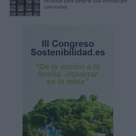
necesitas para comprar una vivienda por
comunidad