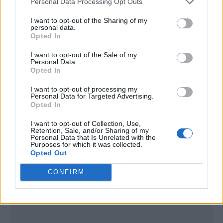
Personal Data Processing Opt Outs
I want to opt-out of the Sharing of my
personal data.
Opted In
I want to opt-out of the Sale of my
Personal Data.
Opted In
I want to opt-out of processing my
Personal Data for Targeted Advertising.
Opted In
I want to opt-out of Collection, Use,
Retention, Sale, and/or Sharing of my
Personal Data that Is Unrelated with the
Purposes for which it was collected.
Opted Out
Publicidad
CONFIRM