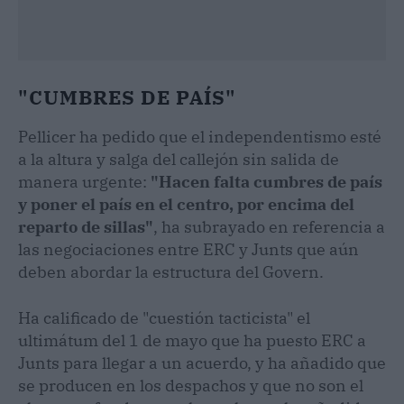
"CUMBRES DE PAÍS"
Pellicer ha pedido que el independentismo esté
a la altura y salga del callejón sin salida de
manera urgente:
"Hacen falta cumbres de país
y poner el país en el centro, por encima del
reparto de sillas"
, ha subrayado en referencia a
las negociaciones entre ERC y Junts que aún
deben abordar la estructura del Govern.
Ha calificado de "cuestión tacticista" el
ultimátum del 1 de mayo que ha puesto ERC a
Junts para llegar a un acuerdo, y ha añadido que
se producen en los despachos y que no son el