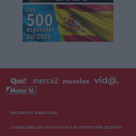
HACEMOS EL DIARIO QUÉ!
CONDICIONES DE USO Y POLÍTICA DE PROTECCIÓN DE DATOS