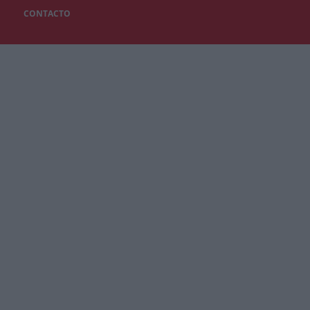
CONTACTO