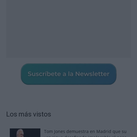
Los más vistos
Tom Jones demuestra en Madrid que su