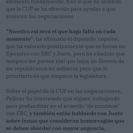
elemento fundamental, tras lo que ha añadido
que la CUP se ha ofrecido para ayudar a que
avancen las negociaciones.
"Nuestro rol será el que haga falta en cada
momento"
, ha afirmado el diputado 'cupaire',
que ha valorado positivamente que se forme un
Ejecutivo con ERC y Junts, pero ha añadido que
tampoco les parece mal que haya un Govern de
los republicanos en solitario, pero que lo
prioritario es que empiece la legislatura.
Sobre el papel de la CUP en las negociaciones,
Pellicer ha concretado que siguen trabajando
para profundizar en el acuerdo "de mínimos"
con ERC,
y también están hablando con Junts
sobre temas que consideran hemorragias que
se deben abordar con mayor urgencia.