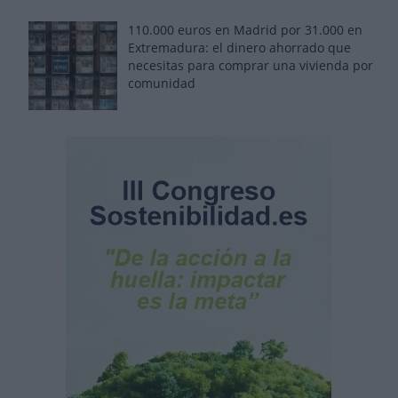
110.000 euros en Madrid por 31.000 en
Extremadura: el dinero ahorrado que
necesitas para comprar una vivienda por
comunidad