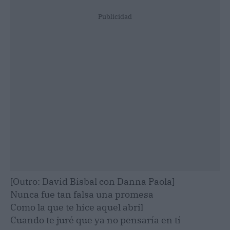
Publicidad
[Outro: David Bisbal con Danna Paola]
Nunca fue tan falsa una promesa
Como la que te hice aquel abril
Cuando te juré que ya no pensaría en tí