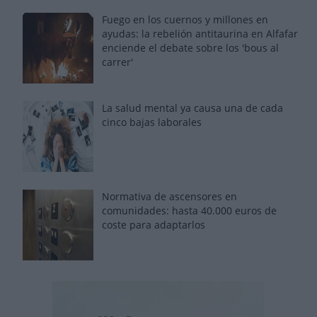
Fuego en los cuernos y millones en
ayudas: la rebelión antitaurina en Alfafar
enciende el debate sobre los 'bous al
carrer'
La salud mental ya causa una de cada
cinco bajas laborales
Normativa de ascensores en
comunidades: hasta 40.000 euros de
coste para adaptarlos