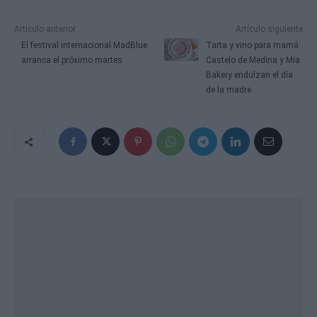
Artículo anterior
Artículo siguiente
El festival internacional MadBlue
Tarta y vino para mamá:
arranca el próximo martes
Castelo de Medina y Mia
Bakery endulzan el día
de la madre