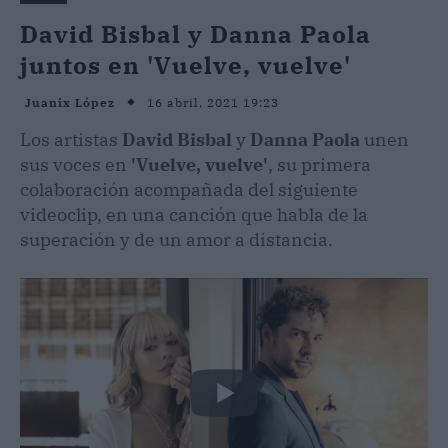
David Bisbal y Danna Paola
juntos en 'Vuelve, vuelve'
16 abril, 2021 19:23
Juanix López
Los artistas
David Bisbal
y
Danna Paola
unen
sus voces en
'Vuelve, vuelve'
, su primera
colaboración acompañada del siguiente
videoclip, en una canción que habla de la
superación y de un amor a distancia.