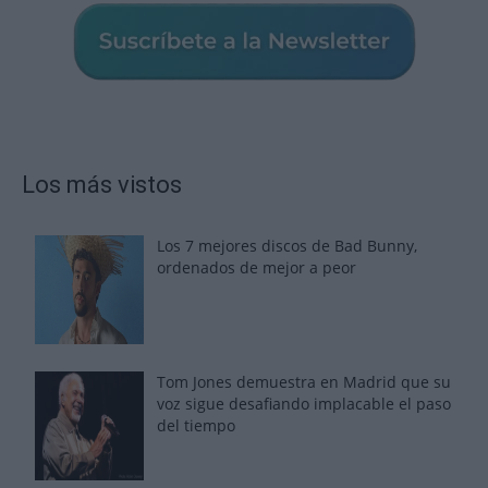
Los más vistos
Los 7 mejores discos de Bad Bunny,
ordenados de mejor a peor
Tom Jones demuestra en Madrid que su
voz sigue desafiando implacable el paso
del tiempo