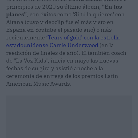
principios de 2020 su último álbum,
"En tus
planes"
, con éxitos como 'Si tú la quieres' con
Aitana (cuyo videoclip fue el más visto en
España en Youtube el pasado año) o más
recientemente
‘Tears of gold’ con la estrella
estadounidense Carrie Underwood
(en la
reedición de finales de año). El también coach
de "La Voz Kids", inicia en mayo las nuevas
fechas de su gira y asistió anoche a la
ceremonia de entrega de los premios Latin
American Music Awards.