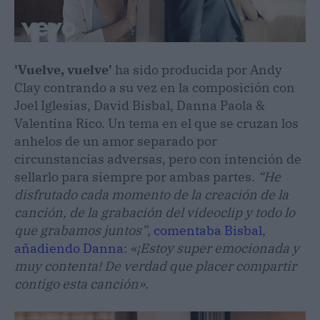
'Vuelve, vuelve'
ha sido producida por Andy
Clay contrando a su vez en la composición con
Joel Iglesias, David Bisbal, Danna Paola &
Valentina Rico. Un tema en el que se cruzan los
anhelos de un amor separado por
circunstancias adversas, pero con intención de
sellarlo para siempre por ambas partes.
“He
disfrutado cada momento de la creación de la
canción, de la grabación del videoclip y todo lo
que grabamos juntos”
,
comentaba Bisbal
,
añadiendo Danna
:
«¡Estoy super emocionada y
muy contenta! De verdad que placer compartir
contigo esta canción».