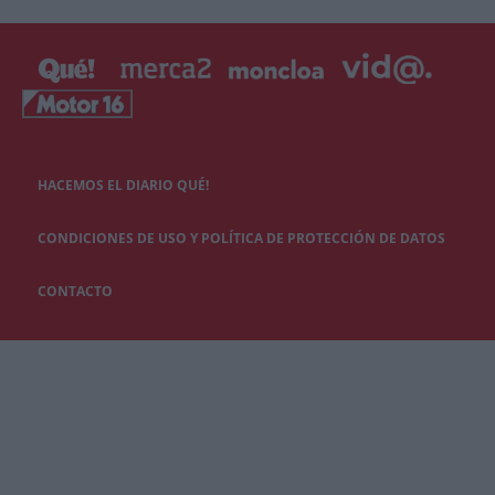
HACEMOS EL DIARIO QUÉ!
CONDICIONES DE USO Y POLÍTICA DE PROTECCIÓN DE DATOS
CONTACTO