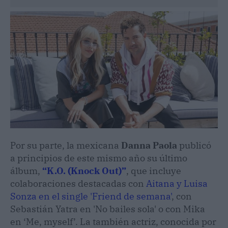
Por su parte, la mexicana
Danna Paola
publicó
a principios de este mismo año su último
álbum,
“K.O. (Knock Out)”
, que incluye
colaboraciones destacadas con
Aitana y Luisa
Sonza en el single 'Friend de semana'
, con
Sebastián Yatra en 'No bailes sola' o con Mika
en ‘Me, myself’. La también actriz, conocida por