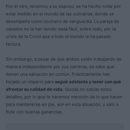
Por el otro, tenemos a su esposo, se ha hecho notar por
estar metido en el mundo de las culinarias, donde se
desempeña como cocinero de vanguardia. La pareja de
casados no la han tenido nada fácil, sobre todo, por la
crisis de la Covid que a todo el mundo le ha pasado
factura.
Sin embargo, a pesar de que ambos estén trabajando de
manera independiente por sus carreras, se sabe que
tienen una salvación en común. Prácticamente han
forjado un imperio para
seguir adelante y tener con qué
afrontar su calidad de vida
. Quizás no sabías estos
detalles, por lo que te haremos mención de lo que hacen
para mantenerse en pie, aún en esta situación, y salir a
flote con buenas ganancias.