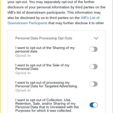
your opt-out. You may separately opt-out of the further
disclosure of your personal information by third parties on the
IAB’s list of downstream participants. This information may
also be disclosed by us to third parties on the
IAB’s List of
Downstream Participants
that may further disclose it to other
third parties.
Personal Data Processing Opt Outs
I want to opt-out of the Sharing of my
personal data.
Opted In
Publicidad
I want to opt-out of the Sale of my
Personal Data.
Opted In
I want to opt-out of processing my
Personal Data for Targeted Advertising.
Opted In
I want to opt-out of Collection, Use,
Retention, Sale, and/or Sharing of my
Personal Data that Is Unrelated with the
Purposes for which it was collected.