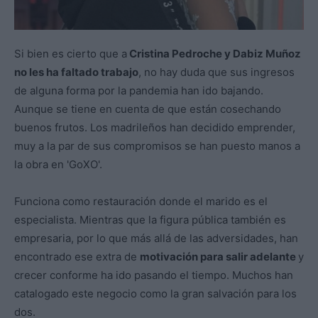
Si bien es cierto que a
Cristina Pedroche y Dabiz Muñoz
no les ha faltado trabajo
, no hay duda que sus ingresos
de alguna forma por la pandemia han ido bajando.
Aunque se tiene en cuenta de que están cosechando
buenos frutos. Los madrileños han decidido emprender,
muy a la par de sus compromisos se han puesto manos a
la obra en 'GoXO'.
Funciona como restauración donde el marido es el
especialista. Mientras que la figura pública también es
empresaria, por lo que más allá de las adversidades, han
encontrado ese extra de
motivación para salir adelante
y
crecer conforme ha ido pasando el tiempo. Muchos han
catalogado este negocio como la gran salvación para los
dos.