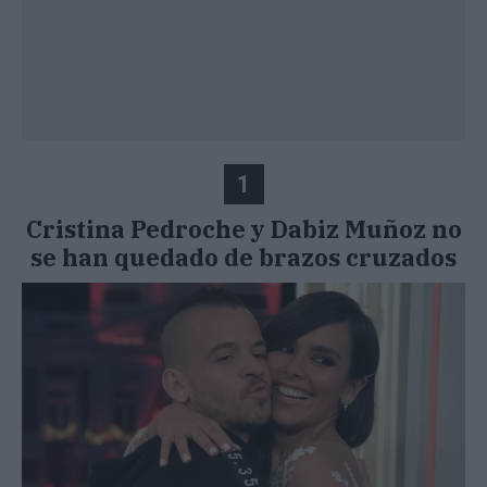
1
Cristina Pedroche y Dabiz Muñoz no
se han quedado de brazos cruzados