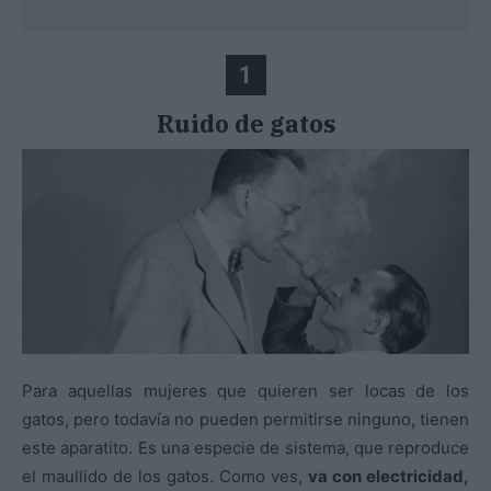
1
Ruido de gatos
Para aquellas mujeres que quieren ser locas de los
gatos, pero todavía no pueden permitirse ninguno, tienen
este aparatito. Es una especie de sistema, que reproduce
el maullido de los gatos. Como ves,
va con electricidad,