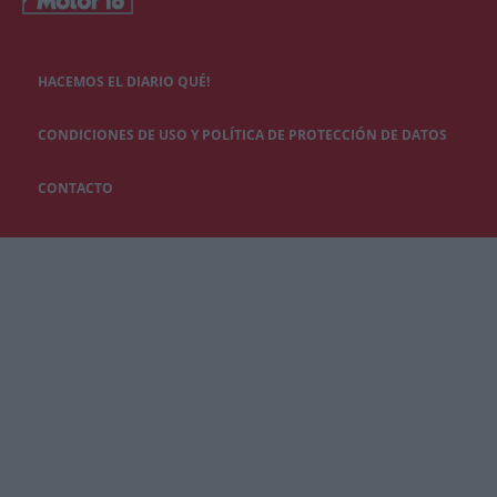
HACEMOS EL DIARIO QUÉ!
CONDICIONES DE USO Y POLÍTICA DE PROTECCIÓN DE DATOS
CONTACTO