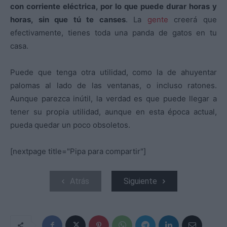
con corriente eléctrica, por lo que puede durar horas y
horas, sin que tú te canses
. La
gente
creerá que
efectivamente, tienes toda una panda de gatos en tu
casa.
Puede que tenga otra utilidad, como la de ahuyentar
palomas al lado de las ventanas, o incluso ratones.
Aunque parezca inútil, la verdad es que puede llegar a
tener su propia utilidad, aunque en esta época actual,
pueda quedar un poco obsoletos.
[nextpage title="Pipa para compartir"]
Atrás
Siguiente