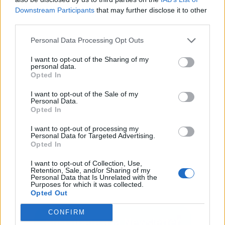
Downstream Participants
that may further disclose it to other
third parties.
Personal Data Processing Opt Outs
Publicidad
I want to opt-out of the Sharing of my
personal data.
Opted In
I want to opt-out of the Sale of my
Personal Data.
Opted In
I want to opt-out of processing my
Personal Data for Targeted Advertising.
Opted In
I want to opt-out of Collection, Use,
Retention, Sale, and/or Sharing of my
Personal Data that Is Unrelated with the
Purposes for which it was collected.
Opted Out
CONFIRM