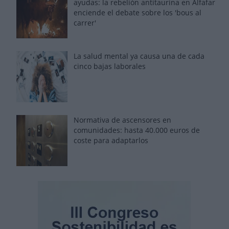
ayudas: la rebelión antitaurina en Alfafar
enciende el debate sobre los 'bous al
carrer'
La salud mental ya causa una de cada
cinco bajas laborales
Normativa de ascensores en
comunidades: hasta 40.000 euros de
coste para adaptarlos